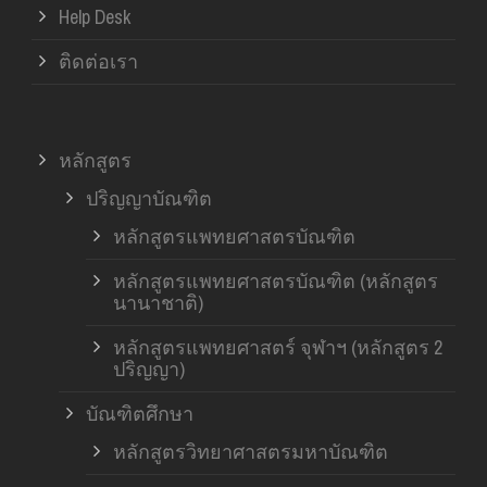
Help Desk
ติดต่อเรา
หลักสูตร
ปริญญาบัณฑิต
หลักสูตรแพทยศาสตรบัณฑิต
หลักสูตรแพทยศาสตรบัณฑิต (หลักสูตร
นานาชาติ)
หลักสูตรแพทยศาสตร์ จุฬาฯ (หลักสูตร 2
ปริญญา)
บัณฑิตศึกษา
หลักสูตรวิทยาศาสตรมหาบัณฑิต