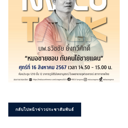
กลับไปหน้าข่าวประชาสัมพันธ์