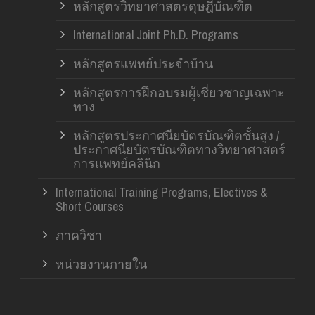
หลักสูตรวิทยาศาสตรดุษฎีบัณฑิต
International Joint Ph.D. Programs
หลักสูตรแพทย์ประจำบ้าน
หลักสูตรการฝึกอบรมผู้เชี่ยวชาญเฉพาะ
ทาง
หลักสูตรประกาศนียบัตรบัณฑิตชั้นสูง /
ประกาศนียบัตรบัณฑิตทางวิทยาศาสตร์
การแพทย์คลินิก
International Training Programs, Electives &
Short Courses
ภาควิชา
หน่วยงานภายใน