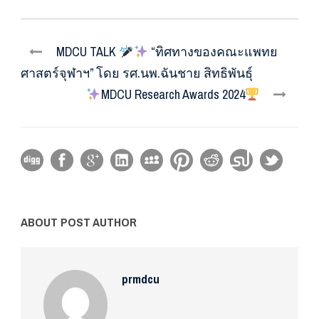
MDCU TALK
“ทิศทางของคณะแพทย
ศาสตร์จุฬาฯ” โดย รศ.นพ.ฉันชาย สิทธิพันธุ์
️MDCU Research Awards 2024
ABOUT POST AUTHOR
prmdcu