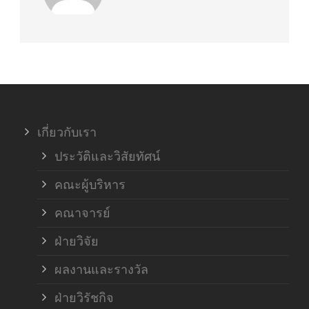
เกี่ยวกับเรา
ประวัติและวิสัยทัศน์
คณะผู้บริหาร
คณาจารย์
ฝ่ายวิจัย
ผลงานและรางวัล
ฝ่ายวิรัชกิจ