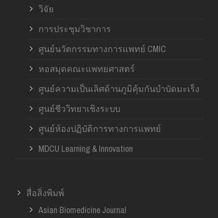
วิจัย
การประชุมวิชาการ
ศูนย์นวัตกรรมทางการแพทย์ CMIC
หอสมุดคณะแพทยศาสตร์
ศูนย์ความเป็นเลิศด้านภูมิคุ้มกันบำบัดมะเร็ง
ศูนย์ชีววิทยาเชิงระบบ
ศูนย์ห้องปฏิบัติการทางการแพทย์
MDCU Learning & Innovation
สื่อสิ่งพิมพ์
Asian Biomedicine Journal