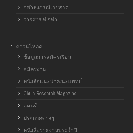
จุฬาลงกรณ์เวชสาร
วารสาร ฬ.จุฬา
ดาวน์โหลด
ข้อมูลการสมัครเรียน
สมัครงาน
หนังสือแนะนำคณะแพทย์
Chula Research Magazine
แผนที่
ประกาศต่างๆ
หนังสือรายงานประจำปี