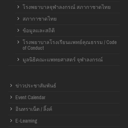
โรงพยาบาลจุฬาลงกรณ์ สภากาชาดไทย
สภากาชาดไทย
ข้อมูลและสถิติ
โรงพยาบาลโรงเรียนแพทย์คุณธรรม / Code
of Conduct
มูลนิธิคณะแพทยศาสตร์ จุฬาลงกรณ์
ข่าวประชาสัมพันธ์
Event Calendar
อินทราเน็ต / ลิ้งค์
E-Learning