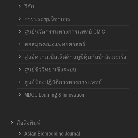
วิจัย
การประชุมวิชาการ
ศูนย์นวัตกรรมทางการแพทย์ CMIC
หอสมุดคณะแพทยศาสตร์
ศูนย์ความเป็นเลิศด้านภูมิคุ้มกันบำบัดมะเร็ง
ศูนย์ชีววิทยาเชิงระบบ
ศูนย์ห้องปฏิบัติการทางการแพทย์
MDCU Learning & Innovation
สื่อสิ่งพิมพ์
Asian Biomedicine Journal