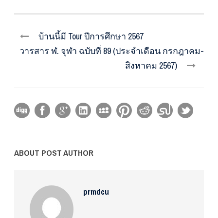
บ้านนี้มี Tour ปีการศึกษา 2567
วารสาร ฬ. จุฬา ฉบับที่ 89 (ประจำเดือน กรกฎาคม-
สิงหาคม 2567)
ABOUT POST AUTHOR
prmdcu