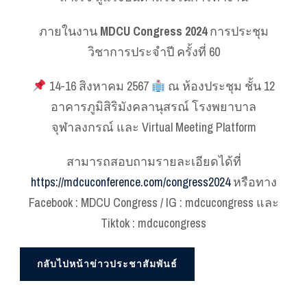
ภายในงาน
MDCU Congress 2024
การประชุม
วิชาการประจำปี ครั้งที่ 60
14-16 สิงหาคม 2567
ณ ห้องประชุม ชั้น 12
อาคารภูมิสิริมังคลานุสรณ์ โรงพยาบาล
จุฬาลงกรณ์ และ Virtual Meeting Platform
สามารถสอบถามรายละเอียดได้ที่
https://mdcuconference.com/congress2024
หรือทาง
Facebook : MDCU Congress / IG : mdcucongress และ
Tiktok : mdcucongress
กลับไปหน้าข่าวประชาสัมพันธ์