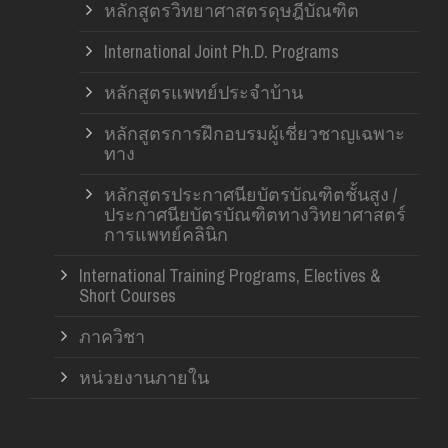
หลักสูตรวิทยาศาสตรดุษฎีบัณฑิต
International Joint Ph.D. Programs
หลักสูตรแพทย์ประจำบ้าน
หลักสูตรการฝึกอบรมผู้เชี่ยวชาญเฉพาะ
ทาง
หลักสูตรประกาศนียบัตรบัณฑิตชั้นสูง /
ประกาศนียบัตรบัณฑิตทางวิทยาศาสตร์
การแพทย์คลินิก
International Training Programs, Electives &
Short Courses
ภาควิชา
หน่วยงานภายใน