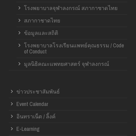
โรงพยาบาลจุฬาลงกรณ์ สภากาชาดไทย
สภากาชาดไทย
ข้อมูลและสถิติ
โรงพยาบาลโรงเรียนแพทย์คุณธรรม / Code
of Conduct
มูลนิธิคณะแพทยศาสตร์ จุฬาลงกรณ์
ข่าวประชาสัมพันธ์
Event Calendar
อินทราเน็ต / ลิ้งค์
E-Learning