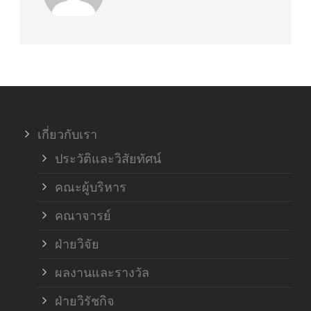
เกี่ยวกับเรา
ประวัติและวิสัยทัศน์
คณะผู้บริหาร
คณาจารย์
ฝ่ายวิจัย
ผลงานและรางวัล
ฝ่ายวิรัชกิจ