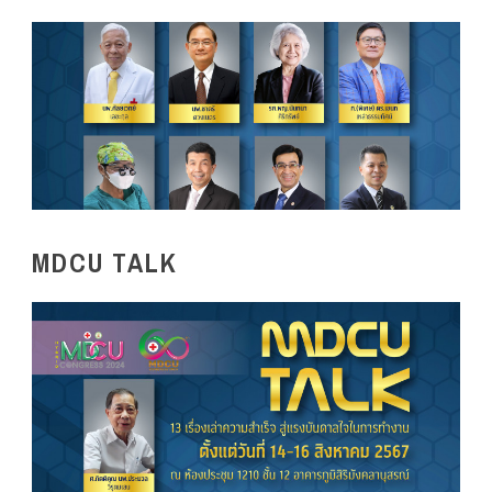
MDCU TALK