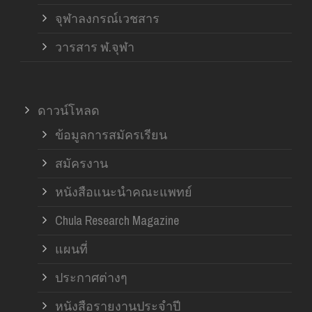
จุฬาลงกรณ์เวชสาร
วารสาร ฬ.จุฬา
ดาวน์โหลด
ข้อมูลการสมัครเรียน
สมัครงาน
หนังสือแนะนำคณะแพทย์
Chula Research Magazine
แผนที่
ประกาศต่างๆ
หนังสือรายงานประจำปี