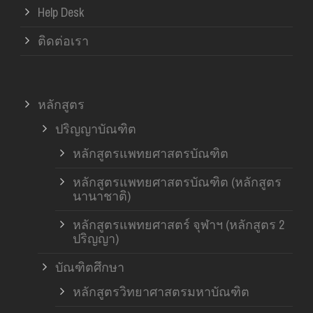
Help Desk
ติดต่อเรา
หลักสูตร
ปริญญาบัณฑิต
หลักสูตรแพทยศาสตรบัณฑิต
หลักสูตรแพทยศาสตรบัณฑิต (หลักสูตร
นานาชาติ)
หลักสูตรแพทยศาสตร์ จุฬาฯ (หลักสูตร 2
ปริญญา)
บัณฑิตศึกษา
หลักสูตรวิทยาศาสตรมหาบัณฑิต