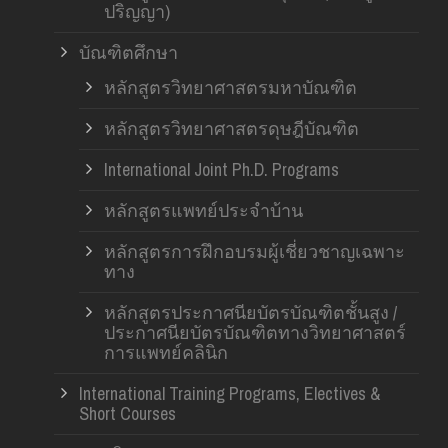
ปริญญา)
บัณฑิตศึกษา
หลักสูตรวิทยาศาสตรมหาบัณฑิต
หลักสูตรวิทยาศาสตรดุษฎีบัณฑิต
International Joint Ph.D. Programs
หลักสูตรแพทย์ประจำบ้าน
หลักสูตรการฝึกอบรมผู้เชี่ยวชาญเฉพาะ
ทาง
หลักสูตรประกาศนียบัตรบัณฑิตชั้นสูง /
ประกาศนียบัตรบัณฑิตทางวิทยาศาสตร์
การแพทย์คลินิก
International Training Programs, Electives &
Short Courses