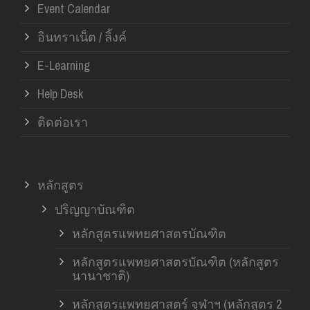
Event Calendar
อินทราเน็ต / ลิ้งค์
E-Learning
Help Desk
ติดต่อเรา
หลักสูตร
ปริญญาบัณฑิต
หลักสูตรแพทยศาสตรบัณฑิต
หลักสูตรแพทยศาสตรบัณฑิต (หลักสูตร
นานาชาติ)
หลักสูตรแพทยศาสตร์ จุฬาฯ (หลักสูตร 2