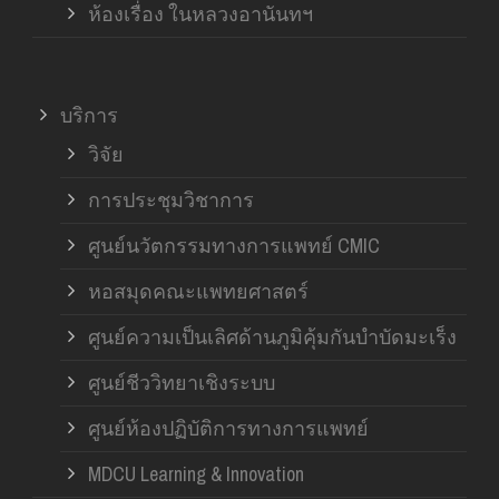
ห้องเรื่อง ในหลวงอานันทฯ
บริการ
วิจัย
การประชุมวิชาการ
ศูนย์นวัตกรรมทางการแพทย์ CMIC
หอสมุดคณะแพทยศาสตร์
ศูนย์ความเป็นเลิศด้านภูมิคุ้มกันบำบัดมะเร็ง
ศูนย์ชีววิทยาเชิงระบบ
ศูนย์ห้องปฏิบัติการทางการแพทย์
MDCU Learning & Innovation