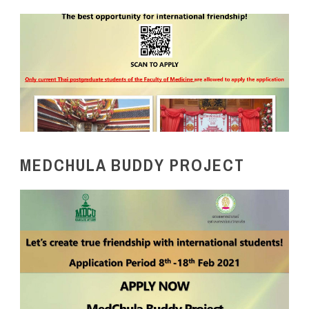
MEDCHULA BUDDY PROJECT