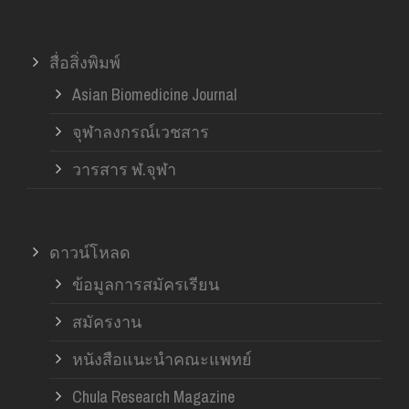
สื่อสิ่งพิมพ์
Asian Biomedicine Journal
จุฬาลงกรณ์เวชสาร
วารสาร ฬ.จุฬา
ดาวน์โหลด
ข้อมูลการสมัครเรียน
สมัครงาน
หนังสือแนะนำคณะแพทย์
Chula Research Magazine