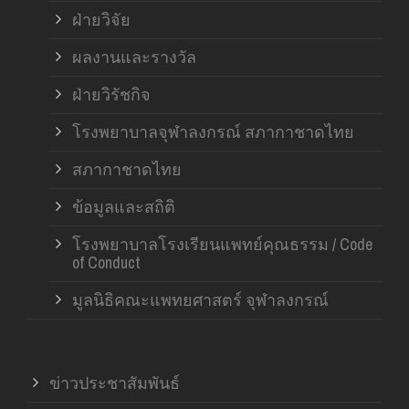
ฝ่ายวิจัย
ผลงานและรางวัล
ฝ่ายวิรัชกิจ
โรงพยาบาลจุฬาลงกรณ์ สภากาชาดไทย
สภากาชาดไทย
ข้อมูลและสถิติ
โรงพยาบาลโรงเรียนแพทย์คุณธรรม / Code
of Conduct
มูลนิธิคณะแพทยศาสตร์ จุฬาลงกรณ์
ข่าวประชาสัมพันธ์