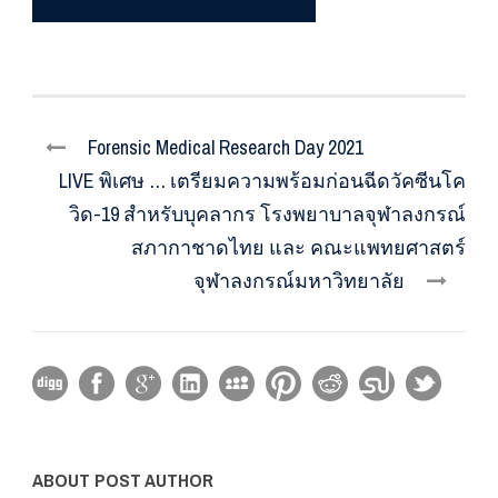
Forensic Medical Research Day 2021
LIVE พิเศษ … เตรียมความพร้อมก่อนฉีดวัคซีนโค
วิด-19 สำหรับบุคลากร โรงพยาบาลจุฬาลงกรณ์
สภากาชาดไทย และ คณะแพทยศาสตร์
จุฬาลงกรณ์มหาวิทยาลัย
ABOUT POST AUTHOR