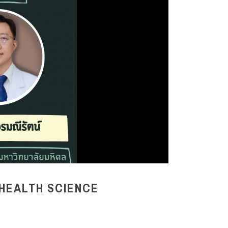
 HEALTH SCIENCE