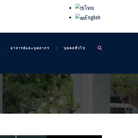
ไทย
English
อาจารย์และบุคลากร
บุคคลทั่วไป