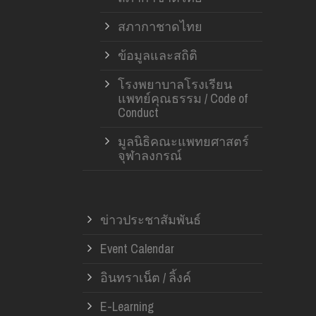
สภากาชาดไทย
ข้อมูลและสถิติ
โรงพยาบาลโรงเรียน
แพทย์คุณธรรม / Code of
Conduct
มูลนิธิคณะแพทยศาสตร์
จุฬาลงกรณ์
ข่าวประชาสัมพันธ์
Event Calendar
อินทราเน็ต / ลิ้งค์
E-Learning