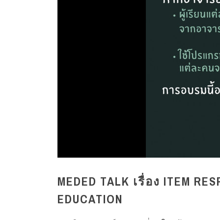
MEDED TALK เรื่อง ITEM RE
EDUCATION