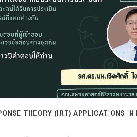
SPONSE THEORY (IRT) APPLICATIONS IN