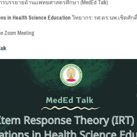
งการบรรยายด้านแพทยศาสตรศึกษา (MedEd Talk)
ions in Health Science Education
วิทยากร: รศ.ดร.นพ.เชิดศักดิ
ine Zoom Meeting
alk