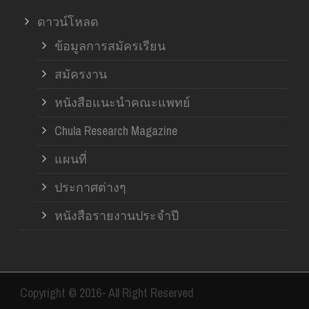
ดาวน์โหลด
ข้อมูลการสมัครเรียน
สมัครงาน
หนังสือแนะนำคณะแพทย์
Chula Research Magazine
แผนที่
ประกาศต่างๆ
หนังสือรายงานประจำปี
Copyright © 2016- All Right Reserved