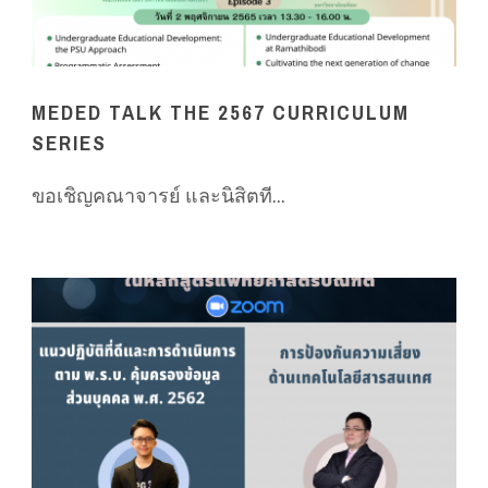
MEDED TALK THE 2567 CURRICULUM
SERIES
ขอเชิญคณาจารย์ และนิสิตที...