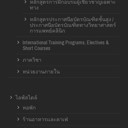
หลักสูตรการฝึกอบรมผู้เชี่ยวชาญเฉพาะ
ทาง
หลักสูตรประกาศนียบัตรบัณฑิตชั้นสูง /
ประกาศนียบัตรบัณฑิตทางวิทยาศาสตร์
การแพทย์คลินิก
International Training Programs, Electives &
Short Courses
ภาควิชา
หน่วยงานภายใน
ไลฟ์สไตล์
หอพัก
ร้านอาหารและคาเฟ่