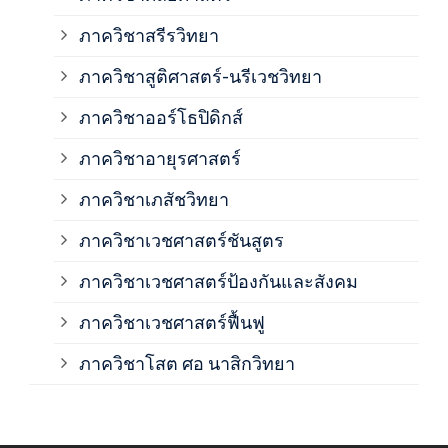
ภาค
ภาควิชาสรีรวิทยา
ภาควิชาสูติศาสตร์-นรีเวชวิทยา
ภาค
ภาควิชาออร์โธปิดิกส์
ภาควิชาอายุรศาสตร์
ภาค
ภาควิชาเภสัชวิทยา
ภาค
ภาควิชาเวชศาสตร์ชันสูตร
ภาควิชาเวชศาสตร์ป้องกันและสังคม
ภาค
ภาควิชาเวชศาสตร์ฟื้นฟู
ภาค
ภาควิชาโสต ศอ นาสิกวิทยา
ภาค