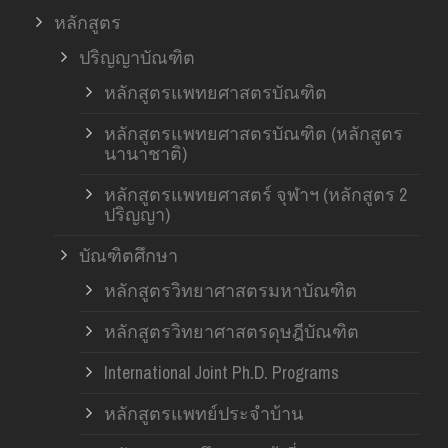
หลักสูตร
ปริญญาบัณฑิต
หลักสูตรแพทยศาสตรบัณฑิต
หลักสูตรแพทยศาสตรบัณฑิต (หลักสูตร
นานาชาติ)
หลักสูตรแพทยศาสตร์ จุฬาฯ (หลักสูตร 2
ปริญญา)
บัณฑิตศึกษา
หลักสูตรวิทยาศาสตรมหาบัณฑิต
หลักสูตรวิทยาศาสตรดุษฎีบัณฑิต
International Joint Ph.D. Programs
หลักสูตรแพทย์ประจำบ้าน