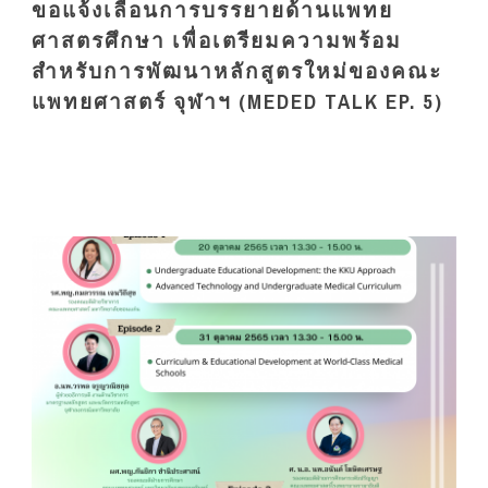
ขอแจ้งเลื่อนการบรรยายด้านแพทย
ศาสตรศึกษา เพื่อเตรียมความพร้อม
สำหรับการพัฒนาหลักสูตรใหม่ของคณะ
แพทยศาสตร์ จุฬาฯ (MEDED TALK EP. 5)