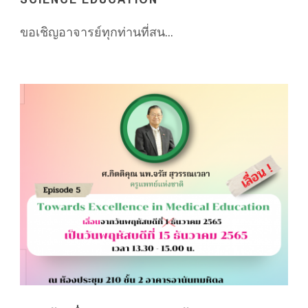
ขอเชิญอาจารย์ทุกท่านที่สน...