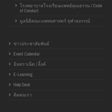
โรงพยาบาลโรงเรียนแพทย์คุณธรรม / Code
of Conduct
มูลนิธิคณะแพทยศาสตร์ จุฬาลงกรณ์
ข่าวประชาสัมพันธ์
Event Calendar
อินทราเน็ต / ลิ้งค์
E-Learning
Help Desk
ติดต่อเรา