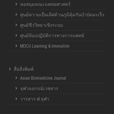
หอสมุดคณะแพทยศาสตร์
ศูนย์ความเป็นเลิศด้านภูมิคุ้มกันบำบัดมะเร็ง
ศูนย์ชีววิทยาเชิงระบบ
ศูนย์ห้องปฏิบัติการทางการแพทย์
MDCU Learning & Innovation
สื่อสิ่งพิมพ์
Asian Biomedicine Journal
จุฬาลงกรณ์เวชสาร
วารสาร ฬ.จุฬา