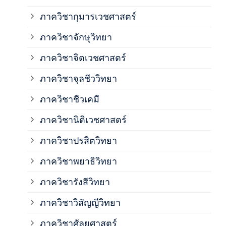
ภาควิชากุมารเวชศาสตร์
ภาค
ภาควิชาจักษุวิทยา
ภาค
ภาควิชาจิตเวชศาสตร์
ภาควิชาจุลชีววิทยา
ภาค
ภาควิชาชีวเคมี
ภาค
ภาควิชานิติเวชศาสตร์
ภาควิชาปรสิตวิทยา
ภาค
ภาควิชาพยาธิวิทยา
ภาค
ภาควิชารังสีวิทยา
ภาควิชาวิสัญญีวิทยา
ภาค
ภาควิชาศัลยศาสตร์