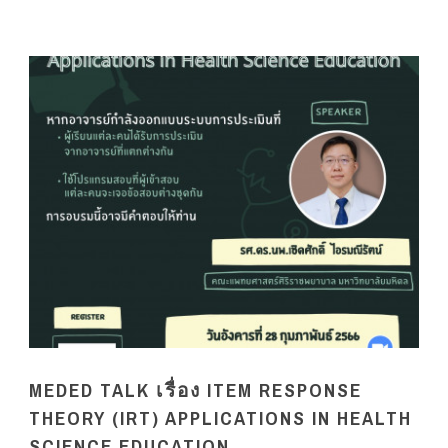
MEDED TALK เรื่อง ITEM RESPONSE
THEORY (IRT) APPLICATIONS IN HEALTH
SCIENCE EDUCATION