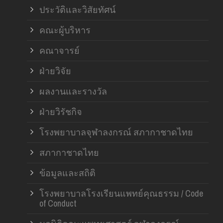
ประวัติและวิสัยทัศน์
คณะผู้บริหาร
คณาจารย์
ฝ่ายวิจัย
ผลงานและรางวัล
ฝ่ายวิรัชกิจ
โรงพยาบาลจุฬาลงกรณ์ สภากาชาดไทย
สภากาชาดไทย
ข้อมูลและสถิติ
โรงพยาบาลโรงเรียนแพทย์คุณธรรม / Code
of Conduct