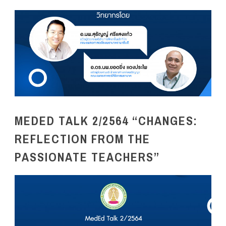
MEDED TALK 2/2564 “CHANGES:
REFLECTION FROM THE
PASSIONATE TEACHERS”