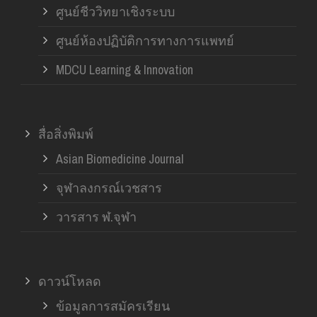
ศูนย์ชีววิทยาเชิงระบบ
ศูนย์ห้องปฏิบัติการทางการแพทย์
MDCU Learning & Innovation
สื่อสิ่งพิมพ์
Asian Biomedicine Journal
จุฬาลงกรณ์เวชสาร
วารสาร ฬ.จุฬา
ดาวน์โหลด
ข้อมูลการสมัครเรียน