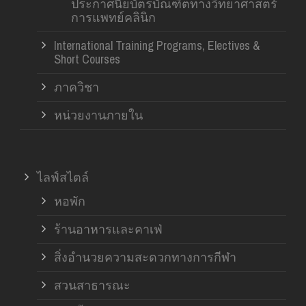
ประกาศนียบัตรบัณฑิตทางวิทยาศาสตร์
การแพทย์คลินิก
International Training Programs, Electives &
Short Courses
ภาควิชา
หน่วยงานภายใน
ไลฟ์สไตล์
หอพัก
ร้านอาหารและคาเฟ่
สิ่งอำนวยความสะดวกทางการกีฬา
สวนสาธารณะ