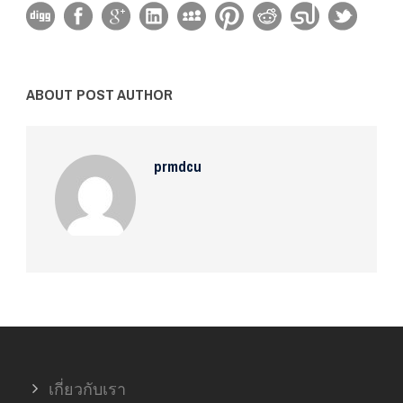
ABOUT POST AUTHOR
prmdcu
เกี่ยวกับเรา