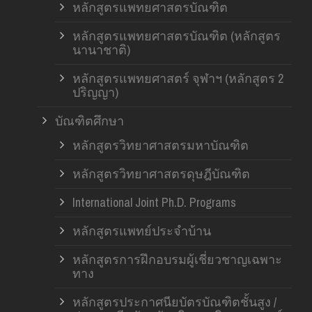
หลักสูตรแพทยศาสตรบัณฑิต
หลักสูตรแพทยศาสตรบัณฑิต (หลักสูตร
นานาชาติ)
หลักสูตรแพทยศาสตร์ จุฬาฯ (หลักสูตร 2
ปริญญา)
บัณฑิตศึกษา
หลักสูตรวิทยาศาสตรมหาบัณฑิต
หลักสูตรวิทยาศาสตรดุษฎีบัณฑิต
International Joint Ph.D. Programs
หลักสูตรแพทย์ประจำบ้าน
หลักสูตรการฝึกอบรมผู้เชี่ยวชาญเฉพาะ
ทาง
หลักสูตรประกาศนียบัตรบัณฑิตชั้นสูง /