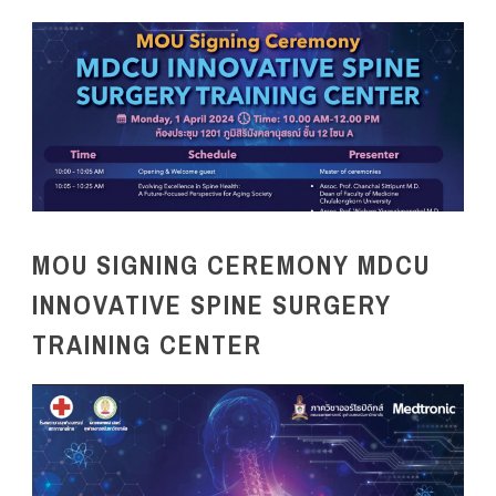
MOU SIGNING CEREMONY MDCU
INNOVATIVE SPINE SURGERY
TRAINING CENTER