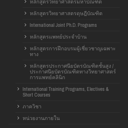
หลักสูตรวิทยาศาสตรมหาบัณฑิต
หลักสูตรวิทยาศาสตรดุษฎีบัณฑิต
International Joint Ph.D. Programs
หลักสูตรแพทย์ประจำบ้าน
หลักสูตรการฝึกอบรมผู้เชี่ยวชาญเฉพาะ
ทาง
หลักสูตรประกาศนียบัตรบัณฑิตชั้นสูง /
ประกาศนียบัตรบัณฑิตทางวิทยาศาสตร์
การแพทย์คลินิก
International Training Programs, Electives &
Short Courses
ภาควิชา
หน่วยงานภายใน