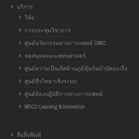
บริการ
วิจัย
การประชุมวิชาการ
ศูนย์นวัตกรรมทางการแพทย์ CMIC
หอสมุดคณะแพทยศาสตร์
ศูนย์ความเป็นเลิศด้านภูมิคุ้มกันบำบัดมะเร็ง
ศูนย์ชีววิทยาเชิงระบบ
ศูนย์ห้องปฏิบัติการทางการแพทย์
MDCU Learning & Innovation
สื่อสิ่งพิมพ์