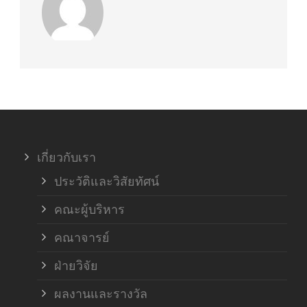
เกี่ยวกับเรา
ประวัติและวิสัยทัศน์
คณะผู้บริหาร
คณาจารย์
ฝ่ายวิจัย
ผลงานและรางวัล