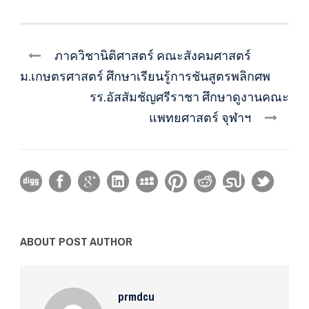
ภาควิชานิติศาสตร์ คณะสังคมศาสตร์
ม.เกษตรศาสตร์ ศึกษาเรียนรู้การชันสูตรพลิกศพ
รร.อัสสัมชัญศรีราชา ศึกษาดูงานคณะ
แพทยศาสตร์ จุฬาฯ
ABOUT POST AUTHOR
prmdcu