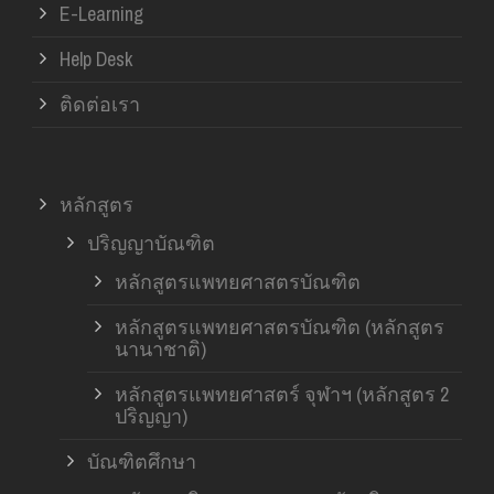
E-Learning
Help Desk
ติดต่อเรา
หลักสูตร
ปริญญาบัณฑิต
หลักสูตรแพทยศาสตรบัณฑิต
หลักสูตรแพทยศาสตรบัณฑิต (หลักสูตร
นานาชาติ)
หลักสูตรแพทยศาสตร์ จุฬาฯ (หลักสูตร 2
ปริญญา)
บัณฑิตศึกษา