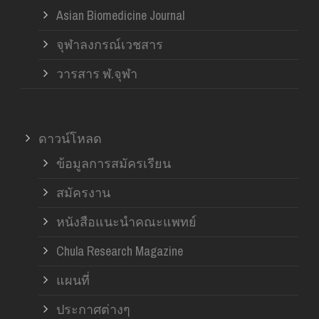
Asian Biomedicine Journal
จุฬาลงกรณ์เวชสาร
วารสาร ฬ.จุฬา
ดาวน์โหลด
ข้อมูลการสมัครเรียน
สมัครงาน
หนังสือแนะนำคณะแพทย์
Chula Research Magazine
แผนที่
ประกาศต่างๆ