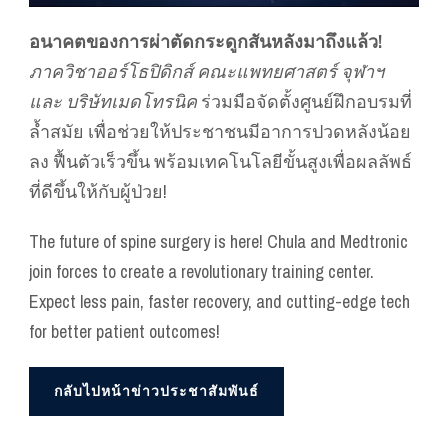
อนาคตของการผ่าตัดกระดูกสันหลังมาถึงแล้ว!
ภาควิชาออร์โธปิดิกส์ คณะแพทยศาสตร์ จุฬาฯ
และ บริษัทเมดโทรนิค
ร่วมมือจัดตั้งศูนย์ฝึกอบรมที่
ล้ำสมัย เพื่อช่วยให้ประชาชนมีอาการปวดหลังน้อย
ลง ฟื้นตัวเร็วขึ้น พร้อมเทคโนโลยีขั้นสูงเพื่อผลลัพธ์
ที่ดีขึ้นให้กับผู้ป่วย!
The future of spine surgery is here! Chula and Medtronic
join forces to create a revolutionary training center.
Expect less pain, faster recovery, and cutting-edge tech
for better patient outcomes!
กลับไปหน้าข่าวประชาสัมพันธ์