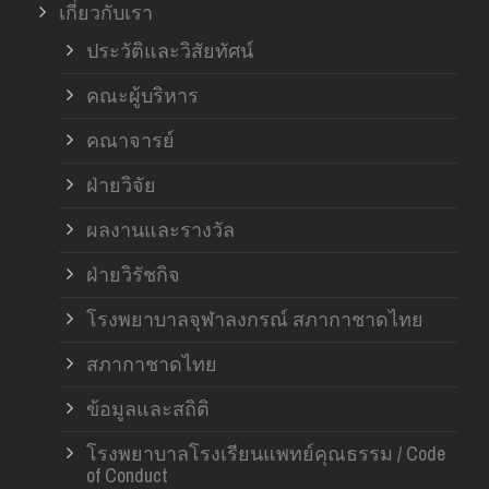
เกี่ยวกับเรา
ประวัติและวิสัยทัศน์
คณะผู้บริหาร
คณาจารย์
ฝ่ายวิจัย
ผลงานและรางวัล
ฝ่ายวิรัชกิจ
โรงพยาบาลจุฬาลงกรณ์ สภากาชาดไทย
สภากาชาดไทย
ข้อมูลและสถิติ
โรงพยาบาลโรงเรียนแพทย์คุณธรรม / Code
of Conduct