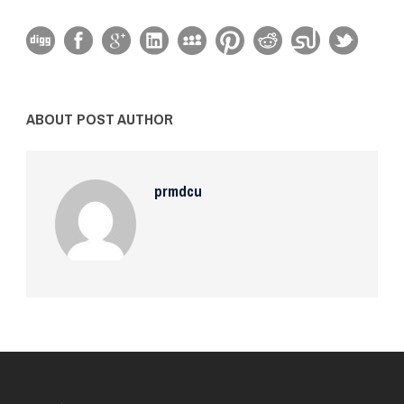
ABOUT POST AUTHOR
prmdcu