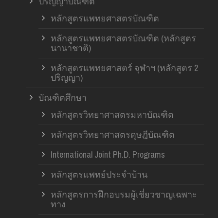
ปริญญาบัณฑิต
หลักสูตรแพทยศาสตรบัณฑิต
หลักสูตรแพทยศาสตรบัณฑิต (หลักสูตร
นานาชาติ)
หลักสูตรแพทยศาสตร์ จุฬาฯ (หลักสูตร 2
ปริญญา)
บัณฑิตศึกษา
หลักสูตรวิทยาศาสตรมหาบัณฑิต
หลักสูตรวิทยาศาสตรดุษฎีบัณฑิต
International Joint Ph.D. Programs
หลักสูตรแพทย์ประจำบ้าน
หลักสูตรการฝึกอบรมผู้เชี่ยวชาญเฉพาะ
ทาง