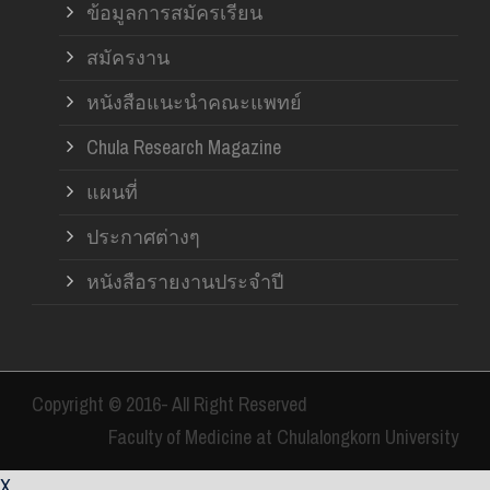
ข้อมูลการสมัครเรียน
สมัครงาน
หนังสือแนะนำคณะแพทย์
Chula Research Magazine
แผนที่
ประกาศต่างๆ
หนังสือรายงานประจำปี
Copyright © 2016- All Right Reserved
Faculty of Medicine at Chulalongkorn University
X