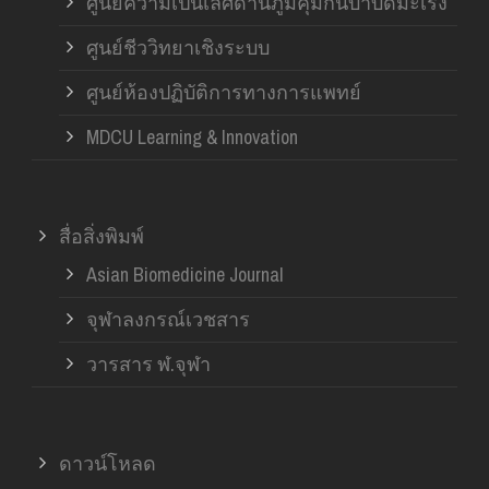
ศูนย์ความเป็นเลิศด้านภูมิคุ้มกันบำบัดมะเร็ง
ศูนย์ชีววิทยาเชิงระบบ
ศูนย์ห้องปฏิบัติการทางการแพทย์
MDCU Learning & Innovation
สื่อสิ่งพิมพ์
Asian Biomedicine Journal
จุฬาลงกรณ์เวชสาร
วารสาร ฬ.จุฬา
ดาวน์โหลด