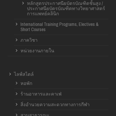
หลักสูตรประกาศนียบัตรบัณฑิตชั้นสูง /
ประกาศนียบัตรบัณฑิตทางวิทยาศาสตร์
การแพทย์คลินิก
International Training Programs, Electives &
Short Courses
ภาควิชา
หน่วยงานภายใน
ไลฟ์สไตล์
หอพัก
ร้านอาหารและคาเฟ่
สิ่งอำนวยความสะดวกทางการกีฬา
สวนสาธารณะ