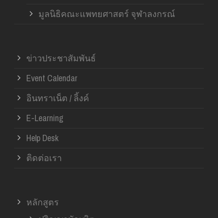
มูลนิธิคณะแพทยศาสตร์ จุฬาลงกรณ์
ข่าวประชาสัมพันธ์
Event Calendar
อินทราเน็ต / ลิ้งค์
E-Learning
Help Desk
ติดต่อเรา
หลักสูตร