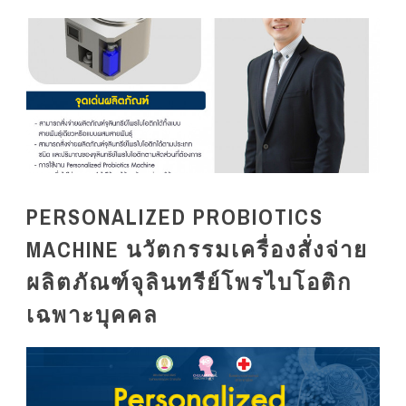
PERSONALIZED PROBIOTICS
MACHINE นวัตกรรมเครื่องสั่งจ่าย
ผลิตภัณฑ์จุลินทรีย์โพรไบโอติก
เฉพาะบุคคล