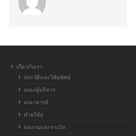
เกี่ยวกับเรา
ประวัติและวิสัยทัศน์
คณะผู้บริหาร
คณาจารย์
ฝ่ายวิจัย
ผลงานและรางวัล