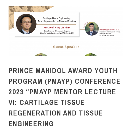
PRINCE MAHIDOL AWARD YOUTH
PROGRAM (PMAYP) CONFERENCE
2023 “PMAYP MENTOR LECTURE
VI: CARTILAGE TISSUE
REGENERATION AND TISSUE
ENGINEERING