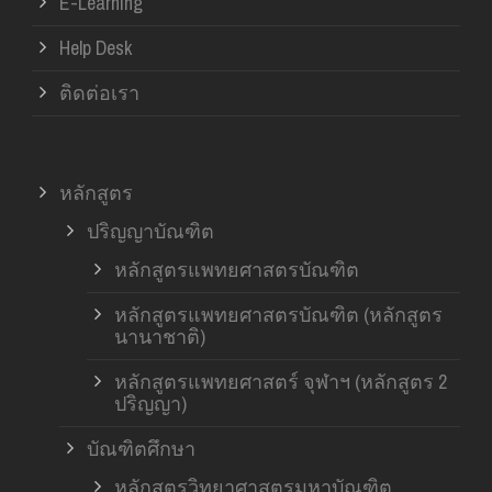
E-Learning
Help Desk
ติดต่อเรา
หลักสูตร
ปริญญาบัณฑิต
หลักสูตรแพทยศาสตรบัณฑิต
หลักสูตรแพทยศาสตรบัณฑิต (หลักสูตร
นานาชาติ)
หลักสูตรแพทยศาสตร์ จุฬาฯ (หลักสูตร 2
ปริญญา)
บัณฑิตศึกษา
หลักสูตรวิทยาศาสตรมหาบัณฑิต