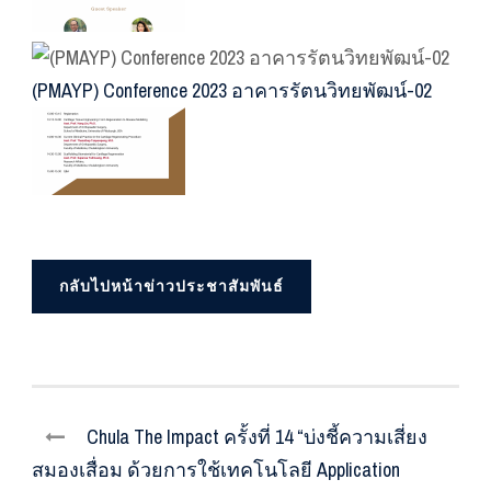
(PMAYP) Conference 2023 อาคารรัตนวิทยพัฒน์-02
กลับไปหน้าข่าวประชาสัมพันธ์
Chula The Impact ครั้งที่ 14 “บ่งชี้ความเสี่ยง
สมองเสื่อม ด้วยการใช้เทคโนโลยี Application