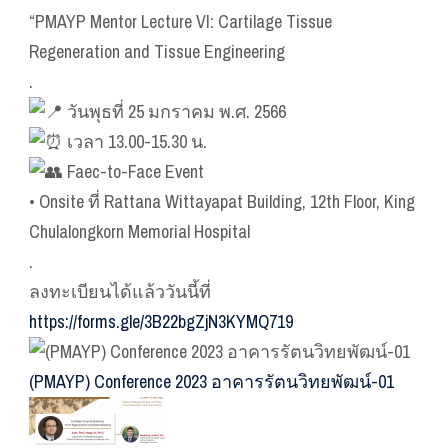
“PMAYP Mentor Lecture VI: Cartilage Tissue
Regeneration and Tissue Engineering
.
วันพุธที่ 25 มกราคม พ.ศ. 2566
เวลา 13.00-15.30 น.
Faec-to-Face Event
• Onsite ที่ Rattana Wittayapat Building, 12th Floor, King
Chulalongkorn Memorial Hospital
.
ลงทะเบียนได้แล้ววันนี้ที่
https://forms.gle/3B22bgZjN3KYMQ719
(PMAYP) Conference 2023 อาคารรัตนวิทยพัฒน์-01