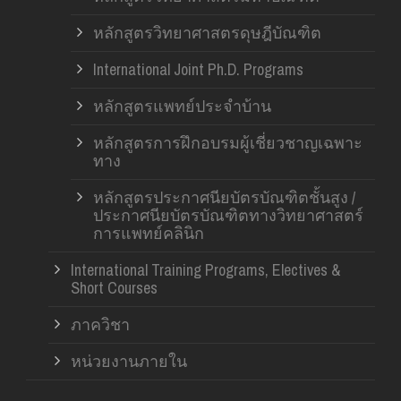
หลักสูตรวิทยาศาสตรดุษฎีบัณฑิต
International Joint Ph.D. Programs
หลักสูตรแพทย์ประจำบ้าน
หลักสูตรการฝึกอบรมผู้เชี่ยวชาญเฉพาะ
ทาง
หลักสูตรประกาศนียบัตรบัณฑิตชั้นสูง /
ประกาศนียบัตรบัณฑิตทางวิทยาศาสตร์
การแพทย์คลินิก
International Training Programs, Electives &
Short Courses
ภาควิชา
หน่วยงานภายใน