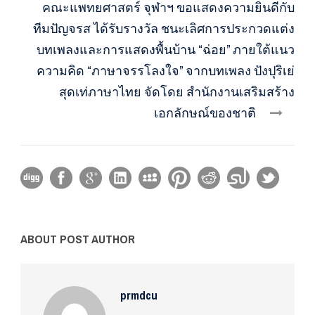
คณะแพทยศาสตร์ จุฬาฯ ขอแสดงความยินดีกับ
ทีมปัญจรส ได้รับรางวัล ชนะเลิศการประกวดแต่ง
บทเพลงและการแสดงพื้นบ้าน “ฉ่อย” ภายใต้แนว
ความคิด “ภาษาจรรโลงใจ” จากบทเพลง ปังปุริเย่
สุดเท่ภาษาไทย จัดโดย สำนักงานเสริมสร้าง
เอกลักษณ์ของชาติ
ABOUT POST AUTHOR
prmdcu