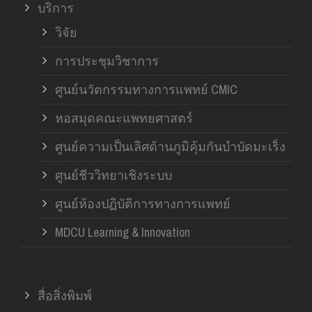
บริการ
วิจัย
การประชุมวิชาการ
ศูนย์นวัตกรรมทางการแพทย์ CMIC
หอสมุดคณะแพทยศาสตร์
ศูนย์ความเป็นเลิศด้านภูมิคุ้มกันบำบัดมะเร็ง
ศูนย์ชีววิทยาเชิงระบบ
ศูนย์ห้องปฏิบัติการทางการแพทย์
MDCU Learning & Innovation
สื่อสิ่งพิมพ์