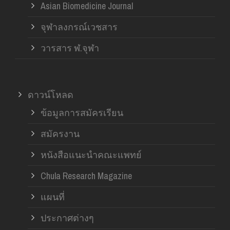
Asian Biomedicine Journal
จุฬาลงกรณ์เวชสาร
วารสาร ฬ.จุฬา
ดาวน์โหลด
ข้อมูลการสมัครเรียน
สมัครงาน
หนังสือแนะนำคณะแพทย์
Chula Research Magazine
แผนที่
ประกาศต่างๆ