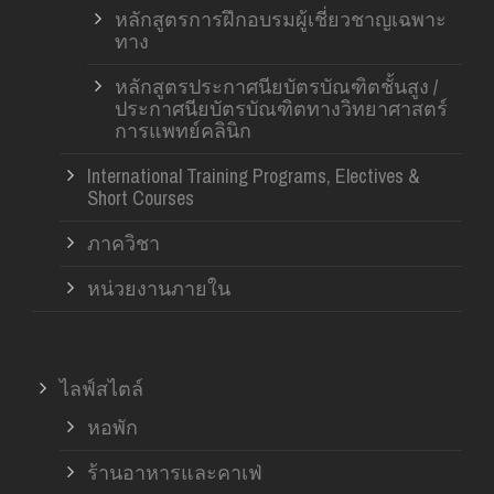
หลักสูตรการฝึกอบรมผู้เชี่ยวชาญเฉพาะ
ทาง
หลักสูตรประกาศนียบัตรบัณฑิตชั้นสูง /
ประกาศนียบัตรบัณฑิตทางวิทยาศาสตร์
การแพทย์คลินิก
International Training Programs, Electives &
Short Courses
ภาควิชา
หน่วยงานภายใน
ไลฟ์สไตล์
หอพัก
ร้านอาหารและคาเฟ่