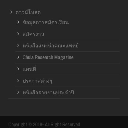
ดาวน์โหลด
ข้อมูลการสมัครเรียน
สมัครงาน
หนังสือแนะนำคณะแพทย์
Chula Research Magazine
แผนที่
ประกาศต่างๆ
หนังสือรายงานประจำปี
Copyright © 2016- All Right Reserved