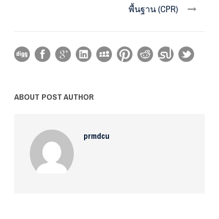
พื้นฐาน (CPR)
ABOUT POST AUTHOR
prmdcu