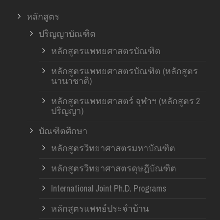
หลักสูตร
ปริญญาบัณฑิต
หลักสูตรแพทยศาสตรบัณฑิต
หลักสูตรแพทยศาสตรบัณฑิต (หลักสูตร
นานาชาติ)
หลักสูตรแพทยศาสตร์ จุฬาฯ (หลักสูตร 2
ปริญญา)
บัณฑิตศึกษา
หลักสูตรวิทยาศาสตรมหาบัณฑิต
หลักสูตรวิทยาศาสตรดุษฎีบัณฑิต
International Joint Ph.D. Programs
หลักสูตรแพทย์ประจำบ้าน