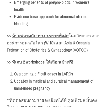
Emerging benefits of pre/pro-biotic in women’s
health
Evidence base approach for abnormal uterine
bleeding
>>
ห้ามพลาดกับการบรรยายพิเศษ
โดยวิทยากรจาก
องค์การอนามัยโลก (WHO) และ Asia & Oceania
Federation of Obstetrics & Gynaecology (AOFOG)
>>
พิเศษ 2 workshops ให้เลือกเข้าฟรี!
Overcoming difficult cases in LARCs
Updates in medical and surgical management of
unintended pregnancy
**ติดต่อสอบถามรายละเอียดได้ที่ คุณนิรมล มั่นคง