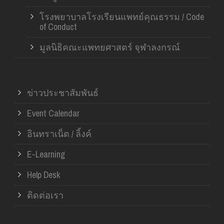
โรงพยาบาลโรงเรียนแพทย์คุณธรรม / Code
of Conduct
มูลนิธิคณะแพทยศาสตร์ จุฬาลงกรณ์
ข่าวประชาสัมพันธ์
Event Calendar
อินทราเน็ต / ลิ้งค์
E-Learning
Help Desk
ติดต่อเรา