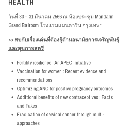
HEALTH
วันที่ 30 – 31 มีนาคม 2566 ณ ห้องประชุม Mandarin
Grand Ballroom โรงแรมแมนดาริน กรุงเทพฯ
>>
พบกับเรื่องเด่นที่ต้องรู้ด้านอนามัยการเจริญพันธุ์
และสุขภาพสตรี
Fertility resilience : An APEC initiative
Vaccination for women : Recent evidence and
recommendations
Optimizing ANC for positive pregnancy outcomes
Additional benefits of new contraceptives : Facts
and Fakes
Eradication of cervical cancer through multi-
approaches