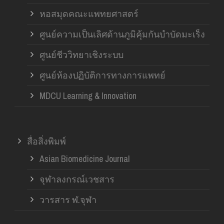
หอสมุดคณะแพทยศาสตร์
ศูนย์ความเป็นเลิศด้านภูมิคุ้มกันบำบัดมะเร็ง
ศูนย์ชีววิทยาเชิงระบบ
ศูนย์ห้องปฏิบัติการทางการแพทย์
MDCU Learning & Innovation
สื่อสิ่งพิมพ์
Asian Biomedicine Journal
จุฬาลงกรณ์เวชสาร
วารสาร ฬ.จุฬา