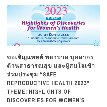
ขอเชิญแพทย์ พยาบาล บุคลากร
ด้านสาธารณสุข และผู้สนใจเข้า
ร่วมประชุม “SAFE
REPRODUCTIVE HEALTH 2023”
THEME: HIGHLIGHTS OF
DISCOVERIES FOR WOMEN’S