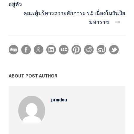
อยู่หัว
คณะผู้บริหารถวายสักการะ ร.5 เนื่องในวันปิย
มหาราช
ABOUT POST AUTHOR
prmdcu