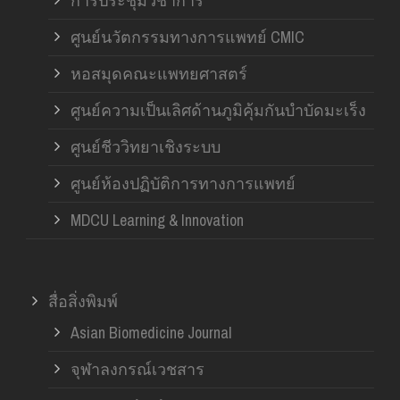
การประชุมวิชาการ
ศูนย์นวัตกรรมทางการแพทย์ CMIC
หอสมุดคณะแพทยศาสตร์
ศูนย์ความเป็นเลิศด้านภูมิคุ้มกันบำบัดมะเร็ง
ศูนย์ชีววิทยาเชิงระบบ
ศูนย์ห้องปฏิบัติการทางการแพทย์
MDCU Learning & Innovation
สื่อสิ่งพิมพ์
Asian Biomedicine Journal
จุฬาลงกรณ์เวชสาร