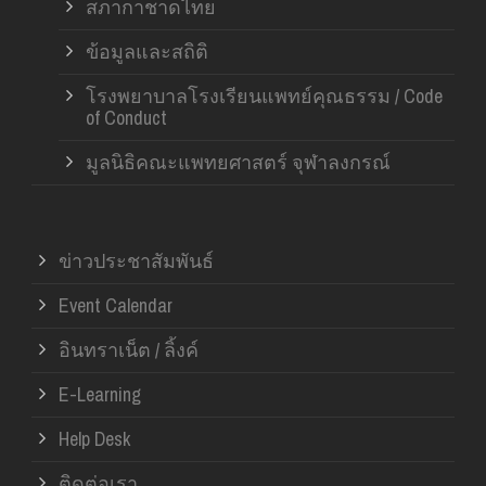
สภากาชาดไทย
ข้อมูลและสถิติ
โรงพยาบาลโรงเรียนแพทย์คุณธรรม / Code
of Conduct
มูลนิธิคณะแพทยศาสตร์ จุฬาลงกรณ์
ข่าวประชาสัมพันธ์
Event Calendar
อินทราเน็ต / ลิ้งค์
E-Learning
Help Desk
ติดต่อเรา