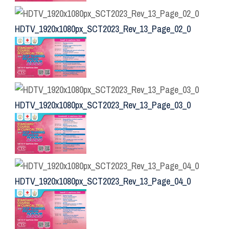
HDTV_1920x1080px_SCT2023_Rev_13_Page_02_0
HDTV_1920x1080px_SCT2023_Rev_13_Page_03_0
HDTV_1920x1080px_SCT2023_Rev_13_Page_04_0