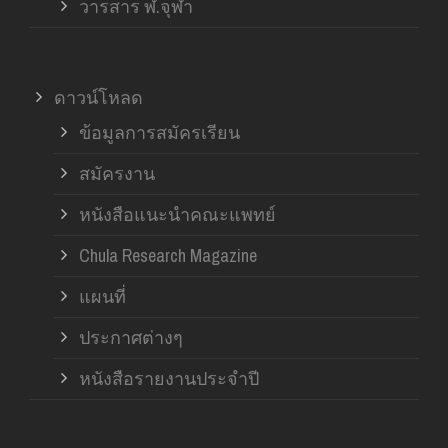
วารสาร ฬ.จุฬา
ดาวน์โหลด
ข้อมูลการสมัครเรียน
สมัครงาน
หนังสือแนะนำคณะแพทย์
Chula Research Magazine
แผนที่
ประกาศต่างๆ
หนังสือรายงานประจำปี