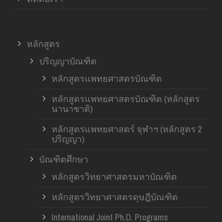
หลักสูตร
ปริญญาบัณฑิต
หลักสูตรแพทยศาสตรบัณฑิต
หลักสูตรแพทยศาสตรบัณฑิต (หลักสูตร
นานาชาติ)
หลักสูตรแพทยศาสตร์ จุฬาฯ (หลักสูตร 2
ปริญญา)
บัณฑิตศึกษา
หลักสูตรวิทยาศาสตรมหาบัณฑิต
หลักสูตรวิทยาศาสตรดุษฎีบัณฑิต
International Joint Ph.D. Programs