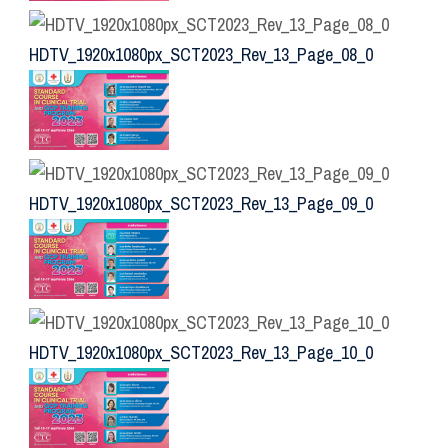
HDTV_1920x1080px_SCT2023_Rev_13_Page_08_0
HDTV_1920x1080px_SCT2023_Rev_13_Page_09_0
HDTV_1920x1080px_SCT2023_Rev_13_Page_10_0