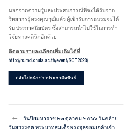
นอกจากความรู้และประสบการณ์ที่จะได้รับจาก
วิทยากรผู้ทรงคุณวุฒิแล้ว ผู้เข้ารับการอบรมจะได้
รับ ประกาศนียบัตร ซึ่งสามารถนำไปใช้ในการทำ
วิจัยทางคลินิกอีกด้วย
ติดตามรายละเอียดเพิ่มเติมได้ที่
http://rs.md.chula.ac.th/event/SCT2023/
กลับไปหน้าข่าวประชาสัมพันธ์
วันปิยมหาราช ๒๓ ตุลาคม ๒๕๖๖ วันคล้าย
วันสวรรคต พระบาทสมเด็จพระจุลจอมเกล้าเจ้า