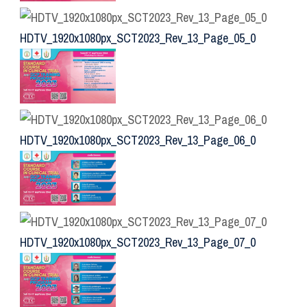
HDTV_1920x1080px_SCT2023_Rev_13_Page_05_0
HDTV_1920x1080px_SCT2023_Rev_13_Page_06_0
HDTV_1920x1080px_SCT2023_Rev_13_Page_07_0