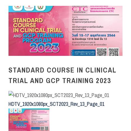
STANDARD COURSE IN CLINICAL
TRIAL AND GCP TRAINING 2023
HDTV_1920x1080px_SCT2023_Rev_13_Page_01