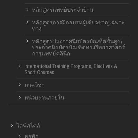
หลักสูตรแพทย์ประจำบ้าน
หลักสูตรการฝึกอบรมผู้เชี่ยวชาญเฉพาะ
ทาง
หลักสูตรประกาศนียบัตรบัณฑิตชั้นสูง /
ประกาศนียบัตรบัณฑิตทางวิทยาศาสตร์
การแพทย์คลินิก
International Training Programs, Electives &
Short Courses
ภาควิชา
หน่วยงานภายใน
ไลฟ์สไตล์
หอพัก