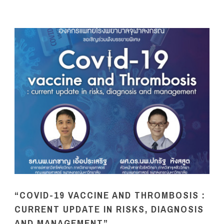
“COVID-19 VACCINE AND THROMBOSIS :
CURRENT UPDATE IN RISKS, DIAGNOSIS
AND MANAGEMENT”