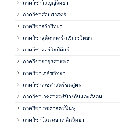
ภาควิชาวิสัญญีวิทยา
ภาค
ภาควิชาศัลยศาสตร์
ภาค
ภาควิชาสรีรวิทยา
ภาควิชาสูติศาสตร์-นรีเวชวิทยา
ภาค
ภาควิชาออร์โธปิดิกส์
ภาควิชาอายุรศาสตร์
ภาค
ภาควิชาเภสัชวิทยา
ภาค
ภาควิชาเวชศาสตร์ชันสูตร
ภาควิชาเวชศาสตร์ป้องกันและสังคม
ภาค
ภาควิชาเวชศาสตร์ฟื้นฟู
ภาค
ภาควิชาโสต ศอ นาสิกวิทยา