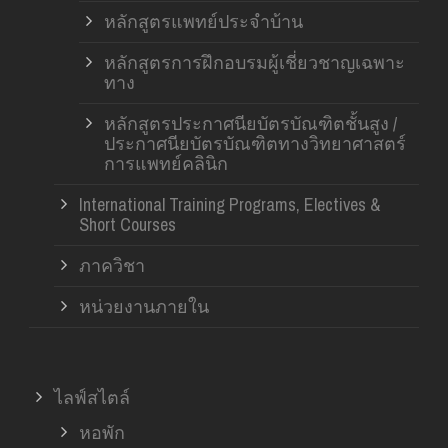
หลักสูตรแพทย์ประจำบ้าน
หลักสูตรการฝึกอบรมผู้เชี่ยวชาญเฉพาะ
ทาง
หลักสูตรประกาศนียบัตรบัณฑิตชั้นสูง /
ประกาศนียบัตรบัณฑิตทางวิทยาศาสตร์
การแพทย์คลินิก
International Training Programs, Electives &
Short Courses
ภาควิชา
หน่วยงานภายใน
ไลฟ์สไตล์
หอพัก