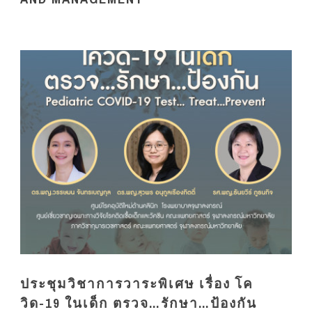
ประชุมวิชาการวาระพิเศษ เรื่อง โค
วิด-19 ในเด็ก ตรวจ…รักษา…ป้องกัน