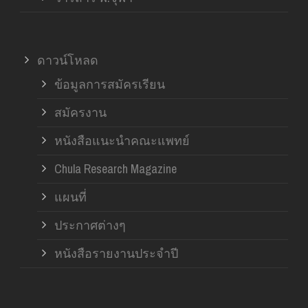
ดาวน์โหลด
ข้อมูลการสมัครเรียน
สมัครงาน
หนังสือแนะนำคณะแพทย์
Chula Research Magazine
แผนที่
ประกาศต่างๆ
หนังสือรายงานประจำปี