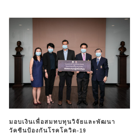
มอบเงินเพื่อสมทบทุนวิจัยและพัฒนา
วัคซีนป้องกันโรคโควิด-19