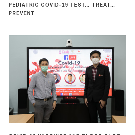
PEDIATRIC COVID-19 TEST… TREAT…
PREVENT