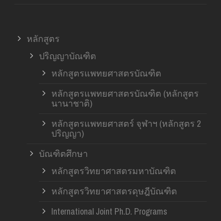
หลักสูตร
ปริญญาบัณฑิต
หลักสูตรแพทยศาสตรบัณฑิต
หลักสูตรแพทยศาสตรบัณฑิต (หลักสูตร
นานาชาติ)
หลักสูตรแพทยศาสตร์ จุฬาฯ (หลักสูตร 2
ปริญญา)
บัณฑิตศึกษา
หลักสูตรวิทยาศาสตรมหาบัณฑิต
หลักสูตรวิทยาศาสตรดุษฎีบัณฑิต
International Joint Ph.D. Programs