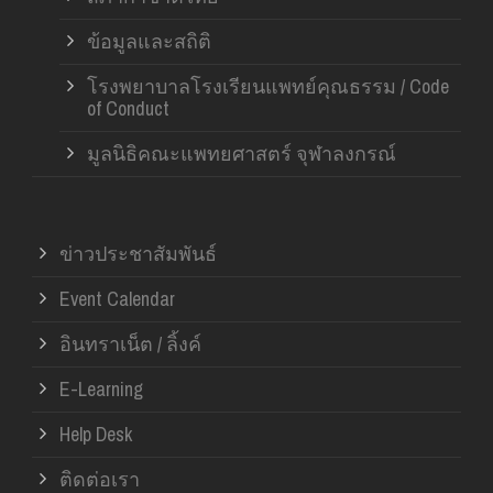
ข้อมูลและสถิติ
โรงพยาบาลโรงเรียนแพทย์คุณธรรม / Code
of Conduct
มูลนิธิคณะแพทยศาสตร์ จุฬาลงกรณ์
ข่าวประชาสัมพันธ์
Event Calendar
อินทราเน็ต / ลิ้งค์
E-Learning
Help Desk
ติดต่อเรา