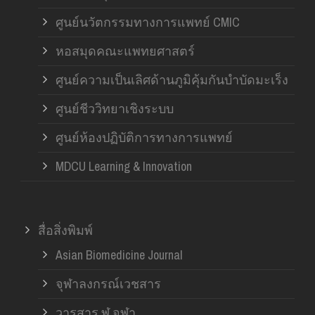
ศูนย์นวัตกรรมทางการแพทย์ CMIC
หอสมุดคณะแพทยศาสตร์
ศูนย์ความเป็นเลิศด้านภูมิคุ้มกันบำบัดมะเร็ง
ศูนย์ชีววิทยาเชิงระบบ
ศูนย์ห้องปฏิบัติการทางการแพทย์
MDCU Learning & Innovation
สื่อสิ่งพิมพ์
Asian Biomedicine Journal
จุฬาลงกรณ์เวชสาร
วารสาร ฬ.จุฬา