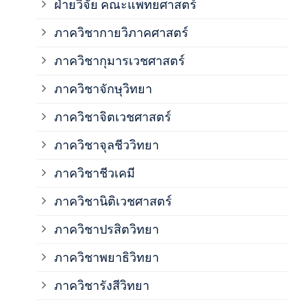
ฝ่ายวิจัย คณะแพทยศาสตร์
ภาค
ภาควิชากายวิภาคศาสตร์
ภาควิชากุมารเวชศาสตร์
ภาค
ภาควิชาจักษุวิทยา
ภาค
ภาควิชาจิตเวชศาสตร์
ภาควิชาจุลชีววิทยา
ภาค
ภาควิชาชีวเคมี
ภาค
ภาควิชานิติเวชศาสตร์
ภาควิชาปรสิตวิทยา
ภาค
ภาควิชาพยาธิวิทยา
ภาค
ภาควิชารังสีวิทยา