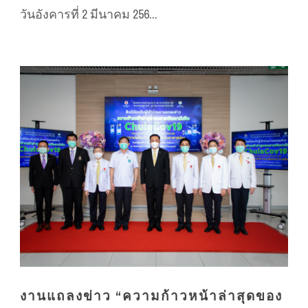
วันอังคารที่ 2 มีนาคม 256...
งานแถลงข่าว “ความก้าวหน้าล่าสุดของ