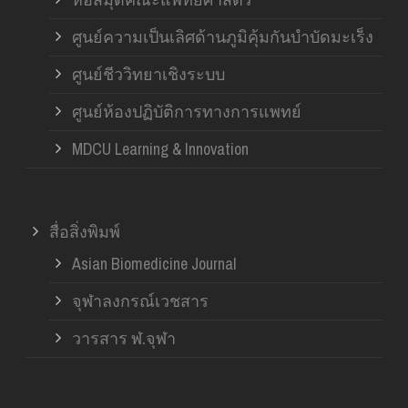
ศูนย์ความเป็นเลิศด้านภูมิคุ้มกันบำบัดมะเร็ง
ศูนย์ชีววิทยาเชิงระบบ
ศูนย์ห้องปฏิบัติการทางการแพทย์
MDCU Learning & Innovation
สื่อสิ่งพิมพ์
Asian Biomedicine Journal
จุฬาลงกรณ์เวชสาร
วารสาร ฬ.จุฬา