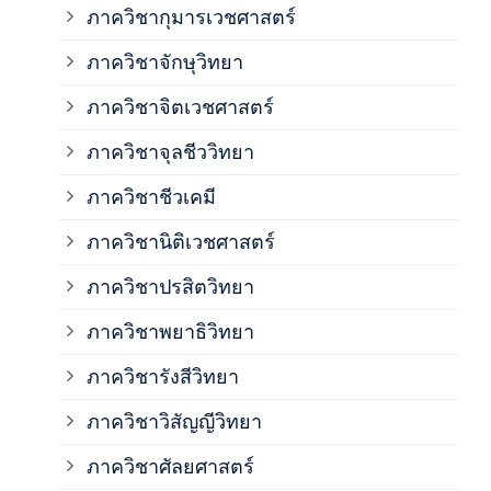
ภาควิชากุมารเวชศาสตร์
ภาค
ภาควิชาจักษุวิทยา
ภาค
ภาควิชาจิตเวชศาสตร์
ภาควิชาจุลชีววิทยา
ภาค
ภาควิชาชีวเคมี
ภาค
ภาควิชานิติเวชศาสตร์
ภาควิชาปรสิตวิทยา
ภาค
ภาควิชาพยาธิวิทยา
ภาค
ภาควิชารังสีวิทยา
ภาควิชาวิสัญญีวิทยา
ภาค
ภาควิชาศัลยศาสตร์