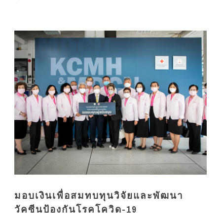
มอบเงินเพื่อสมทบทุนวิจัยและพัฒนา
วัคซีนป้องกันโรคโควิด-19