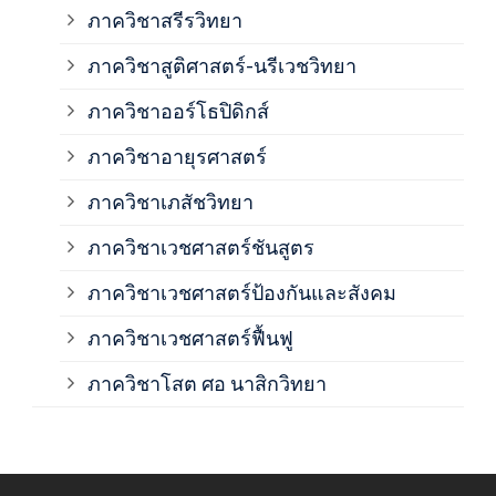
ภาค
ภาควิชาสรีรวิทยา
ภาควิชาสูติศาสตร์-นรีเวชวิทยา
ภาค
ภาควิชาออร์โธปิดิกส์
ภาควิชาอายุรศาสตร์
ภาค
ภาควิชาเภสัชวิทยา
ภาค
ภาควิชาเวชศาสตร์ชันสูตร
ภาควิชาเวชศาสตร์ป้องกันและสังคม
ภาค
ภาควิชาเวชศาสตร์ฟื้นฟู
ภาค
ภาควิชาโสต ศอ นาสิกวิทยา
ภาค