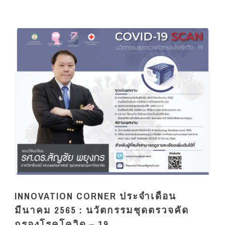
INNOVATION CORNER ประจำเดือน
มีนาคม 2565 : นวัตกรรมชุดตรวจคัด
กรองโรคโควิด – 19