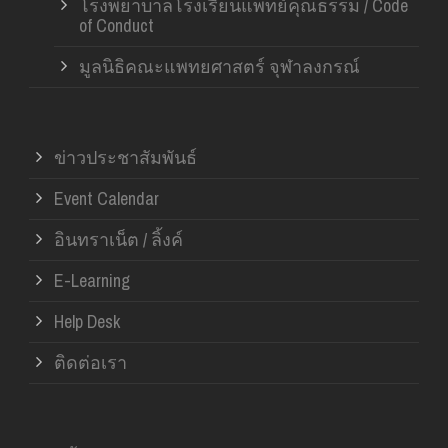
โรงพยาบาลโรงเรียนแพทย์คุณธรรม / Code
of Conduct
มูลนิธิคณะแพทยศาสตร์ จุฬาลงกรณ์
ข่าวประชาสัมพันธ์
Event Calendar
อินทราเน็ต / ลิ้งค์
E-Learning
Help Desk
ติดต่อเรา