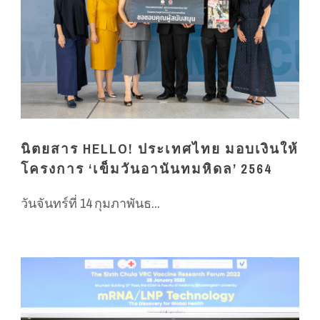
นิตยสาร HELLO! ประเทศไทย มอบเงินให้
โครงการ ‘เข็มวันอานันทมหิดล’ 2564
วันจันทร์ที่ 14 กุมภาพันธ...