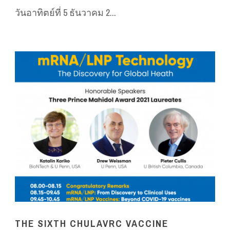
วันอาทิตย์ที่ 5 ธันวาคม 2...
THE SIXTH CHULAVRC VACCINE