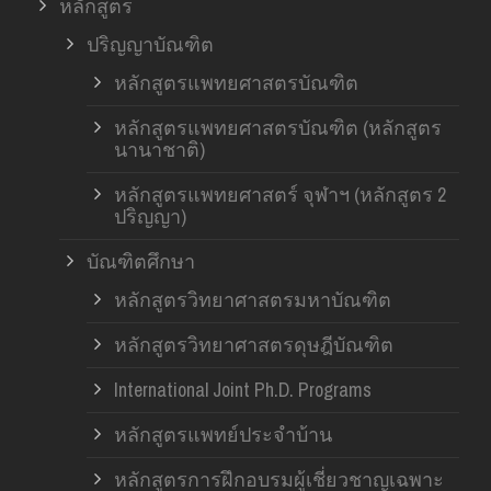
หลักสูตร
ปริญญาบัณฑิต
หลักสูตรแพทยศาสตรบัณฑิต
หลักสูตรแพทยศาสตรบัณฑิต (หลักสูตร
นานาชาติ)
หลักสูตรแพทยศาสตร์ จุฬาฯ (หลักสูตร 2
ปริญญา)
บัณฑิตศึกษา
หลักสูตรวิทยาศาสตรมหาบัณฑิต
หลักสูตรวิทยาศาสตรดุษฎีบัณฑิต
International Joint Ph.D. Programs
หลักสูตรแพทย์ประจำบ้าน
หลักสูตรการฝึกอบรมผู้เชี่ยวชาญเฉพาะ