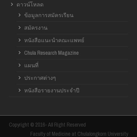
ดาวน์โหลด
ข้อมูลการสมัครเรียน
สมัครงาน
หนังสือแนะนำคณะแพทย์
Chula Research Magazine
แผนที่
ประกาศต่างๆ
หนังสือรายงานประจำปี
Copyright © 2016- All Right Reserved
Faculty of Medicine at Chulalongkorn University