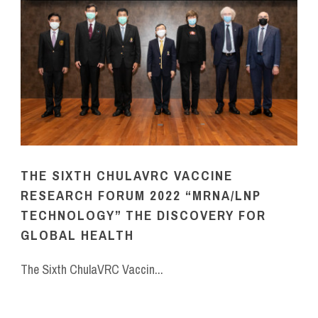
THE SIXTH CHULAVRC VACCINE
RESEARCH FORUM 2022 “MRNA/LNP
TECHNOLOGY” THE DISCOVERY FOR
GLOBAL HEALTH
The Sixth ChulaVRC Vaccin...