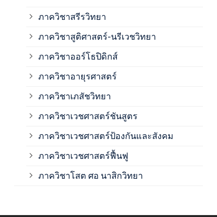
ภาค
ภาควิชาสรีรวิทยา
ภาควิชาสูติศาสตร์-นรีเวชวิทยา
ภาค
ภาควิชาออร์โธปิดิกส์
ภาควิชาอายุรศาสตร์
ภาค
ภาควิชาเภสัชวิทยา
ภาค
ภาควิชาเวชศาสตร์ชันสูตร
ภาควิชาเวชศาสตร์ป้องกันและสังคม
ภาค
ภาควิชาเวชศาสตร์ฟื้นฟู
ภาค
ภาควิชาโสต ศอ นาสิกวิทยา
ภาค