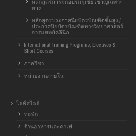
หลักสูตรการฝึกอบรมผู้เชี่ยวชาญเฉพาะ
ทาง
หลักสูตรประกาศนียบัตรบัณฑิตชั้นสูง /
ประกาศนียบัตรบัณฑิตทางวิทยาศาสตร์
การแพทย์คลินิก
International Training Programs, Electives &
Short Courses
ภาควิชา
หน่วยงานภายใน
ไลฟ์สไตล์
หอพัก
ร้านอาหารและคาเฟ่