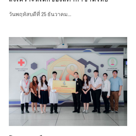
วันพฤหัสบดีที่ 25 ธันวาคม...