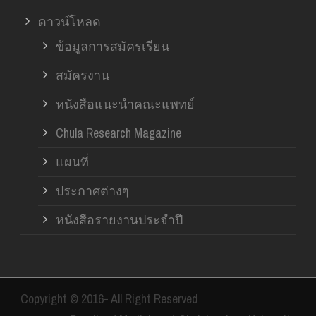
ดาวน์โหลด
ข้อมูลการสมัครเรียน
สมัครงาน
หนังสือแนะนำคณะแพทย์
Chula Research Magazine
แผนที่
ประกาศต่างๆ
หนังสือรายงานประจำปี
Copyright © 2016- All Right Reserved