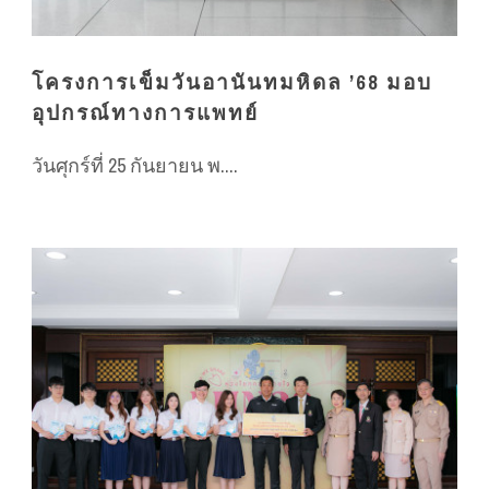
โครงการเข็มวันอานันทมหิดล ’68 มอบ
อุปกรณ์ทางการแพทย์
วันศุกร์ที่ 25 กันยายน พ....