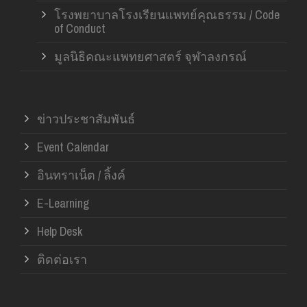
โรงพยาบาลโรงเรียนแพทย์คุณธรรม / Code
of Conduct
มูลนิธิคณะแพทยศาสตร์ จุฬาลงกรณ์
ข่าวประชาสัมพันธ์
Event Calendar
อินทราเน็ต / ลิ้งค์
E-Learning
Help Desk
ติดต่อเรา