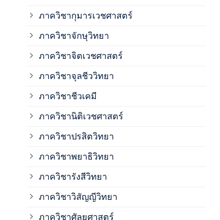
ภาควิชากุมารเวชศาสตร์
ภาค
ภาควิชาจักษุวิทยา
ภาค
ภาควิชาจิตเวชศาสตร์
ภาควิชาจุลชีววิทยา
ภาค
ภาควิชาชีวเคมี
ภาค
ภาควิชานิติเวชศาสตร์
ภาควิชาปรสิตวิทยา
ภาค
ภาควิชาพยาธิวิทยา
ภาค
ภาควิชารังสีวิทยา
ภาควิชาวิสัญญีวิทยา
ภาค
ภาควิชาศัลยศาสตร์