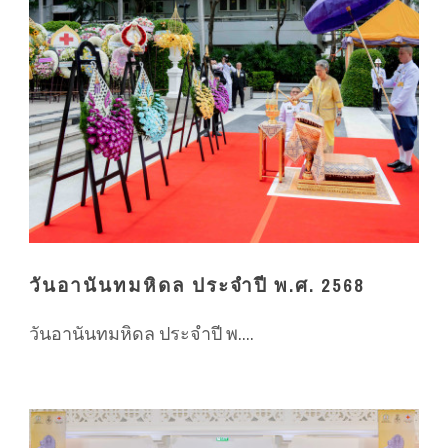
วันอานันทมหิดล ประจำปี พ.ศ. 2568
วันอานันทมหิดล ประจำปี พ....