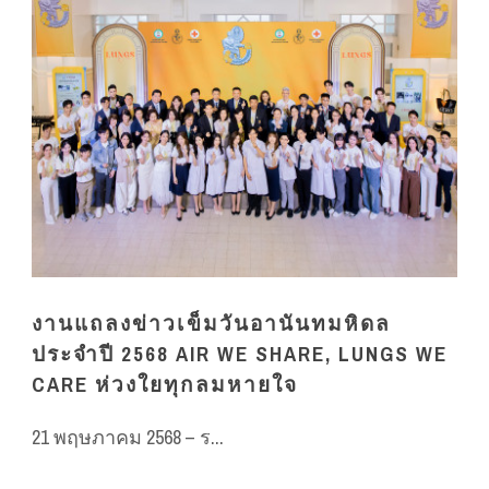
งานแถลงข่าวเข็มวันอานันทมหิดล
ประจำปี 2568 AIR WE SHARE, LUNGS WE
CARE ห่วงใยทุกลมหายใจ
21 พฤษภาคม 2568 – ร...