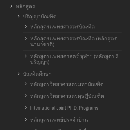
หลักสูตร
ปริญญาบัณฑิต
หลักสูตรแพทยศาสตรบัณฑิต
หลักสูตรแพทยศาสตรบัณฑิต (หลักสูตร
นานาชาติ)
หลักสูตรแพทยศาสตร์ จุฬาฯ (หลักสูตร 2
ปริญญา)
บัณฑิตศึกษา
หลักสูตรวิทยาศาสตรมหาบัณฑิต
หลักสูตรวิทยาศาสตรดุษฎีบัณฑิต
International Joint Ph.D. Programs
หลักสูตรแพทย์ประจำบ้าน