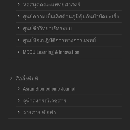
หอสมุดคณะแพทยศาสตร์
ศูนย์ความเป็นเลิศด้านภูมิคุ้มกันบำบัดมะเร็ง
ศูนย์ชีววิทยาเชิงระบบ
ศูนย์ห้องปฏิบัติการทางการแพทย์
MDCU Learning & Innovation
สื่อสิ่งพิมพ์
Asian Biomedicine Journal
จุฬาลงกรณ์เวชสาร
วารสาร ฬ.จุฬา