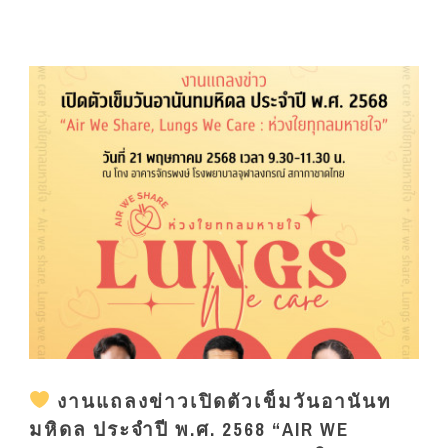
งานแถลงข่าวเปิดตัวเข็มวันอานันท
มหิดล ประจำปี พ.ศ. 2568 “AIR WE