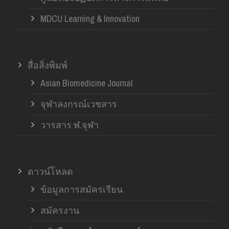
MDCU Learning & Innovation
สื่อสิ่งพิมพ์
Asian Biomedicine Journal
จุฬาลงกรณ์เวชสาร
วารสาร ฬ.จุฬา
ดาวน์โหลด
ข้อมูลการสมัครเรียน
สมัครงาน