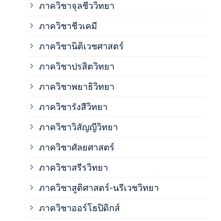
ภาควิชาจุลชีววิทยา
ภาค
ภาควิชาชีวเคมี
ภาค
ภาควิชานิติเวชศาสตร์
ภาควิชาปรสิตวิทยา
ภาค
ภาควิชาพยาธิวิทยา
ภาค
ภาควิชารังสีวิทยา
ภาควิชาวิสัญญีวิทยา
ภาค
ภาควิชาศัลยศาสตร์
ภาค
ภาควิชาสรีรวิทยา
ภาควิชาสูติศาสตร์-นรีเวชวิทยา
ภาค
ภาควิชาออร์โธปิดิกส์