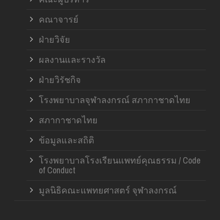
คณาจารย์
ฝ่ายวิจัย
ผลงานและรางวัล
ฝ่ายวิรัชกิจ
โรงพยาบาลจุฬาลงกรณ์ สภากาชาดไทย
สภากาชาดไทย
ข้อมูลและสถิติ
โรงพยาบาลโรงเรียนแพทย์คุณธรรม / Code
of Conduct
มูลนิธิคณะแพทยศาสตร์ จุฬาลงกรณ์