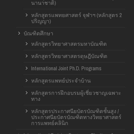
นานาชาติ)
หลักสูตรแพทยศาสตร์ จุฬาฯ (หลักสูตร 2
ปริญญา)
บัณฑิตศึกษา
หลักสูตรวิทยาศาสตรมหาบัณฑิต
หลักสูตรวิทยาศาสตรดุษฎีบัณฑิต
International Joint Ph.D. Programs
หลักสูตรแพทย์ประจำบ้าน
หลักสูตรการฝึกอบรมผู้เชี่ยวชาญเฉพาะ
ทาง
หลักสูตรประกาศนียบัตรบัณฑิตชั้นสูง /
ประกาศนียบัตรบัณฑิตทางวิทยาศาสตร์
การแพทย์คลินิก