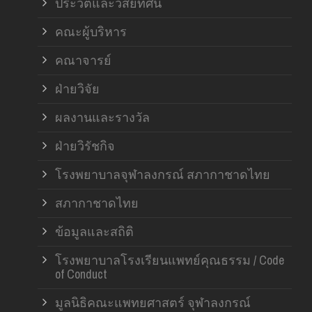
ประวัติและวิสัยทัศน์
คณะผู้บริหาร
คณาจารย์
ฝ่ายวิจัย
ผลงานและรางวัล
ฝ่ายวิรัชกิจ
โรงพยาบาลจุฬาลงกรณ์ สภากาชาดไทย
สภากาชาดไทย
ข้อมูลและสถิติ
โรงพยาบาลโรงเรียนแพทย์คุณธรรม / Code
of Conduct
มูลนิธิคณะแพทยศาสตร์ จุฬาลงกรณ์