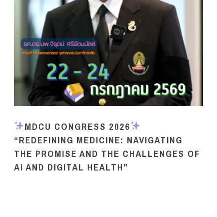
MDCU CONGRESS 2026
“REDEFINING MEDICINE: NAVIGATING
THE PROMISE AND THE CHALLENGES OF
AI AND DIGITAL HEALTH”