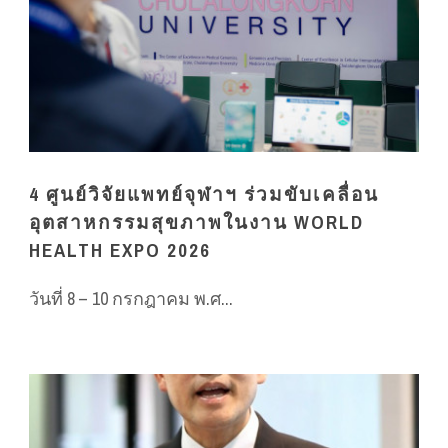
4 ศูนย์วิจัยแพทย์จุฬาฯ ร่วมขับเคลื่อน
อุตสาหกรรมสุขภาพในงาน WORLD
HEALTH EXPO 2026
วันที่ 8 – 10 กรกฎาคม พ.ศ...