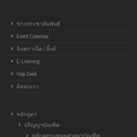
ข่าวประชาสัมพันธ์
Event Calendar
อินทราเน็ต / ลิ้งค์
E-Learning
Help Desk
ติดต่อเรา
หลักสูตร
ปริญญาบัณฑิต
หลักสูตรแพทยศาสตรบัณฑิต