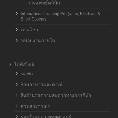
การแพทย์คลินิก
International Training Programs, Electives &
Short Courses
ภาควิชา
หน่วยงานภายใน
ไลฟ์สไตล์
หอพัก
ร้านอาหารและคาเฟ่
สิ่งอำนวยความสะดวกทางการกีฬา
สวนสาธารณะ
รอบรั้วคณะแพทยศาสตร์