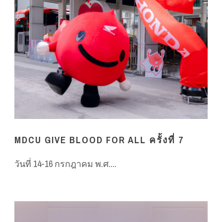
MDCU GIVE BLOOD FOR ALL ครั้งที่ 7
วันที่ 14-16 กรกฎาคม พ.ศ....