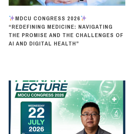
MDCU CONGRESS 2026
“REDEFINING MEDICINE: NAVIGATING
THE PROMISE AND THE CHALLENGES OF
AI AND DIGITAL HEALTH”