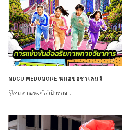
MDCU MEDUMORE หมอขอชาเลนจ์
รู้ไหมว่าก่อนจะได้เป็นหมอ...