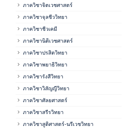
ภาค
ภาควิชาจิตเวชศาสตร์
ภาควิชาจุลชีววิทยา
ภาค
ภาควิชาชีวเคมี
ภาค
ภาควิชานิติเวชศาสตร์
ภาควิชาปรสิตวิทยา
ภาค
ภาควิชาพยาธิวิทยา
ภาค
ภาควิชารังสีวิทยา
ภาควิชาวิสัญญีวิทยา
ภาค
ภาควิชาศัลยศาสตร์
ภาค
ภาควิชาสรีรวิทยา
ภาควิชาสูติศาสตร์-นรีเวชวิทยา
ภาค