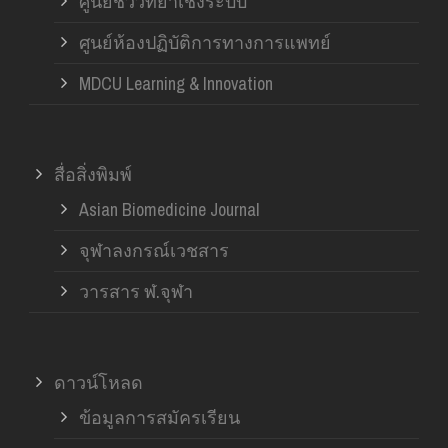
ศูนย์ชีววิทยาเชิงระบบ
ศูนย์ห้องปฏิบัติการทางการแพทย์
MDCU Learning & Innovation
สื่อสิ่งพิมพ์
Asian Biomedicine Journal
จุฬาลงกรณ์เวชสาร
วารสาร ฬ.จุฬา
ดาวน์โหลด
ข้อมูลการสมัครเรียน