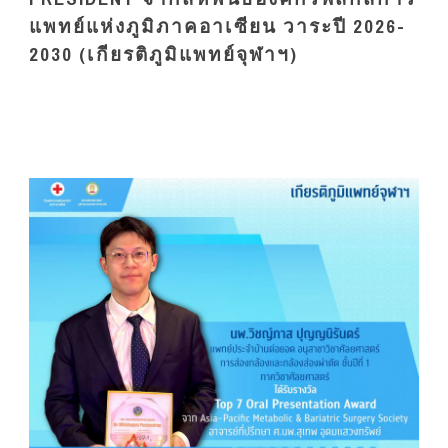
แพทย์แห่งภูมิภาคอาเซียน วาระปี 2026-
2030 (เกียรติภูมิแพทย์จุฬาฯ)