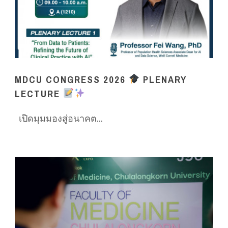
MDCU CONGRESS 2026
PLENARY
LECTURE
เปิดมุมมองสู่อนาคต...