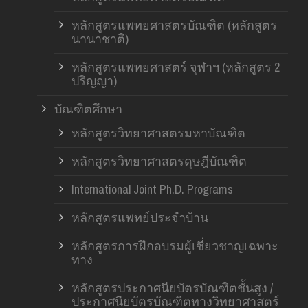
หลักสูตรแพทยศาสตรบัณฑิต (หลักสูตร
นานาชาติ)
หลักสูตรแพทยศาสตร์ จุฬาฯ (หลักสูตร 2
ปริญญา)
บัณฑิตศึกษา
หลักสูตรวิทยาศาสตรมหาบัณฑิต
หลักสูตรวิทยาศาสตรดุษฎีบัณฑิต
International Joint Ph.D. Programs
หลักสูตรแพทย์ประจำบ้าน
หลักสูตรการฝึกอบรมผู้เชี่ยวชาญเฉพาะ
ทาง
หลักสูตรประกาศนียบัตรบัณฑิตชั้นสูง /
ประกาศนียบัตรบัณฑิตทางวิทยาศาสตร์