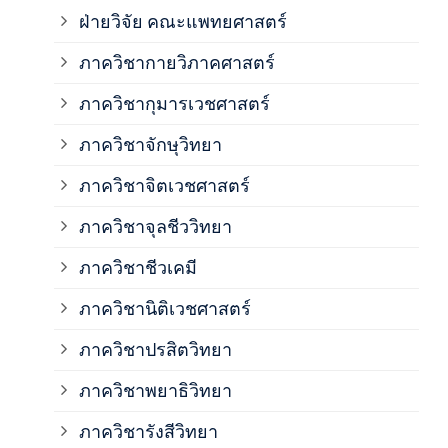
ฝ่ายวิจัย คณะแพทยศาสตร์
ภาค
ภาควิชากายวิภาคศาสตร์
ภาควิชากุมารเวชศาสตร์
ภาค
ภาควิชาจักษุวิทยา
ภาค
ภาควิชาจิตเวชศาสตร์
ภาควิชาจุลชีววิทยา
ภาค
ภาควิชาชีวเคมี
ภาค
ภาควิชานิติเวชศาสตร์
ภาควิชาปรสิตวิทยา
ภาค
ภาควิชาพยาธิวิทยา
ภาค
ภาควิชารังสีวิทยา