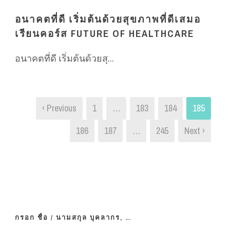
อนาคตที่ดี เริ่มต้นด้วยสุขภาพที่ดีเสมอ
เรียนคอร์ส FUTURE OF HEALTHCARE
อนาคตที่ดี เริ่มต้นด้วยสุ...
‹ Previous
1
…
183
184
185
186
187
…
245
Next ›
กรอก ชื่อ / นามสกุล บุคลากร, …