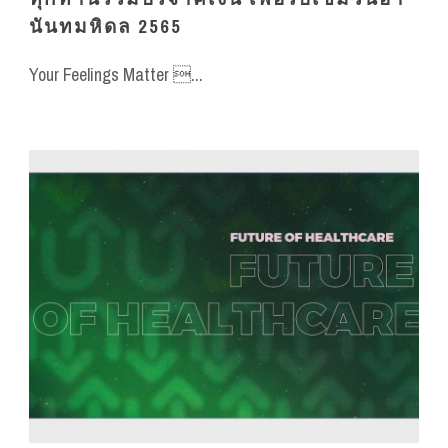
นันทมหิดล 2565
Your Feelings Matter ...