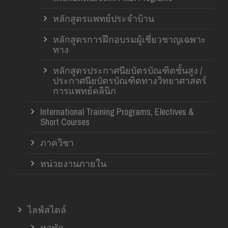
หลักสูตรแพทย์ประจำบ้าน
หลักสูตรการฝึกอบรมผู้เชี่ยวชาญเฉพาะ
ทาง
หลักสูตรประกาศนียบัตรบัณฑิตชั้นสูง /
ประกาศนียบัตรบัณฑิตทางวิทยาศาสตร์
การแพทย์คลินิก
International Training Programs, Electives &
Short Courses
ภาควิชา
หน่วยงานภายใน
ไลฟ์สไตล์
หอพัก