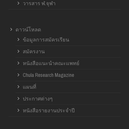
วารสาร ฬ.จุฬา
ดาวน์โหลด
ข้อมูลการสมัครเรียน
สมัครงาน
หนังสือแนะนำคณะแพทย์
Chula Research Magazine
แผนที่
ประกาศต่างๆ
หนังสือรายงานประจำปี