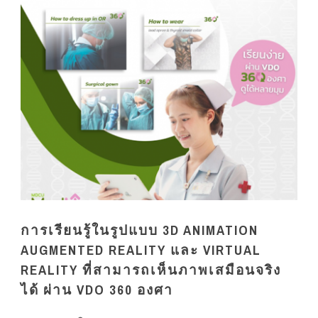
การเรียนรู้ในรูปแบบ 3D ANIMATION
AUGMENTED REALITY และ VIRTUAL
REALITY ที่สามารถเห็นภาพเสมือนจริง
ได้ ผ่าน VDO 360 องศา