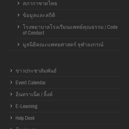
สภากาชาดไทย
ข้อมูลและสถิติ
โรงพยาบาลโรงเรียนแพทย์คุณธรรม / Code
of Conduct
มูลนิธิคณะแพทยศาสตร์ จุฬาลงกรณ์
ข่าวประชาสัมพันธ์
Event Calendar
อินทราเน็ต / ลิ้งค์
E-Learning
Help Desk