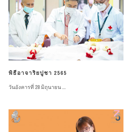
พิธีอาจาริยปูชา 2565
วันอังคารที่ 28 มิถุนายน ...