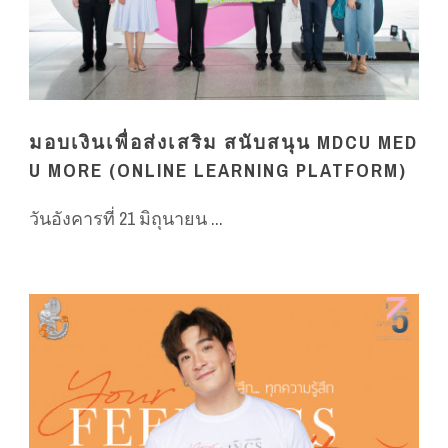
มอบเงินเพื่อส่งเสริม สนับสนุน MDCU MED
U MORE (ONLINE LEARNING PLATFORM)
วันอังคารที่ 21 มิถุนายน ...