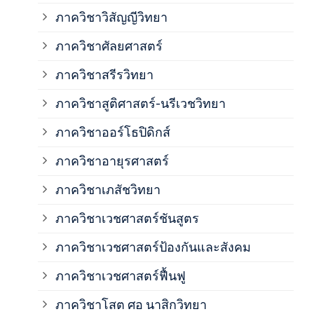
ภาควิชาวิสัญญีวิทยา
ภาค
ภาควิชาศัลยศาสตร์
ภาค
ภาควิชาสรีรวิทยา
ภาควิชาสูติศาสตร์-นรีเวชวิทยา
ภาค
ภาควิชาออร์โธปิดิกส์
ภาควิชาอายุรศาสตร์
ภาค
ภาควิชาเภสัชวิทยา
ภาค
ภาควิชาเวชศาสตร์ชันสูตร
ภาควิชาเวชศาสตร์ป้องกันและสังคม
ภาค
ภาควิชาเวชศาสตร์ฟื้นฟู
ภาค
ภาควิชาโสต ศอ นาสิกวิทยา