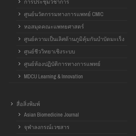
การประชุมวิชาการ
ศูนย์นวัตกรรมทางการแพทย์ CMIC
หอสมุดคณะแพทยศาสตร์
ศูนย์ความเป็นเลิศด้านภูมิคุ้มกันบำบัดมะเร็ง
ศูนย์ชีววิทยาเชิงระบบ
ศูนย์ห้องปฏิบัติการทางการแพทย์
MDCU Learning & Innovation
สื่อสิ่งพิมพ์
Asian Biomedicine Journal
จุฬาลงกรณ์เวชสาร