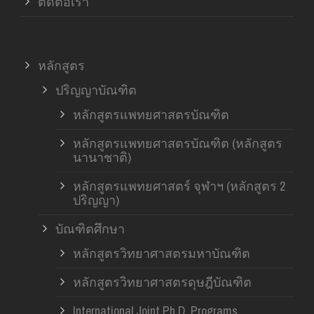
ติดต่อเรา
หลักสูตร
ปริญญาบัณฑิต
หลักสูตรแพทยศาสตรบัณฑิต
หลักสูตรแพทยศาสตรบัณฑิต (หลักสูตร
นานาชาติ)
หลักสูตรแพทยศาสตร์ จุฬาฯ (หลักสูตร 2
ปริญญา)
บัณฑิตศึกษา
หลักสูตรวิทยาศาสตรมหาบัณฑิต
หลักสูตรวิทยาศาสตรดุษฎีบัณฑิต
International Joint Ph.D. Programs