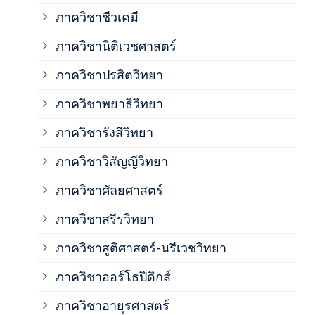
ภาควิชาชีวเคมี
ภาค
ภาควิชานิติเวชศาสตร์
ภาควิชาปรสิตวิทยา
ภาค
ภาควิชาพยาธิวิทยา
ภาค
ภาควิชารังสีวิทยา
ภาควิชาวิสัญญีวิทยา
ภาค
ภาควิชาศัลยศาสตร์
ภาค
ภาควิชาสรีรวิทยา
ภาควิชาสูติศาสตร์-นรีเวชวิทยา
ภาค
ภาควิชาออร์โธปิดิกส์
ภาควิชาอายุรศาสตร์
ภาค