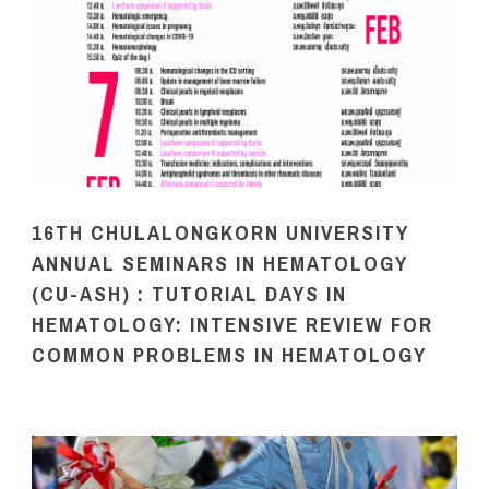
16TH CHULALONGKORN UNIVERSITY
ANNUAL SEMINARS IN HEMATOLOGY
(CU-ASH) : TUTORIAL DAYS IN
HEMATOLOGY: INTENSIVE REVIEW FOR
COMMON PROBLEMS IN HEMATOLOGY