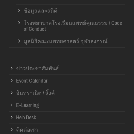
ข้อมูลและสถิติ
โรงพยาบาลโรงเรียนแพทย์คุณธรรม / Code
of Conduct
มูลนิธิคณะแพทยศาสตร์ จุฬาลงกรณ์
ข่าวประชาสัมพันธ์
Event Calendar
อินทราเน็ต / ลิ้งค์
E-Learning
Help Desk
ติดต่อเรา