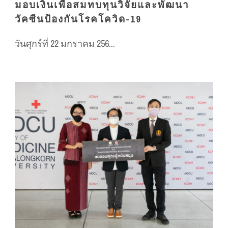
มอบเงินเพื่อสมทบทุนวิจัยและพัฒนา
วัคซีนป้องกันโรคโควิด-19
วันศุกร์ที่ 22 มกราคม 256...