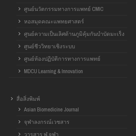
ศูนย์นวัตกรรมทางการแพทย์ CMIC
หอสมุดคณะแพทยศาสตร์
ศูนย์ความเป็นเลิศด้านภูมิคุ้มกันบำบัดมะเร็ง
ศูนย์ชีววิทยาเชิงระบบ
ศูนย์ห้องปฏิบัติการทางการแพทย์
MDCU Learning & Innovation
สื่อสิ่งพิมพ์
Asian Biomedicine Journal
จุฬาลงกรณ์เวชสาร
วารสาร ฬ.จุฬา