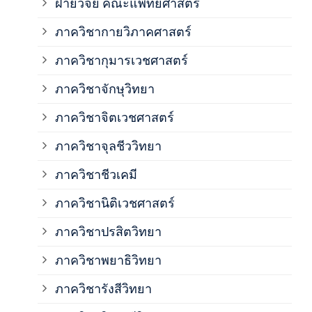
ฝ่ายวิจัย คณะแพทยศาสตร์
ภาค
ภาควิชากายวิภาคศาสตร์
ภาควิชากุมารเวชศาสตร์
ภาค
ภาควิชาจักษุวิทยา
ภาค
ภาควิชาจิตเวชศาสตร์
ภาควิชาจุลชีววิทยา
ภาค
ภาควิชาชีวเคมี
ภาค
ภาควิชานิติเวชศาสตร์
ภาควิชาปรสิตวิทยา
ภาค
ภาควิชาพยาธิวิทยา
ภาค
ภาควิชารังสีวิทยา