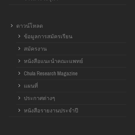
ดาวน์โหลด
ข้อมูลการสมัครเรียน
สมัครงาน
หนังสือแนะนำคณะแพทย์
Chula Research Magazine
แผนที่
ประกาศต่างๆ
หนังสือรายงานประจำปี