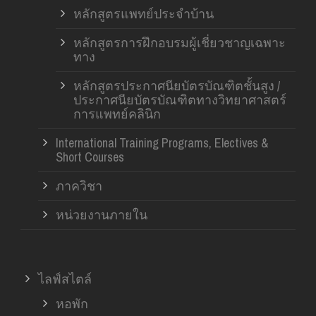
หลักสูตรแพทย์ประจำบ้าน
หลักสูตรการฝึกอบรมผู้เชี่ยวชาญเฉพาะ
ทาง
หลักสูตรประกาศนียบัตรบัณฑิตชั้นสูง /
ประกาศนียบัตรบัณฑิตทางวิทยาศาสตร์
การแพทย์คลินิก
International Training Programs, Electives &
Short Courses
ภาควิชา
หน่วยงานภายใน
ไลฟ์สไตล์
หอพัก