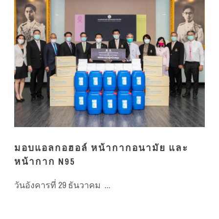
มอบแอลกอฮอล์ หน้ากากอนามัย และ
หน้ากาก N95
วันอังคารที่ 29 ธันวาคม ...