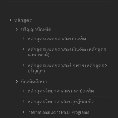
หลักสูตร
ปริญญาบัณฑิต
หลักสูตรแพทยศาสตรบัณฑิต
หลักสูตรแพทยศาสตรบัณฑิต (หลักสูตร
นานาชาติ)
หลักสูตรแพทยศาสตร์ จุฬาฯ (หลักสูตร 2
ปริญญา)
บัณฑิตศึกษา
หลักสูตรวิทยาศาสตรมหาบัณฑิต
หลักสูตรวิทยาศาสตรดุษฎีบัณฑิต
International Joint Ph.D. Programs