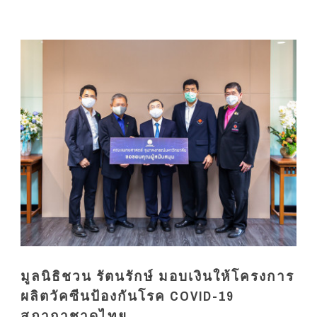
มูลนิธิชวน รัตนรักษ์ มอบเงินให้โครงการ
ผลิตวัคซีนป้องกันโรค COVID-19
สภากาชาดไทย