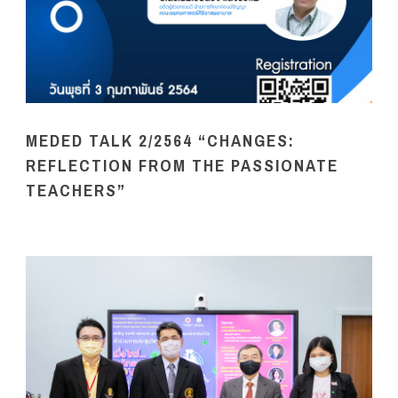
MEDED TALK 2/2564 “CHANGES:
REFLECTION FROM THE PASSIONATE
TEACHERS”