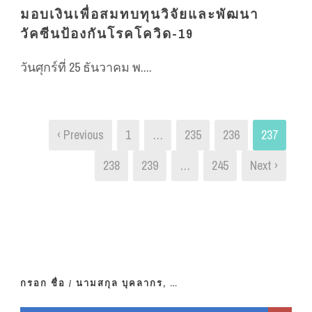
มอบเงินเพื่อสมทบทุนวิจัยและพัฒนา
วัคซีนป้องกันโรคโควิด-19
วันศุกร์ที่ 25 ธันวาคม พ....
‹ Previous
1
…
235
236
237
238
239
…
245
Next ›
กรอก ชื่อ / นามสกุล บุคลากร, …