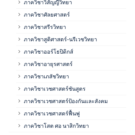
ภาควิชาวิสัญญีวิทยา
ภาค
ภาควิชาศัลยศาสตร์
ภาค
ภาควิชาสรีรวิทยา
ภาควิชาสูติศาสตร์-นรีเวชวิทยา
ภาค
ภาควิชาออร์โธปิดิกส์
ภาควิชาอายุรศาสตร์
ภาค
ภาควิชาเภสัชวิทยา
ภาค
ภาควิชาเวชศาสตร์ชันสูตร
ภาควิชาเวชศาสตร์ป้องกันและสังคม
ภาค
ภาควิชาเวชศาสตร์ฟื้นฟู
ภาค
ภาควิชาโสต ศอ นาสิกวิทยา