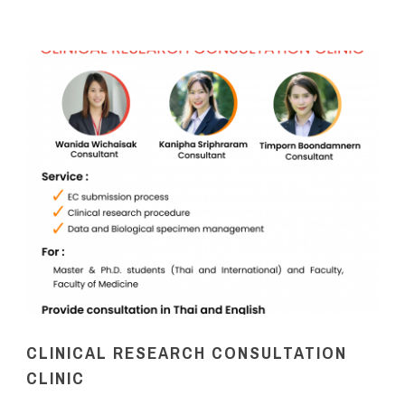
CLINICAL RESEARCH CONSULTATION
CLINIC