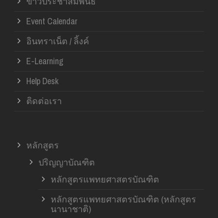
ข่าวประชาสัมพันธ์
Event Calendar
อินทราเน็ต / ลิ้งค์
E-Learning
Help Desk
ติดต่อเรา
หลักสูตร
ปริญญาบัณฑิต
หลักสูตรแพทยศาสตรบัณฑิต
หลักสูตรแพทยศาสตรบัณฑิต (หลักสูตร
นานาชาติ)