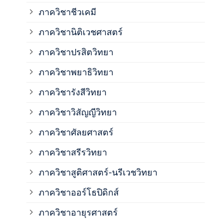
ภาควิชาชีวเคมี
ภาค
ภาควิชานิติเวชศาสตร์
ภาควิชาปรสิตวิทยา
ภาค
ภาควิชาพยาธิวิทยา
ภาค
ภาควิชารังสีวิทยา
ภาควิชาวิสัญญีวิทยา
ภาค
ภาควิชาศัลยศาสตร์
ภาค
ภาควิชาสรีรวิทยา
ภาควิชาสูติศาสตร์-นรีเวชวิทยา
ภาค
ภาควิชาออร์โธปิดิกส์
ภาควิชาอายุรศาสตร์
ภาค