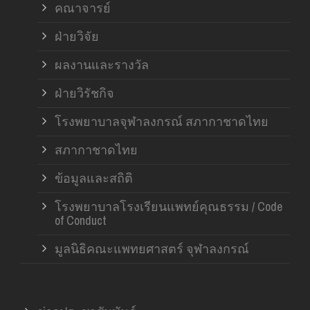
คณาจารย์
ฝ่ายวิจัย
ผลงานและรางวัล
ฝ่ายวิรัชกิจ
โรงพยาบาลจุฬาลงกรณ์ สภากาชาดไทย
สภากาชาดไทย
ข้อมูลและสถิติ
โรงพยาบาลโรงเรียนแพทย์คุณธรรม / Code
of Conduct
มูลนิธิคณะแพทยศาสตร์ จุฬาลงกรณ์