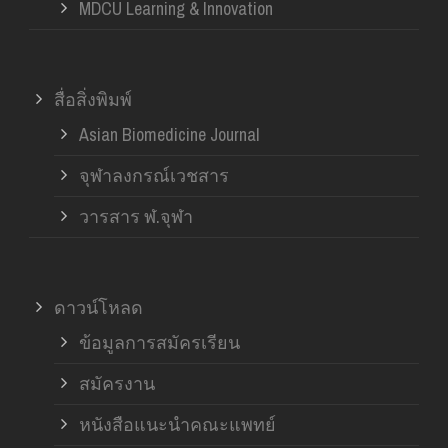
MDCU Learning & Innovation
สื่อสิ่งพิมพ์
Asian Biomedicine Journal
จุฬาลงกรณ์เวชสาร
วารสาร ฬ.จุฬา
ดาวน์โหลด
ข้อมูลการสมัครเรียน
สมัครงาน
หนังสือแนะนำคณะแพทย์