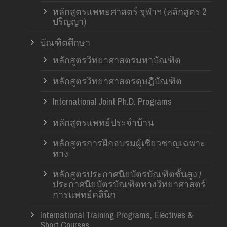
หลักสูตรแพทยศาสตร์ จุฬาฯ (หลักสูตร 2
ปริญญา)
บัณฑิตศึกษา
หลักสูตรวิทยาศาสตรมหาบัณฑิต
หลักสูตรวิทยาศาสตรดุษฎีบัณฑิต
International Joint Ph.D. Programs
หลักสูตรแพทย์ประจำบ้าน
หลักสูตรการฝึกอบรมผู้เชี่ยวชาญเฉพาะ
ทาง
หลักสูตรประกาศนียบัตรบัณฑิตชั้นสูง /
ประกาศนียบัตรบัณฑิตทางวิทยาศาสตร์
การแพทย์คลินิก
International Training Programs, Electives &
Short Courses