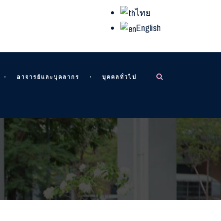
ไทย
English
อาจารย์และบุคลากร
บุคคลทั่วไป