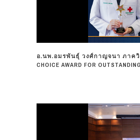
อ.นพ.อมรพันธุ์ วงศ์กาญจนา ภาควิ
CHOICE AWARD FOR OUTSTANDING T