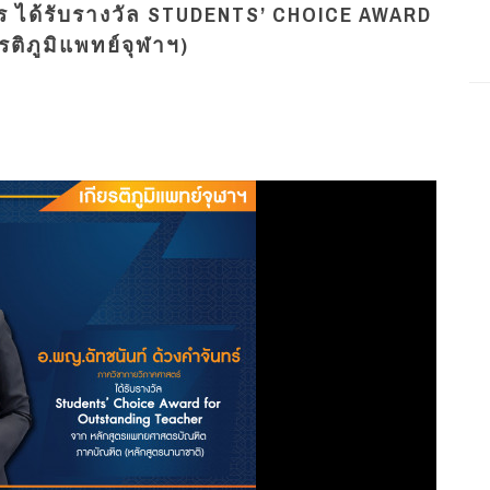
ร ได้รับรางวัล STUDENTS’ CHOICE AWARD
ติภูมิแพทย์จุฬาฯ)