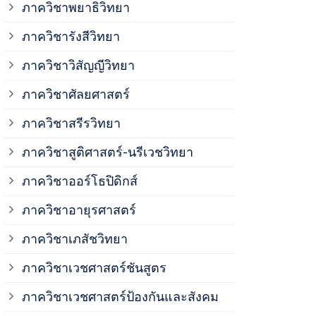
ภาควิชาพยาธิวิทยา
ภาควิชาวิสั
ภาควิชารังสีวิทยา
ภาควิชาวิสัญญีวิทยา
ภาควิชาเวชศ
ภาควิชาศัลยศาสตร์
ภาควิชาเวชศ
ภาควิชาสรีรวิทยา
ภาควิชาสูติศาสตร์-นรีเวชวิทยา
ภาควิชาเวชศ
ภาควิชาออร์โธปิดิกส์
ภาควิชาอายุรศาสตร์
ภาควิชาศัลย
ภาควิชาเภสัชวิทยา
ภาควิชาสรีร
ภาควิชาเวชศาสตร์ชันสูตร
ภาควิชาเวชศาสตร์ป้องกันและสังคม
ภาควิชาสูติ