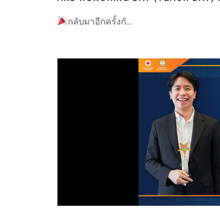
กลับมาอีกครั้งกั...