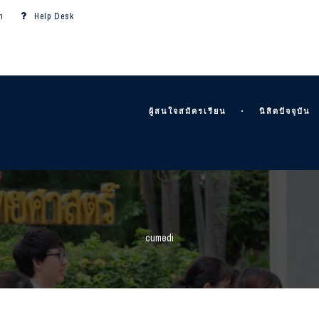
m
Help Desk
ผู้สนใจสมัครเรียน
นิสิตปัจจุบัน
cumedi