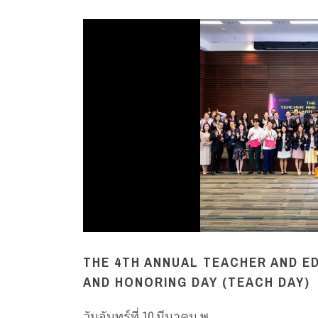
THE 4TH ANNUAL TEACHER AND E
AND HONORING DAY (TEACH DAY)
วันจันทร์ที่ 10 มีนาคม พ....