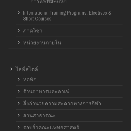
การแพทย์คลินิก
International Training Programs, Electives &
Short Courses
ภาควิชา
หน่วยงานภายใน
ไลฟ์สไตล์
หอพัก
ร้านอาหารและคาเฟ่
สิ่งอำนวยความสะดวกทางการกีฬา
สวนสาธารณะ
รอบรั้วคณะแพทยศาสตร์