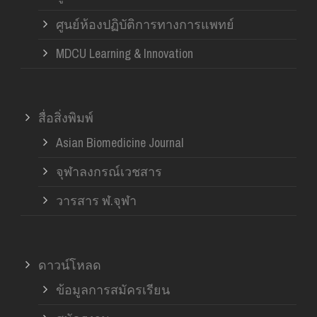
ศูนย์ห้องปฏิบัติการทางการแพทย์
MDCU Learning & Innovation
สื่อสิ่งพิมพ์
Asian Biomedicine Journal
จุฬาลงกรณ์เวชสาร
วารสาร ฬ.จุฬา
ดาวน์โหลด
ข้อมูลการสมัครเรียน