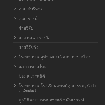
คณะผู้บริหาร
คณาจารย์
ฝ่ายวิจัย
ผลงานและรางวัล
ฝ่ายวิรัชกิจ
โรงพยาบาลจุฬาลงกรณ์ สภากาชาดไทย
สภากาชาดไทย
ข้อมูลและสถิติ
โรงพยาบาลโรงเรียนแพทย์คุณธรรม / Code
of Conduct
มูลนิธิคณะแพทยศาสตร์ จุฬาลงกรณ์