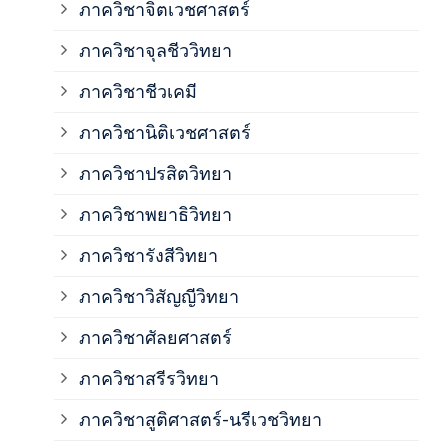
ภาควิชาจิตเวชศาสตร์
ภาควิชาจุลชีววิทยา
ภาค
ภาควิชาชีวเคมี
ภาค
ภาควิชานิติเวชศาสตร์
ภาควิชาปรสิตวิทยา
ภาค
ภาควิชาพยาธิวิทยา
ภาค
ภาควิชารังสีวิทยา
ภาควิชาวิสัญญีวิทยา
ภาค
ภาควิชาศัลยศาสตร์
ภาค
ภาควิชาสรีรวิทยา
ภาควิชาสูติศาสตร์-นรีเวชวิทยา
ภาค