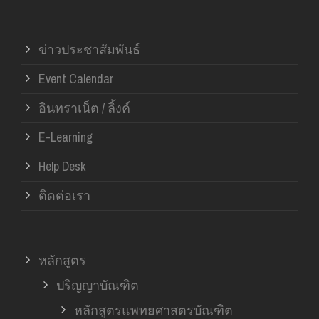
ข่าวประชาสัมพันธ์
Event Calendar
อินทราเน็ต / ลิ้งค์
E-Learning
Help Desk
ติดต่อเรา
หลักสูตร
ปริญญาบัณฑิต
หลักสูตรแพทยศาสตรบัณฑิต