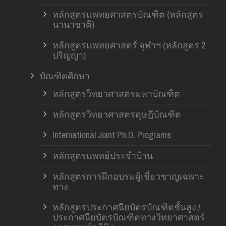
หลักสูตรแพทยศาสตรบัณฑิต (หลักสูตร
นานาชาติ)
หลักสูตรแพทยศาสตร์ จุฬาฯ (หลักสูตร 2
ปริญญา)
บัณฑิตศึกษา
หลักสูตรวิทยาศาสตรมหาบัณฑิต
หลักสูตรวิทยาศาสตรดุษฎีบัณฑิต
International Joint Ph.D. Programs
หลักสูตรแพทย์ประจำบ้าน
หลักสูตรการฝึกอบรมผู้เชี่ยวชาญเฉพาะ
ทาง
หลักสูตรประกาศนียบัตรบัณฑิตชั้นสูง /
ประกาศนียบัตรบัณฑิตทางวิทยาศาสตร์