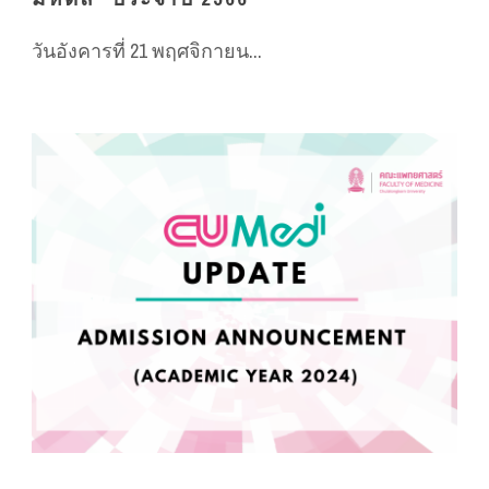
วันอังคารที่ 21 พฤศจิกายน...