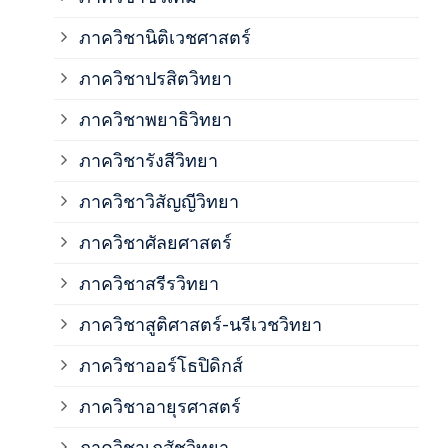
ภาค
ภาควิชานิติเวชศาสตร์
ภาควิชาปรสิตวิทยา
ภาค
ภาควิชาพยาธิวิทยา
ภาค
ภาควิชารังสีวิทยา
ภาควิชาวิสัญญีวิทยา
ภาค
ภาควิชาศัลยศาสตร์
ภาค
ภาควิชาสรีรวิทยา
ภาควิชาสูติศาสตร์-นรีเวชวิทยา
ภาค
ภาควิชาออร์โธปิดิกส์
ภาควิชาอายุรศาสตร์
ภาค
ภาควิชาเภสัชวิทยา