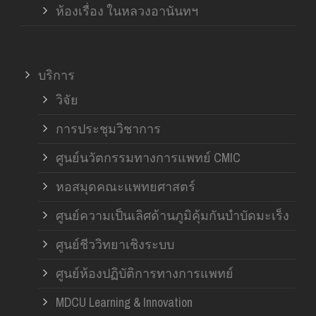
ห้องเรื่อง ในหลวงอานันทฯ
บริการ
วิจัย
การประชุมวิชาการ
ศูนย์นวัตกรรมทางการแพทย์ CMIC
หอสมุดคณะแพทยศาสตร์
ศูนย์ความเป็นเลิศด้านภูมิคุ้มกันบำบัดมะเร็ง
ศูนย์ชีววิทยาเชิงระบบ
ศูนย์ห้องปฏิบัติการทางการแพทย์
MDCU Learning & Innovation