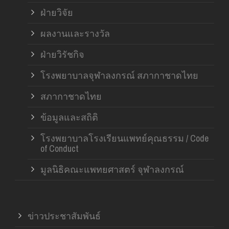
ฝ่ายวิจัย
ผลงานและรางวัล
ฝ่ายวิรัชกิจ
โรงพยาบาลจุฬาลงกรณ์ สภากาชาดไทย
สภากาชาดไทย
ข้อมูลและสถิติ
โรงพยาบาลโรงเรียนแพทย์คุณธรรม / Code
of Conduct
มูลนิธิคณะแพทยศาสตร์ จุฬาลงกรณ์
ข่าวประชาสัมพันธ์