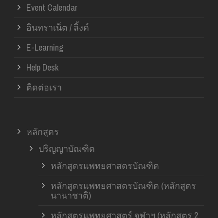
Event Calendar
อินทราเน็ต / ลิ้งค์
E-Learning
Help Desk
ติดต่อเรา
หลักสูตร
ปริญญาบัณฑิต
หลักสูตรแพทยศาสตรบัณฑิต
หลักสูตรแพทยศาสตรบัณฑิต (หลักสูตร
นานาชาติ)
หลักสูตรแพทยศาสตร์ จุฬาฯ (หลักสูตร 2