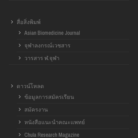
สื่อสิ่งพิมพ์
Asian Biomedicine Journal
จุฬาลงกรณ์เวชสาร
วารสาร ฬ.จุฬา
ดาวน์โหลด
ข้อมูลการสมัครเรียน
สมัครงาน
หนังสือแนะนำคณะแพทย์
Chula Research Magazine