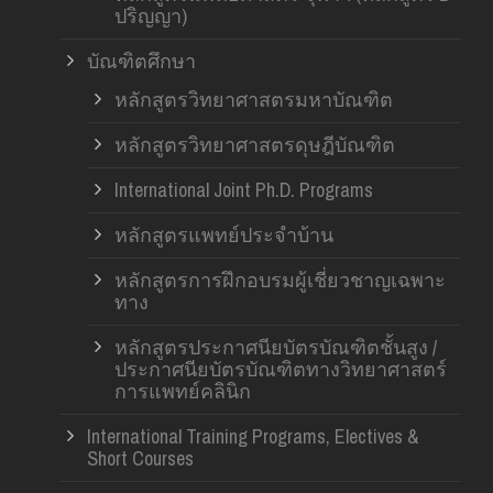
ปริญญา)
บัณฑิตศึกษา
หลักสูตรวิทยาศาสตรมหาบัณฑิต
หลักสูตรวิทยาศาสตรดุษฎีบัณฑิต
International Joint Ph.D. Programs
หลักสูตรแพทย์ประจำบ้าน
หลักสูตรการฝึกอบรมผู้เชี่ยวชาญเฉพาะ
ทาง
หลักสูตรประกาศนียบัตรบัณฑิตชั้นสูง /
ประกาศนียบัตรบัณฑิตทางวิทยาศาสตร์
การแพทย์คลินิก
International Training Programs, Electives &
Short Courses