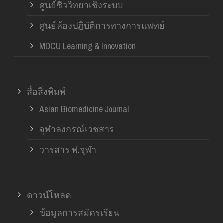
ศูนย์ชีววิทยาเชิงระบบ
ศูนย์ห้องปฏิบัติการทางการแพทย์
MDCU Learning & Innovation
สื่อสิ่งพิมพ์
Asian Biomedicine Journal
จุฬาลงกรณ์เวชสาร
วารสาร ฬ.จุฬา
ดาวน์โหลด
ข้อมูลการสมัครเรียน