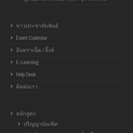
ข่าวประชาสัมพันธ์
Event Calendar
อินทราเน็ต / ลิ้งค์
E-Learning
Help Desk
ติดต่อเรา
หลักสูตร
ปริญญาบัณฑิต