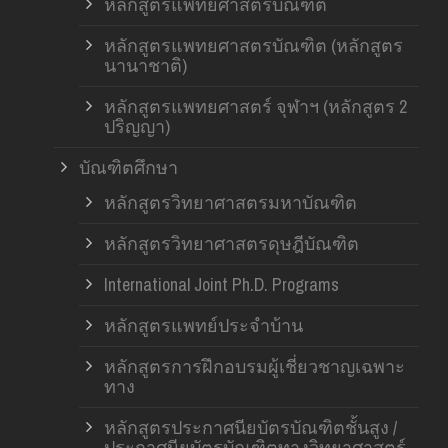
หลักสูตรแพทยศาสตรบัณฑิต
หลักสูตรแพทยศาสตรบัณฑิต (หลักสูตร
นานาชาติ)
หลักสูตรแพทยศาสตร์ จุฬาฯ (หลักสูตร 2
ปริญญา)
บัณฑิตศึกษา
หลักสูตรวิทยาศาสตรมหาบัณฑิต
หลักสูตรวิทยาศาสตรดุษฎีบัณฑิต
International Joint Ph.D. Programs
หลักสูตรแพทย์ประจำบ้าน
หลักสูตรการฝึกอบรมผู้เชี่ยวชาญเฉพาะ
ทาง
หลักสูตรประกาศนียบัตรบัณฑิตชั้นสูง /
ประกาศนียบัตรบัณฑิตทางวิทยาศาสตร์