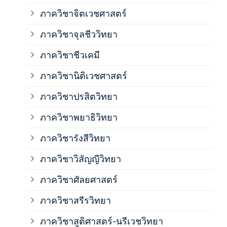
ภาค
ภาควิชาจิตเวชศาสตร์
ภาควิชาจุลชีววิทยา
ภาค
ภาควิชาชีวเคมี
ภาค
ภาควิชานิติเวชศาสตร์
ภาควิชาปรสิตวิทยา
ภาค
ภาควิชาพยาธิวิทยา
ภาค
ภาควิชารังสีวิทยา
ภาควิชาวิสัญญีวิทยา
ภาค
ภาควิชาศัลยศาสตร์
ภาค
ภาควิชาสรีรวิทยา
ภาควิชาสูติศาสตร์-นรีเวชวิทยา