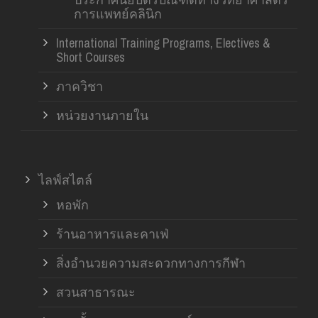
การแพทย์คลินิก
International Training Programs, Electives &
Short Courses
ภาควิชา
หน่วยงานภายใน
ไลฟ์สไตล์
หอพัก
ร้านอาหารและคาเฟ่
สิ่งอำนวยความสะดวกทางการกีฬา
สวนสาธารณะ