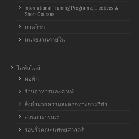
International Training Programs, Electives &
Short Courses
ภาควิชา
หน่วยงานภายใน
ไลฟ์สไตล์
หอพัก
ร้านอาหารและคาเฟ่
สิ่งอำนวยความสะดวกทางการกีฬา
สวนสาธารณะ
รอบรั้วคณะแพทยศาสตร์