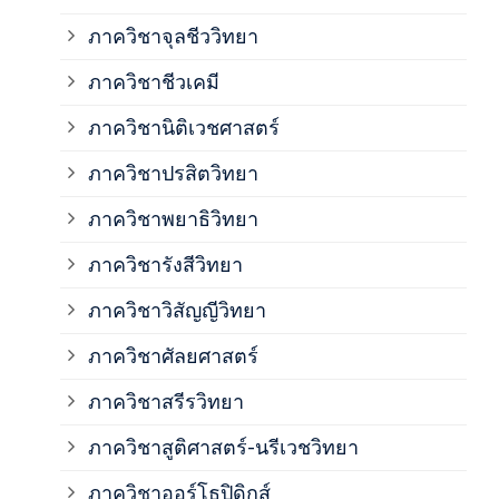
ภาควิชาจุลชีววิทยา
ภาค
ภาควิชาชีวเคมี
ภาค
ภาควิชานิติเวชศาสตร์
ภาควิชาปรสิตวิทยา
ภาค
ภาควิชาพยาธิวิทยา
ภาค
ภาควิชารังสีวิทยา
ภาควิชาวิสัญญีวิทยา
ภาค
ภาควิชาศัลยศาสตร์
ภาค
ภาควิชาสรีรวิทยา
ภาควิชาสูติศาสตร์-นรีเวชวิทยา
ภาค
ภาควิชาออร์โธปิดิกส์