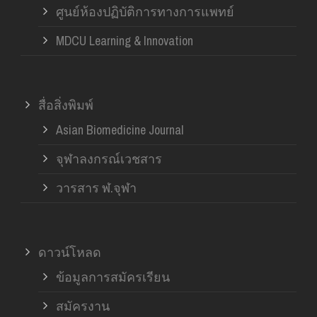
ศูนย์ห้องปฏิบัติการทางการแพทย์
MDCU Learning & Innovation
สื่อสิ่งพิมพ์
Asian Biomedicine Journal
จุฬาลงกรณ์เวชสาร
วารสาร ฬ.จุฬา
ดาวน์โหลด
ข้อมูลการสมัครเรียน
สมัครงาน