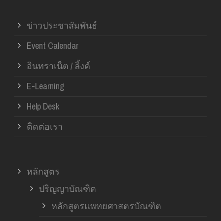
ข่าวประชาสัมพันธ์
Event Calendar
อินทราเน็ต / ลิ้งค์
E-Learning
Help Desk
ติดต่อเรา
หลักสูตร
ปริญญาบัณฑิต
หลักสูตรแพทยศาสตรบัณฑิต