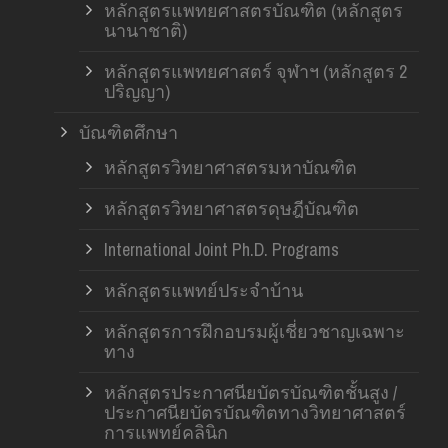
หลักสูตรแพทยศาสตรบัณฑิต (หลักสูตร
นานาชาติ)
หลักสูตรแพทยศาสตร์ จุฬาฯ (หลักสูตร 2
ปริญญา)
บัณฑิตศึกษา
หลักสูตรวิทยาศาสตรมหาบัณฑิต
หลักสูตรวิทยาศาสตรดุษฎีบัณฑิต
International Joint Ph.D. Programs
หลักสูตรแพทย์ประจำบ้าน
หลักสูตรการฝึกอบรมผู้เชี่ยวชาญเฉพาะ
ทาง
หลักสูตรประกาศนียบัตรบัณฑิตชั้นสูง /
ประกาศนียบัตรบัณฑิตทางวิทยาศาสตร์
การแพทย์คลินิก