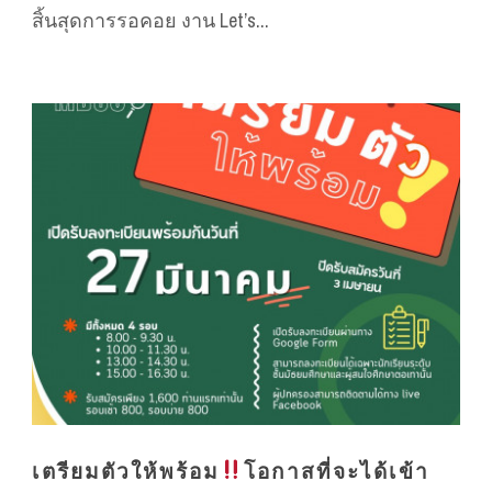
สิ้นสุดการรอคอย งาน Let’s...
เตรียมตัวให้พร้อม
โอกาสที่จะได้เข้า