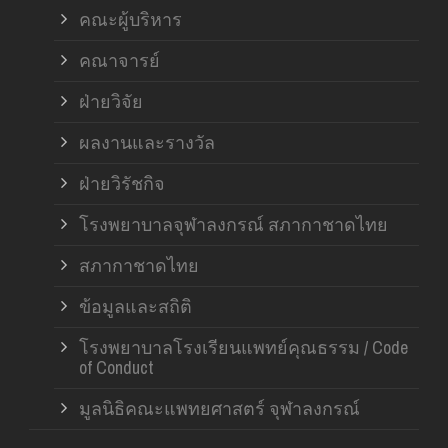
คณะผู้บริหาร
คณาจารย์
ฝ่ายวิจัย
ผลงานและรางวัล
ฝ่ายวิรัชกิจ
โรงพยาบาลจุฬาลงกรณ์ สภากาชาดไทย
สภากาชาดไทย
ข้อมูลและสถิติ
โรงพยาบาลโรงเรียนแพทย์คุณธรรม / Code
of Conduct
มูลนิธิคณะแพทยศาสตร์ จุฬาลงกรณ์