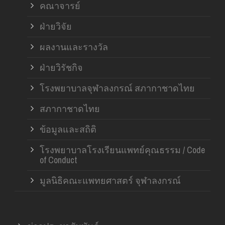
คณาจารย์
ฝ่ายวิจัย
ผลงานและรางวัล
ฝ่ายวิรัชกิจ
โรงพยาบาลจุฬาลงกรณ์ สภากาชาดไทย
สภากาชาดไทย
ข้อมูลและสถิติ
โรงพยาบาลโรงเรียนแพทย์คุณธรรม / Code
of Conduct
มูลนิธิคณะแพทยศาสตร์ จุฬาลงกรณ์