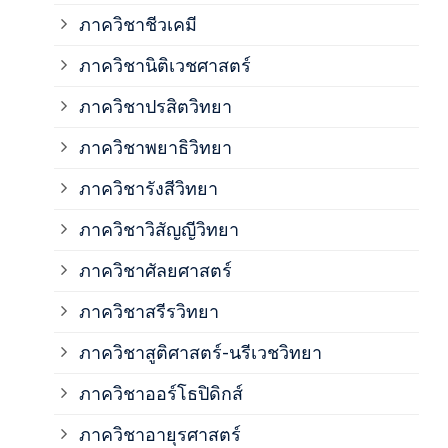
ภาควิชาชีวเคมี
ภาค
ภาควิชานิติเวชศาสตร์
ภาควิชาปรสิตวิทยา
ภาค
ภาควิชาพยาธิวิทยา
ภาค
ภาควิชารังสีวิทยา
ภาควิชาวิสัญญีวิทยา
ภาค
ภาควิชาศัลยศาสตร์
ภาค
ภาควิชาสรีรวิทยา
ภาควิชาสูติศาสตร์-นรีเวชวิทยา
ภาค
ภาควิชาออร์โธปิดิกส์
ภาควิชาอายุรศาสตร์
ภาค