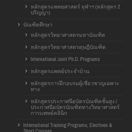
หลักสูตรแพทยศาสตร์ จุฬาฯ (หลักสูตร 2
ปริญญา)
บัณฑิตศึกษา
หลักสูตรวิทยาศาสตรมหาบัณฑิต
หลักสูตรวิทยาศาสตรดุษฎีบัณฑิต
International Joint Ph.D. Programs
หลักสูตรแพทย์ประจำบ้าน
หลักสูตรการฝึกอบรมผู้เชี่ยวชาญเฉพาะ
ทาง
หลักสูตรประกาศนียบัตรบัณฑิตชั้นสูง /
ประกาศนียบัตรบัณฑิตทางวิทยาศาสตร์
การแพทย์คลินิก
International Training Programs, Electives &
Short Courses