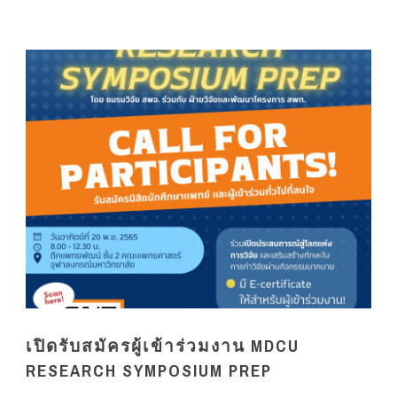
เปิดรับสมัครผู้เข้าร่วมงาน MDCU
RESEARCH SYMPOSIUM PREP