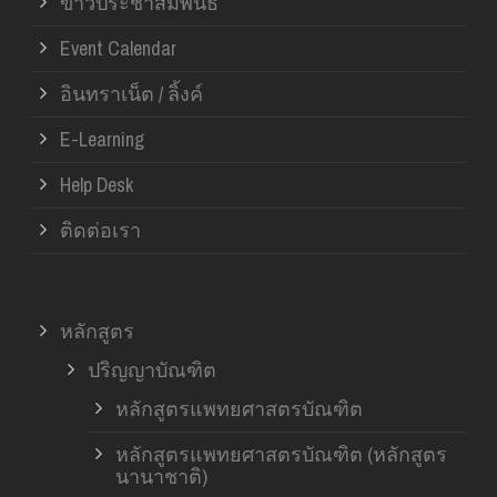
ข่าวประชาสัมพันธ์
Event Calendar
อินทราเน็ต / ลิ้งค์
E-Learning
Help Desk
ติดต่อเรา
หลักสูตร
ปริญญาบัณฑิต
หลักสูตรแพทยศาสตรบัณฑิต
หลักสูตรแพทยศาสตรบัณฑิต (หลักสูตร
นานาชาติ)