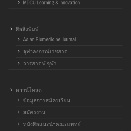
MDCU Learning & Innovation
สื่อสิ่งพิมพ์
Asian Biomedicine Journal
จุฬาลงกรณ์เวชสาร
วารสาร ฬ.จุฬา
ดาวน์โหลด
ข้อมูลการสมัครเรียน
สมัครงาน
หนังสือแนะนำคณะแพทย์