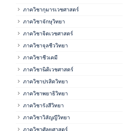
ภาควิชากุมารเวชศาสตร์
ภาค
ภาควิชาจักษุวิทยา
ภาค
ภาควิชาจิตเวชศาสตร์
ภาควิชาจุลชีววิทยา
ภาค
ภาควิชาชีวเคมี
ภาค
ภาควิชานิติเวชศาสตร์
ภาควิชาปรสิตวิทยา
ภาค
ภาควิชาพยาธิวิทยา
ภาค
ภาควิชารังสีวิทยา
ภาควิชาวิสัญญีวิทยา
ภาค
ภาควิชาศัลยศาสตร์