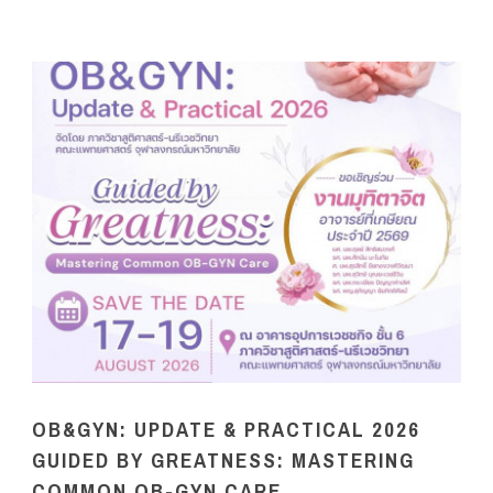
OB&GYN: UPDATE & PRACTICAL 2026
GUIDED BY GREATNESS: MASTERING
COMMON OB-GYN CARE