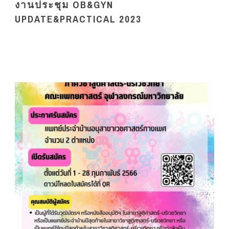
งานประชุม OB&GYN
UPDATE&PRACTICAL 2023