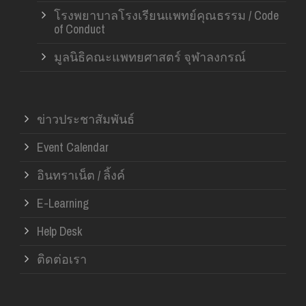
โรงพยาบาลโรงเรียนแพทย์คุณธรรม / Code
of Conduct
มูลนิธิคณะแพทยศาสตร์ จุฬาลงกรณ์
ข่าวประชาสัมพันธ์
Event Calendar
อินทราเน็ต / ลิ้งค์
E-Learning
Help Desk
ติดต่อเรา