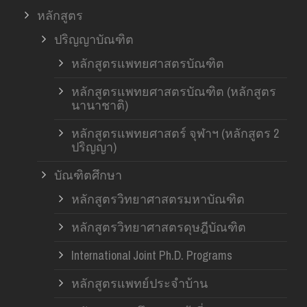
หลักสูตร
ปริญญาบัณฑิต
หลักสูตรแพทยศาสตรบัณฑิต
หลักสูตรแพทยศาสตรบัณฑิต (หลักสูตร
นานาชาติ)
หลักสูตรแพทยศาสตร์ จุฬาฯ (หลักสูตร 2
ปริญญา)
บัณฑิตศึกษา
หลักสูตรวิทยาศาสตรมหาบัณฑิต
หลักสูตรวิทยาศาสตรดุษฎีบัณฑิต
International Joint Ph.D. Programs
หลักสูตรแพทย์ประจำบ้าน