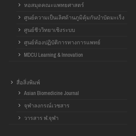
หอสมุดคณะแพทยศาสตร์
ศูนย์ความเป็นเลิศด้านภูมิคุ้มกันบำบัดมะเร็ง
ศูนย์ชีววิทยาเชิงระบบ
ศูนย์ห้องปฏิบัติการทางการแพทย์
MDCU Learning & Innovation
สื่อสิ่งพิมพ์
Asian Biomedicine Journal
จุฬาลงกรณ์เวชสาร
วารสาร ฬ.จุฬา