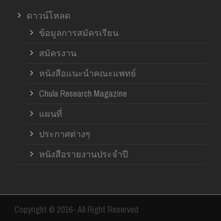
ดาวน์โหลด
ข้อมูลการสมัครเรียน
สมัครงาน
หนังสือแนะนำคณะแพทย์
Chula Research Magazine
แผนที่
ประกาศต่างๆ
หนังสือรายงานประจำปี
Copyright © 2016- All Right Reserved