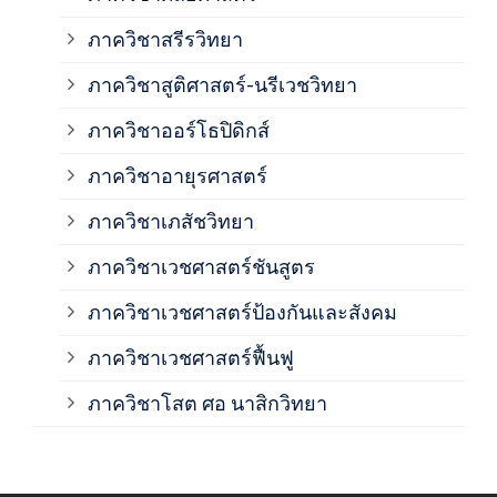
ภาค
ภาควิชาสรีรวิทยา
ภาควิชาสูติศาสตร์-นรีเวชวิทยา
ภาค
ภาควิชาออร์โธปิดิกส์
ภาควิชาอายุรศาสตร์
ภาค
ภาควิชาเภสัชวิทยา
ภาค
ภาควิชาเวชศาสตร์ชันสูตร
ภาควิชาเวชศาสตร์ป้องกันและสังคม
ภาค
ภาควิชาเวชศาสตร์ฟื้นฟู
ภาค
ภาควิชาโสต ศอ นาสิกวิทยา
ภาค