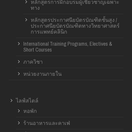
หลักสูตรการฝึกอบรมผู้เชี่ยวชาญเฉพาะ
ทาง
หลักสูตรประกาศนียบัตรบัณฑิตชั้นสูง /
ประกาศนียบัตรบัณฑิตทางวิทยาศาสตร์
การแพทย์คลินิก
International Training Programs, Electives &
Short Courses
ภาควิชา
หน่วยงานภายใน
ไลฟ์สไตล์
หอพัก
ร้านอาหารและคาเฟ่