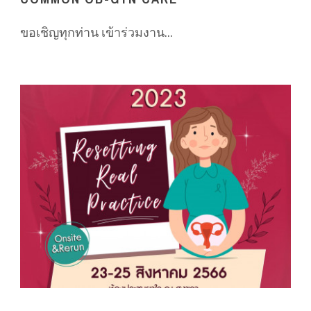
ขอเชิญทุกท่าน เข้าร่วมงาน...