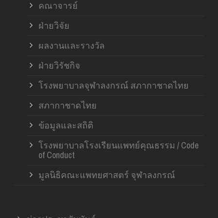
คณาจารย์
ฝ่ายวิจัย
ผลงานและรางวัล
ฝ่ายวิรัชกิจ
โรงพยาบาลจุฬาลงกรณ์ สภากาชาดไทย
สภากาชาดไทย
ข้อมูลและสถิติ
โรงพยาบาลโรงเรียนแพทย์คุณธรรม / Code
of Conduct
มูลนิธิคณะแพทยศาสตร์ จุฬาลงกรณ์