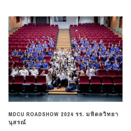
MDCU ROADSHOW 2024 รร. มหิดลวิทยา
นุสรณ์