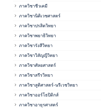
ภาควิชาชีวเคมี
ภาค
ภาควิชานิติเวชศาสตร์
ภาควิชาปรสิตวิทยา
ภาค
ภาควิชาพยาธิวิทยา
ภาค
ภาควิชารังสีวิทยา
ภาควิชาวิสัญญีวิทยา
ภาค
ภาควิชาศัลยศาสตร์
ภาค
ภาควิชาสรีรวิทยา
ภาควิชาสูติศาสตร์-นรีเวชวิทยา
ภาค
ภาควิชาออร์โธปิดิกส์
ภาควิชาอายุรศาสตร์
ภาค