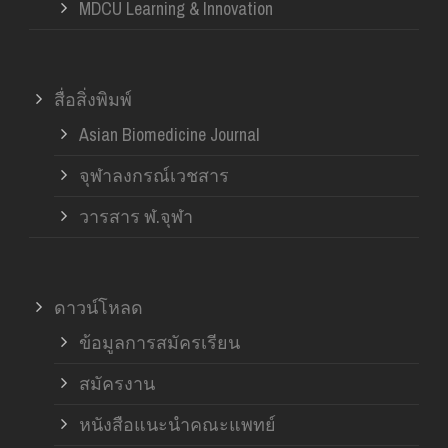
MDCU Learning & Innovation
สื่อสิ่งพิมพ์
Asian Biomedicine Journal
จุฬาลงกรณ์เวชสาร
วารสาร ฬ.จุฬา
ดาวน์โหลด
ข้อมูลการสมัครเรียน
สมัครงาน
หนังสือแนะนำคณะแพทย์