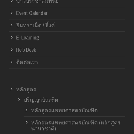
ข่าวประชาสัมพันธ์
Event Calendar
อินทราเน็ต / ลิ้งค์
E-Learning
Help Desk
ติดต่อเรา
หลักสูตร
ปริญญาบัณฑิต
หลักสูตรแพทยศาสตรบัณฑิต
หลักสูตรแพทยศาสตรบัณฑิต (หลักสูตร
นานาชาติ)