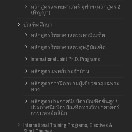
หลักสูตรแพทยศาสตร์ จุฬาฯ (หลักสูตร 2
ปริญญา)
บัณฑิตศึกษา
หลักสูตรวิทยาศาสตรมหาบัณฑิต
หลักสูตรวิทยาศาสตรดุษฎีบัณฑิต
International Joint Ph.D. Programs
หลักสูตรแพทย์ประจำบ้าน
หลักสูตรการฝึกอบรมผู้เชี่ยวชาญเฉพาะ
ทาง
หลักสูตรประกาศนียบัตรบัณฑิตชั้นสูง /
ประกาศนียบัตรบัณฑิตทางวิทยาศาสตร์
การแพทย์คลินิก
International Training Programs, Electives &
Short Courses