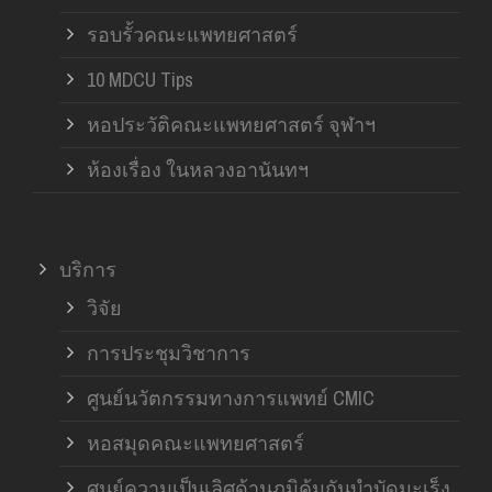
รอบรั้วคณะแพทยศาสตร์
10 MDCU Tips
หอประวัติคณะแพทยศาสตร์ จุฬาฯ
ห้องเรื่อง ในหลวงอานันทฯ
บริการ
วิจัย
การประชุมวิชาการ
ศูนย์นวัตกรรมทางการแพทย์ CMIC
หอสมุดคณะแพทยศาสตร์
ศูนย์ความเป็นเลิศด้านภูมิคุ้มกันบำบัดมะเร็ง