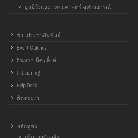
มูลนิธิคณะแพทยศาสตร์ จุฬาลงกรณ์
ข่าวประชาสัมพันธ์
Event Calendar
อินทราเน็ต / ลิ้งค์
E-Learning
Help Desk
ติดต่อเรา
หลักสูตร
ปริญญาบัณฑิต