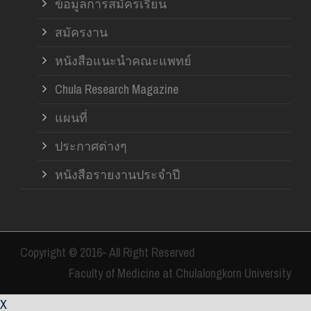
ข้อมูลการสมัครเรียน
สมัครงาน
หนังสือแนะนำคณะแพทย์
Chula Research Magazine
แผนที่
ประกาศต่างๆ
หนังสือรายงานประจำปี
Copyright © 2016- All Right Reserved
Faculty of Medicine at Chulalongkorn University
X