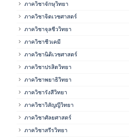
ภาควิชาจักษุวิทยา
ภาค
ภาควิชาจิตเวชศาสตร์
ภาควิชาจุลชีววิทยา
ภาค
ภาควิชาชีวเคมี
ภาค
ภาควิชานิติเวชศาสตร์
ภาควิชาปรสิตวิทยา
ภาค
ภาควิชาพยาธิวิทยา
ภาค
ภาควิชารังสีวิทยา
ภาควิชาวิสัญญีวิทยา
ภาค
ภาควิชาศัลยศาสตร์
ภาค
ภาควิชาสรีรวิทยา