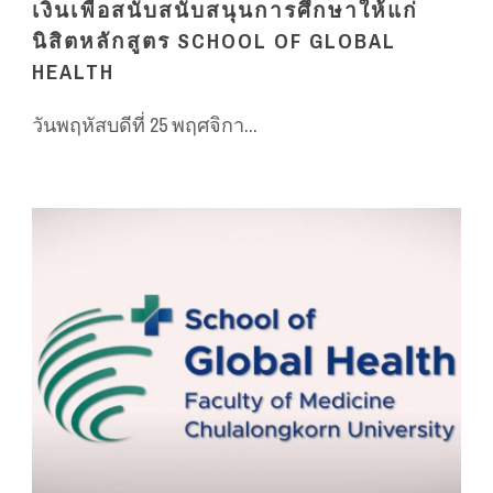
เงินเพื่อสนับสนับสนุนการศึกษาให้แก่
นิสิตหลักสูตร SCHOOL OF GLOBAL
HEALTH
วันพฤหัสบดีที่ 25 พฤศจิกา...