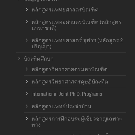
หลักสูตรแพทยศาสตรบัณฑิต
หลักสูตรแพทยศาสตรบัณฑิต (หลักสูตร
นานาชาติ)
หลักสูตรแพทยศาสตร์ จุฬาฯ (หลักสูตร 2
ปริญญา)
บัณฑิตศึกษา
หลักสูตรวิทยาศาสตรมหาบัณฑิต
หลักสูตรวิทยาศาสตรดุษฎีบัณฑิต
International Joint Ph.D. Programs
หลักสูตรแพทย์ประจำบ้าน
หลักสูตรการฝึกอบรมผู้เชี่ยวชาญเฉพาะ
ทาง