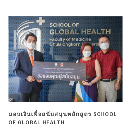
มอบเงินเพื่อสนับสนุนหลักสูตร SCHOOL
OF GLOBAL HEALTH