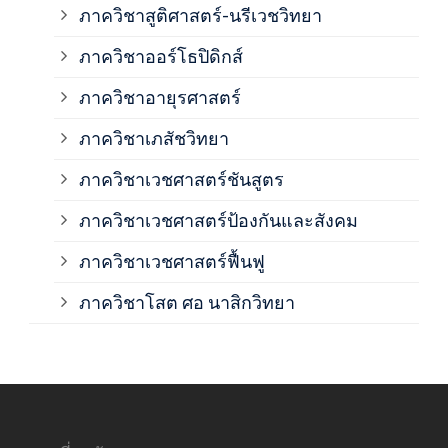
ภาควิชาสูติศาสตร์-นรีเวชวิทยา
ภาค
ภาควิชาออร์โธปิดิกส์
ภาควิชาอายุรศาสตร์
ภาค
ภาควิชาเภสัชวิทยา
ภาค
ภาควิชาเวชศาสตร์ชันสูตร
ภาควิชาเวชศาสตร์ป้องกันและสังคม
ภาค
ภาควิชาเวชศาสตร์ฟื้นฟู
ภาค
ภาควิชาโสต ศอ นาสิกวิทยา
ภาค
ภาค