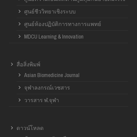
ศูนย์ชีววิทยาเชิงระบบ
ศูนย์ห้องปฏิบัติการทางการแพทย์
MDCU Learning & Innovation
สื่อสิ่งพิมพ์
Asian Biomedicine Journal
จุฬาลงกรณ์เวชสาร
วารสาร ฬ.จุฬา
ดาวน์โหลด