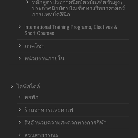
หลักสูตรประกาศนียบัตรบัณฑิตชั้นสูง /
ประกาศนียบัตรบัณฑิตทางวิทยาศาสตร์
การแพทย์คลินิก
International Training Programs, Electives &
Short Courses
ภาควิชา
หน่วยงานภายใน
ไลฟ์สไตล์
หอพัก
ร้านอาหารและคาเฟ่
สิ่งอำนวยความสะดวกทางการกีฬา
สวนสาธารณะ