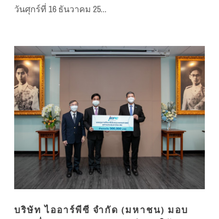
วันศุกร์ที่ 16 ธันวาคม 25...
บริษัท ไออาร์พีซี จำกัด (มหาชน) มอบ