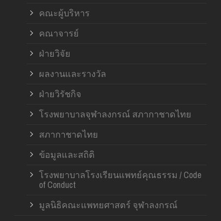
คณะผู้บริหาร
คณาจารย์
ฝ่ายวิจัย
ผลงานและรางวัล
ฝ่ายวิรัชกิจ
โรงพยาบาลจุฬาลงกรณ์ สภากาชาดไทย
สภากาชาดไทย
ข้อมูลและสถิติ
โรงพยาบาลโรงเรียนแพทย์คุณธรรม / Code
of Conduct
มูลนิธิคณะแพทยศาสตร์ จุฬาลงกรณ์