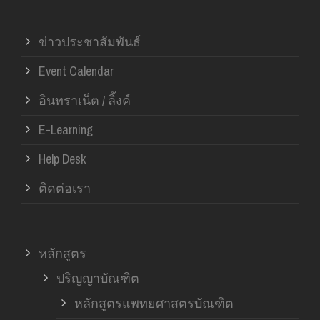
ข่าวประชาสัมพันธ์
Event Calendar
อินทราเน็ต / ลิ้งค์
E-Learning
Help Desk
ติดต่อเรา
หลักสูตร
ปริญญาบัณฑิต
หลักสูตรแพทยศาสตรบัณฑิต