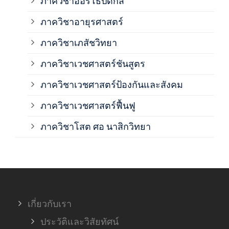
ภาควิชาออร์โธปิดิกส์
ภาควิชาอายุรศาสตร์
ภาค
ภาควิชาเภสัชวิทยา
ภาค
ภาควิชาเวชศาสตร์ชันสูตร
ภาควิชาเวชศาสตร์ป้องกันและสังคม
ภาค
ภาควิชาเวชศาสตร์ฟื้นฟู
ภาค
ภาควิชาโสต ศอ นาสิกวิทยา
ภาค
ภาค
เกี่ยวกับเรา
ฝ่า
ประวัติและวิสัยทัศน์