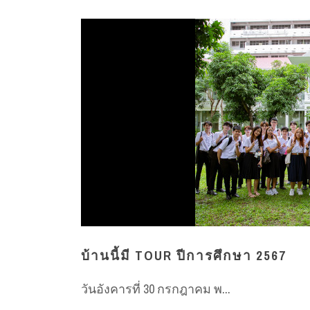
บ้านนี้มี TOUR ปีการศึกษา 2567
วันอังคารที่ 30 กรกฎาคม พ...