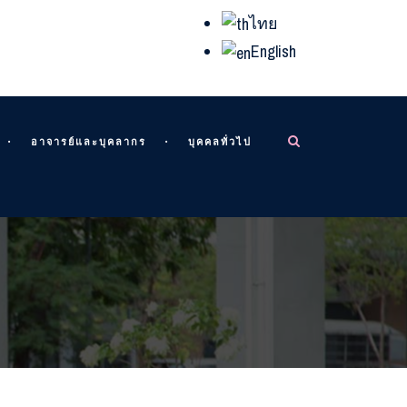
ไทย
English
อาจารย์และบุคลากร
บุคคลทั่วไป