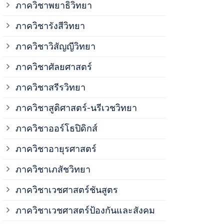
ภาควิชาพยาธิวิทยา
ภาควิชาวิสั
ภาควิชารังสีวิทยา
ภาควิชาวิสัญญีวิทยา
ภาควิชาเวชศ
ภาควิชาศัลยศาสตร์
ภาควิชาเวชศ
ภาควิชาสรีรวิทยา
ภาควิชาสูติศาสตร์-นรีเวชวิทยา
ภาควิชาเวชศ
ภาควิชาออร์โธปิดิกส์
ภาควิชาอายุรศาสตร์
ภาควิชาศัลย
ภาควิชาเภสัชวิทยา
ภาควิชาสรีร
ภาควิชาเวชศาสตร์ชันสูตร
ภาควิชาเวชศาสตร์ป้องกันและสังคม
ภาควิชาสูติ