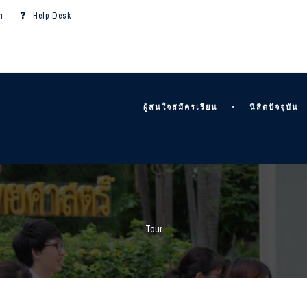
m
Help Desk
ผู้สนใจสมัครเรียน
นิสิตปัจจุบัน
Tour