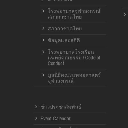
โรงพยาบาลจุฬาลงกรณ์
สภากาชาดไทย
สภากาชาดไทย
ข้อมูลและสถิติ
โรงพยาบาลโรงเรียน
แพทย์คุณธรรม / Code of
Conduct
มูลนิธิคณะแพทยศาสตร์
จุฬาลงกรณ์
ข่าวประชาสัมพันธ์
Event Calendar