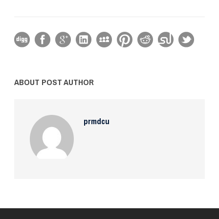
ABOUT POST AUTHOR
prmdcu