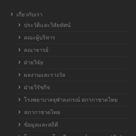
เกี่ยวกับเรา
ประวัติและวิสัยทัศน์
คณะผู้บริหาร
คณาจารย์
ฝ่ายวิจัย
ผลงานและรางวัล
ฝ่ายวิรัชกิจ
โรงพยาบาลจุฬาลงกรณ์ สภากาชาดไทย
สภากาชาดไทย
ข้อมูลและสถิติ