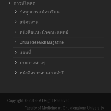
ดาวน์โหลด
ข้อมูลการสมัครเรียน
สมัครงาน
หนังสือแนะนำคณะแพทย์
Chula Research Magazine
แผนที่
ประกาศต่างๆ
หนังสือรายงานประจำปี
Copyright © 2016- All Right Reserved
Faculty of Medicine at Chulalongkorn University