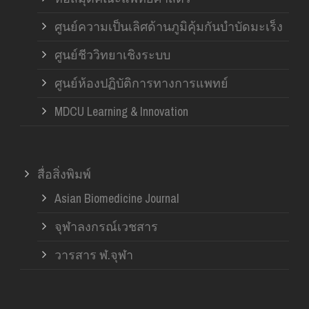
ศูนย์ความเป็นเลิศด้านภูมิคุ้มกันบำบัดมะเร็ง
ศูนย์ชีววิทยาเชิงระบบ
ศูนย์ห้องปฏิบัติการทางการแพทย์
MDCU Learning & Innovation
สื่อสิ่งพิมพ์
Asian Biomedicine Journal
จุฬาลงกรณ์เวชสาร
วารสาร ฬ.จุฬา