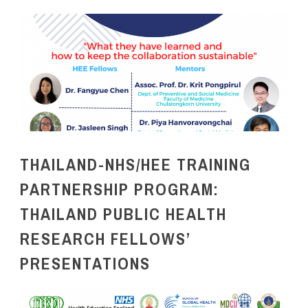
THAILAND-NHS/HEE TRAINING
PARTNERSHIP PROGRAM:
THAILAND PUBLIC HEALTH
RESEARCH FELLOWS’
PRESENTATIONS