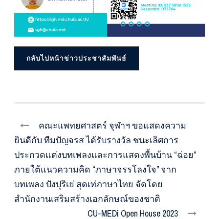
กลับไปหน้าข่าวประชาสัมพันธ์
คณะแพทยศาสตร์ จุฬาฯ ขอแสดงความ
ยินดีกับ ทีมปัญจรส ได้รับรางวัล ชนะเลิศการ
ประกวดแต่งบทเพลงและการแสดงพื้นบ้าน “ฉ่อย”
ภายใต้แนวความคิด “ภาษาจรรโลงใจ” จาก
บทเพลง ปังปุริเย่ สุดเท่ภาษาไทย จัดโดย
สำนักงานเสริมสร้างเอกลักษณ์ของชาติ
CU-MEDi Open House 2023