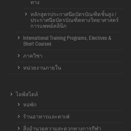
ทาง
หลักสูตรประกาศนียบัตรบัณฑิตชั้นสูง /
ประกาศนียบัตรบัณฑิตทางวิทยาศาสตร์
การแพทย์คลินิก
International Training Programs, Electives &
Short Courses
ภาควิชา
หน่วยงานภายใน
ไลฟ์สไตล์
หอพัก
ร้านอาหารและคาเฟ่
สิ่งอำนวยความสะดวกทางการกีฬา