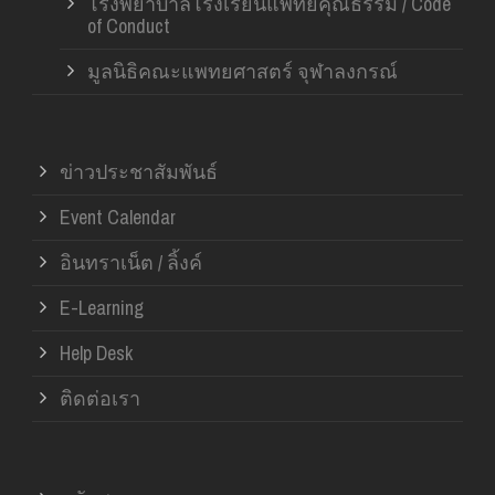
โรงพยาบาลโรงเรียนแพทย์คุณธรรม / Code
of Conduct
มูลนิธิคณะแพทยศาสตร์ จุฬาลงกรณ์
ข่าวประชาสัมพันธ์
Event Calendar
อินทราเน็ต / ลิ้งค์
E-Learning
Help Desk
ติดต่อเรา