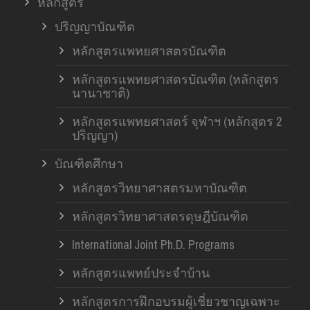
หลักสูตร
ปริญญาบัณฑิต
หลักสูตรแพทยศาสตรบัณฑิต
หลักสูตรแพทยศาสตรบัณฑิต (หลักสูตร
นานาชาติ)
หลักสูตรแพทยศาสตร์ จุฬาฯ (หลักสูตร 2
ปริญญา)
บัณฑิตศึกษา
หลักสูตรวิทยาศาสตรมหาบัณฑิต
หลักสูตรวิทยาศาสตรดุษฎีบัณฑิต
International Joint Ph.D. Programs
หลักสูตรแพทย์ประจำบ้าน
หลักสูตรการฝึกอบรมผู้เชี่ยวชาญเฉพาะ