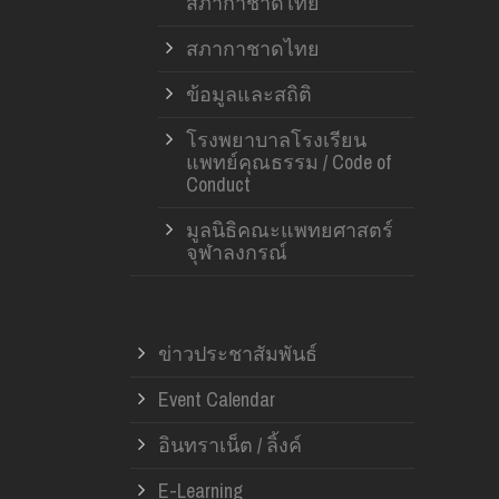
สภากาชาดไทย
สภากาชาดไทย
ข้อมูลและสถิติ
โรงพยาบาลโรงเรียน
แพทย์คุณธรรม / Code of
Conduct
มูลนิธิคณะแพทยศาสตร์
จุฬาลงกรณ์
ข่าวประชาสัมพันธ์
Event Calendar
อินทราเน็ต / ลิ้งค์
E-Learning