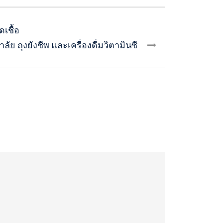
เชื้อ
 ถุงยังชีพ และเครื่องดื่มวิตามินซี