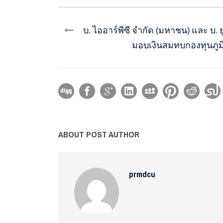
บ. ไออาร์พีซี จำกัด (มหาชน) และ บ
มอบเงินสมทบกองทุนภูมิ
ABOUT POST AUTHOR
prmdcu