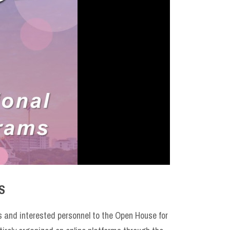
S
ts and interested personnel to the Open House for