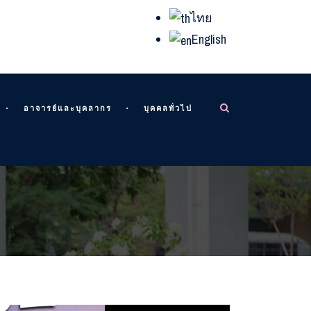
ไทย
English
อาจารย์และบุคลากร
บุคคลทั่วไป