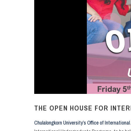
THE OPEN HOUSE FOR INTE
Chulalongkorn University’s Office of Internationa