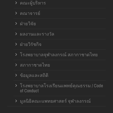
คณะผู้บริหาร
คณาจารย์
ฝ่ายวิจัย
ผลงานและรางวัล
ฝ่ายวิรัชกิจ
โรงพยาบาลจุฬาลงกรณ์ สภากาชาดไทย
สภากาชาดไทย
ข้อมูลและสถิติ
โรงพยาบาลโรงเรียนแพทย์คุณธรรม / Code
of Conduct
มูลนิธิคณะแพทยศาสตร์ จุฬาลงกรณ์