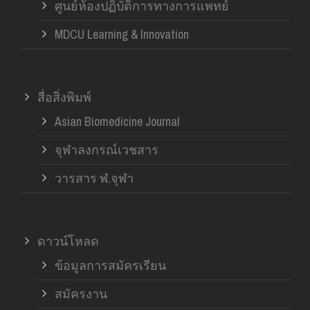
ศูนย์ห้องปฏิบัติการทางการแพทย์
MDCU Learning & Innovation
สื่อสิ่งพิมพ์
Asian Biomedicine Journal
จุฬาลงกรณ์เวชสาร
วารสาร ฬ.จุฬา
ดาวน์โหลด
ข้อมูลการสมัครเรียน
สมัครงาน