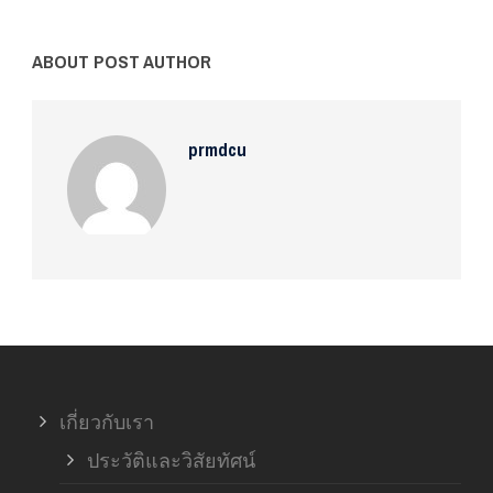
ABOUT POST AUTHOR
prmdcu
เกี่ยวกับเรา
ประวัติและวิสัยทัศน์