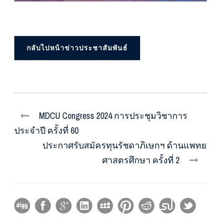
กลับไปหน้าข่าวประชาสัมพันธ์
MDCU Congress 2024 การประชุมวิชาการ
ประจำปี ครั้งที่ 60
ประกาศรับสมัครทุนรัชดาภิเษกฯ ด้านแพทย
ศาสตรศึกษา ครั้งที่ 2