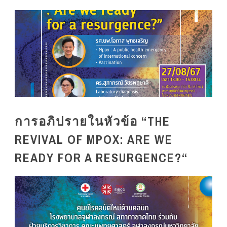
การอภิปรายในหัวข้อ “THE
REVIVAL OF MPOX: ARE WE
READY FOR A RESURGENCE?“