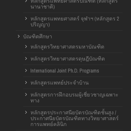
หลักสูตรแพทยศาสตรบัณฑิต (หลักสูตร
นานาชาติ)
หลักสูตรแพทยศาสตร์ จุฬาฯ (หลักสูตร 2
ปริญญา)
บัณฑิตศึกษา
หลักสูตรวิทยาศาสตรมหาบัณฑิต
หลักสูตรวิทยาศาสตรดุษฎีบัณฑิต
International Joint Ph.D. Programs
หลักสูตรแพทย์ประจำบ้าน
หลักสูตรการฝึกอบรมผู้เชี่ยวชาญเฉพาะ
ทาง
หลักสูตรประกาศนียบัตรบัณฑิตชั้นสูง /
ประกาศนียบัตรบัณฑิตทางวิทยาศาสตร์
การแพทย์คลินิก