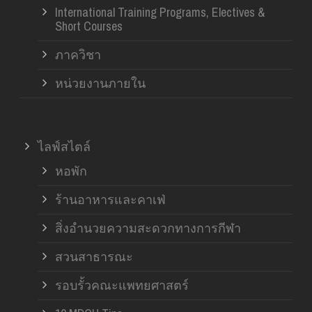
International Training Programs, Electives &
Short Courses
ภาควิชา
หน่วยงานภายใน
ไลฟ์สไตล์
หอพัก
ร้านอาหารและคาเฟ่
สิ่งอำนวยความสะดวกทางการกีฬา
สวนสาธารณะ
รอบรั้วคณะแพทยศาสตร์