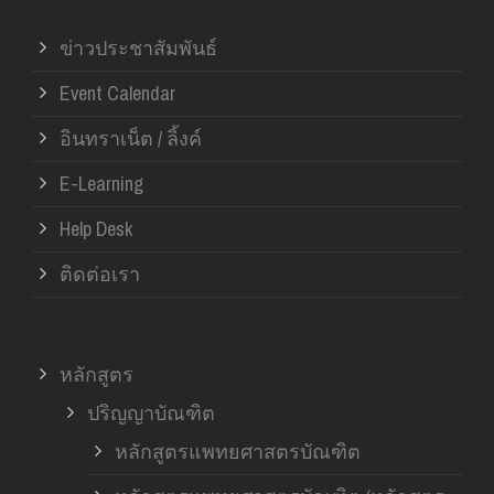
ข่าวประชาสัมพันธ์
Event Calendar
อินทราเน็ต / ลิ้งค์
E-Learning
Help Desk
ติดต่อเรา
หลักสูตร
ปริญญาบัณฑิต
หลักสูตรแพทยศาสตรบัณฑิต