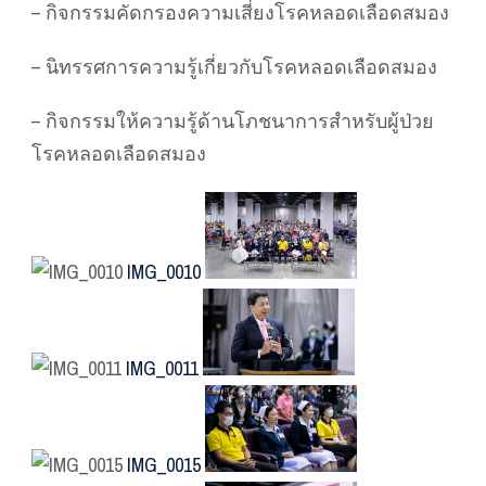
– กิจกรรมคัดกรองความเสี่ยงโรคหลอดเลือดสมอง
– นิทรรศการความรู้เกี่ยวกับโรคหลอดเลือดสมอง
– กิจกรรมให้ความรู้ด้านโภชนาการสำหรับผู้ป่วย
โรคหลอดเลือดสมอง
IMG_0010
IMG_0011
IMG_0015