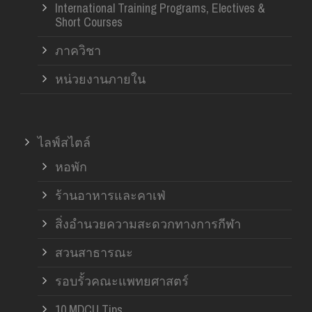
International Training Programs, Electives &
Short Courses
ภาควิชา
หน่วยงานภายใน
ไลฟ์สไตล์
หอพัก
ร้านอาหารและคาเฟ่
สิ่งอำนวยความสะดวกทางการกีฬา
สวนสาธารณะ
รอบรั้วคณะแพทยศาสตร์
10 MDCU Tips