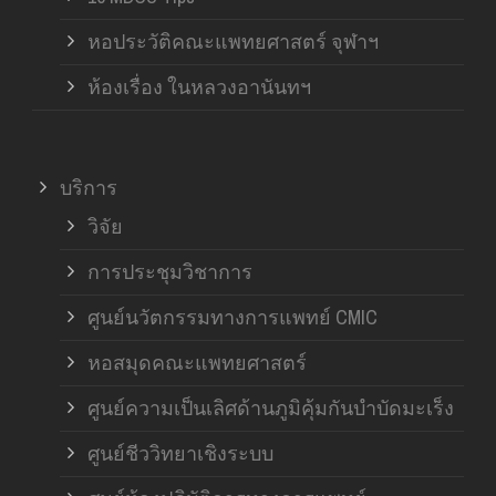
หอประวัติคณะแพทยศาสตร์ จุฬาฯ
ห้องเรื่อง ในหลวงอานันทฯ
บริการ
วิจัย
การประชุมวิชาการ
ศูนย์นวัตกรรมทางการแพทย์ CMIC
หอสมุดคณะแพทยศาสตร์
ศูนย์ความเป็นเลิศด้านภูมิคุ้มกันบำบัดมะเร็ง
ศูนย์ชีววิทยาเชิงระบบ