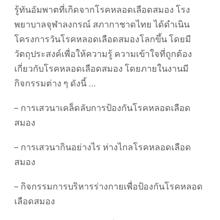
รู้ทันอัมพาตที่เกิดจากโรคหลอดเลือดสมอง โรง
พยาบาลจุฬาลงกรณ์ สภากาชาดไทย ได้ดำเนิน
โครงการวันโรคหลอดเลือดสมองโลกขึ้น โดยมี
วัตถุประสงค์เพื่อให้ความรู้ ความเข้าใจที่ถูกต้อง
เกี่ยวกับโรคหลอดเลือดสมอง โดยภายในงานมี
กิจกรรมต่าง ๆ ดังนี้ …
– การเสวนาเคล็ดลับการป้องกันโรคหลอดเลือด
สมอง
– การเสวนากินอย่างไร ห่างไกลโรคหลอดเลือด
สมอง
– กิจกรรมการบริหารร่างกายเพื่อป้องกันโรคหลอด
เลือดสมอง