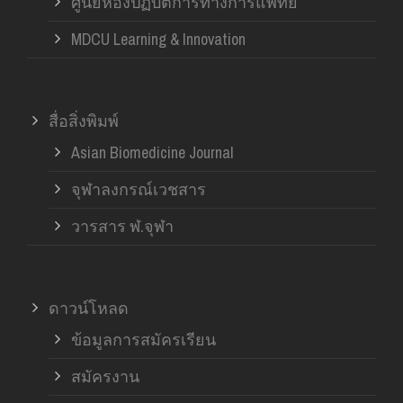
ศูนย์ห้องปฏิบัติการทางการแพทย์
MDCU Learning & Innovation
สื่อสิ่งพิมพ์
Asian Biomedicine Journal
จุฬาลงกรณ์เวชสาร
วารสาร ฬ.จุฬา
ดาวน์โหลด
ข้อมูลการสมัครเรียน
สมัครงาน