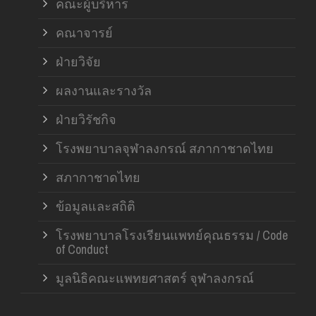
คณะผู้บริหาร
คณาจารย์
ฝ่ายวิจัย
ผลงานและรางวัล
ฝ่ายวิรัชกิจ
โรงพยาบาลจุฬาลงกรณ์ สภากาชาดไทย
สภากาชาดไทย
ข้อมูลและสถิติ
โรงพยาบาลโรงเรียนแพทย์คุณธรรม / Code
of Conduct
มูลนิธิคณะแพทยศาสตร์ จุฬาลงกรณ์