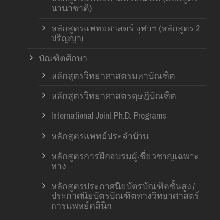
นานาชาติ)
หลักสูตรแพทยศาสตร์ จุฬาฯ (หลักสูตร 2
ปริญญา)
บัณฑิตศึกษา
หลักสูตรวิทยาศาสตรมหาบัณฑิต
หลักสูตรวิทยาศาสตรดุษฎีบัณฑิต
International Joint Ph.D. Programs
หลักสูตรแพทย์ประจำบ้าน
หลักสูตรการฝึกอบรมผู้เชี่ยวชาญเฉพาะ
ทาง
หลักสูตรประกาศนียบัตรบัณฑิตชั้นสูง /
ประกาศนียบัตรบัณฑิตทางวิทยาศาสตร์
การแพทย์คลินิก