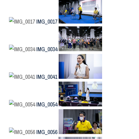
IMG_0017
IMG_0034
IMG_0041
IMG_0054
IMG_0056