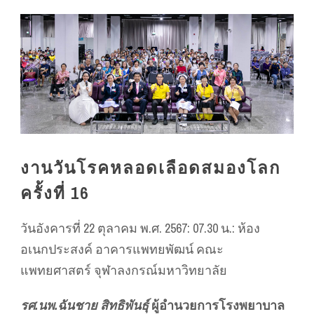
งานวันโรคหลอดเลือดสมองโลก
ครั้งที่ 16
วันอังคารที่ 22 ตุลาคม พ.ศ. 2567: 07.30 น.: ห้อง
อเนกประสงค์ อาคารแพทยพัฒน์ คณะ
แพทยศาสตร์ จุฬาลงกรณ์มหาวิทยาลัย
รศ.นพ.ฉันชาย สิทธิพันธุ์
ผู้อำนวยการโรงพยาบาล