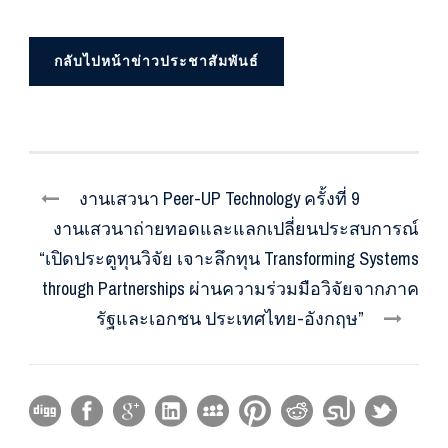
กลับไปหน้าข่าวประชาสัมพันธ์
งานเสวนา Peer-UP Technology ครั้งที่ 9
งานเสวนาถ่ายทอดและแลกเปลี่ยนประสบการณ์
“เปิดประตูทุนวิจัย เจาะลึกทุน Transforming Systems
through Partnerships ผ่านความร่วมมือวิจัยจากภาค
รัฐและเอกชน ประเทศไทย-อังกฤษ”