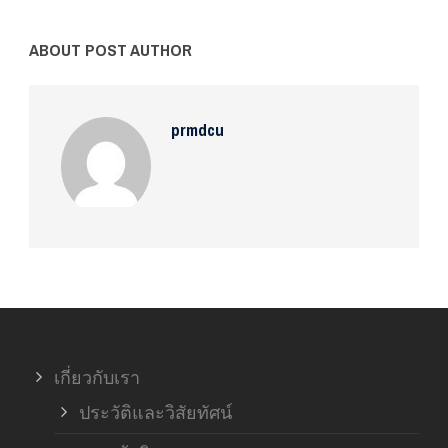
ABOUT POST AUTHOR
prmdcu
เกี่ยวกับเรา
ประวัติและวิสัยทัศน์