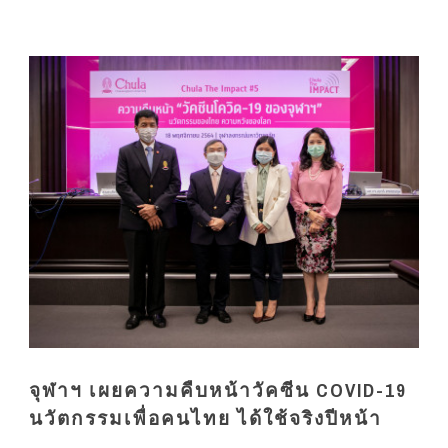
จุฬาฯ เผยความคืบหน้าวัคซีน COVID-19
นวัตกรรมเพื่อคนไทย ได้ใช้จริงปีหน้า