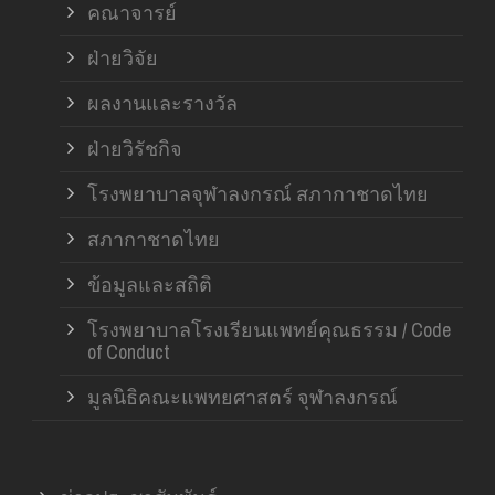
คณาจารย์
ฝ่ายวิจัย
ผลงานและรางวัล
ฝ่ายวิรัชกิจ
โรงพยาบาลจุฬาลงกรณ์ สภากาชาดไทย
สภากาชาดไทย
ข้อมูลและสถิติ
โรงพยาบาลโรงเรียนแพทย์คุณธรรม / Code
of Conduct
มูลนิธิคณะแพทยศาสตร์ จุฬาลงกรณ์