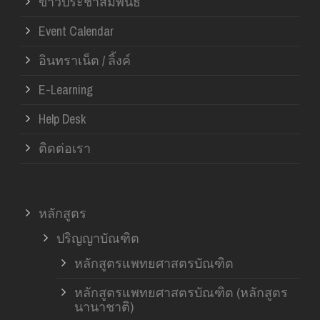
ข่าวประชาสัมพันธ์
Event Calendar
อินทราเน็ต / ลิ้งค์
E-Learning
Help Desk
ติดต่อเรา
หลักสูตร
ปริญญาบัณฑิต
หลักสูตรแพทยศาสตรบัณฑิต
หลักสูตรแพทยศาสตรบัณฑิต (หลักสูตร
นานาชาติ)