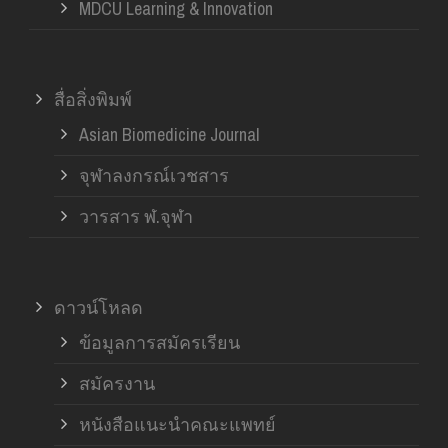
MDCU Learning & Innovation
สื่อสิ่งพิมพ์
Asian Biomedicine Journal
จุฬาลงกรณ์เวชสาร
วารสาร ฬ.จุฬา
ดาวน์โหลด
ข้อมูลการสมัครเรียน
สมัครงาน
หนังสือแนะนำคณะแพทย์