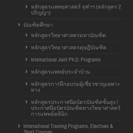
หลักสูตรแพทยศาสตร์ จุฬาฯ (หลักสูตร 2
ปริญญา)
บัณฑิตศึกษา
หลักสูตรวิทยาศาสตรมหาบัณฑิต
หลักสูตรวิทยาศาสตรดุษฎีบัณฑิต
International Joint Ph.D. Programs
หลักสูตรแพทย์ประจำบ้าน
หลักสูตรการฝึกอบรมผู้เชี่ยวชาญเฉพาะ
ทาง
หลักสูตรประกาศนียบัตรบัณฑิตชั้นสูง /
ประกาศนียบัตรบัณฑิตทางวิทยาศาสตร์
การแพทย์คลินิก
International Training Programs, Electives &
Short Courses