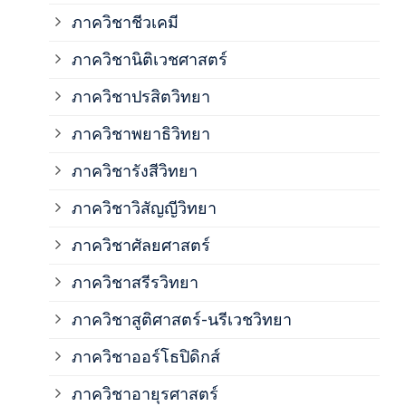
ภาควิชาชีวเคมี
ภาค
ภาควิชานิติเวชศาสตร์
ภาควิชาปรสิตวิทยา
ภาค
ภาควิชาพยาธิวิทยา
ภาค
ภาควิชารังสีวิทยา
ภาควิชาวิสัญญีวิทยา
ภาค
ภาควิชาศัลยศาสตร์
ภาค
ภาควิชาสรีรวิทยา
ภาควิชาสูติศาสตร์-นรีเวชวิทยา
ภาค
ภาควิชาออร์โธปิดิกส์
ภาควิชาอายุรศาสตร์
ภาค