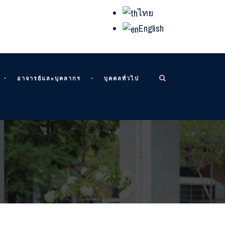
ไทย
English
อาจารย์และบุคลากร
บุคคลทั่วไป