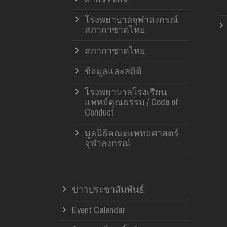
โรงพยาบาลจุฬาลงกรณ์
สภากาชาดไทย
สภากาชาดไทย
ข้อมูลและสถิติ
โรงพยาบาลโรงเรียน
แพทย์คุณธรรม / Code of
Conduct
มูลนิธิคณะแพทยศาสตร์
จุฬาลงกรณ์
ข่าวประชาสัมพันธ์
Event Calendar