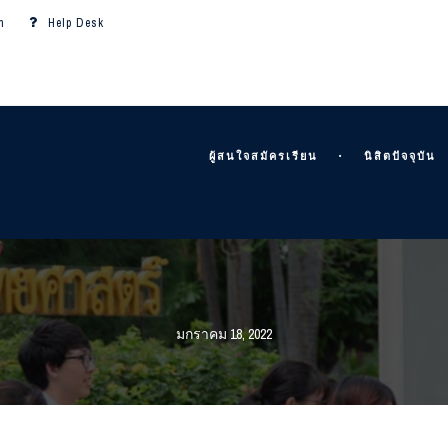
m
Help Desk
ผู้สนใจสมัครเรียน
นิสิตปัจจุบัน
มกราคม 18, 2022