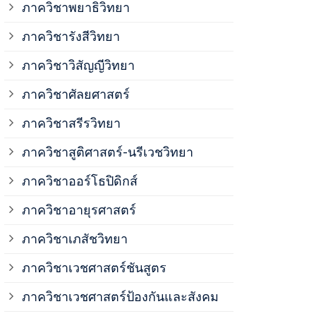
ภาควิชาพยาธิวิทยา
ภาควิชาวิสั
ภาควิชารังสีวิทยา
ภาควิชาวิสัญญีวิทยา
ภาควิชาเวชศ
ภาควิชาศัลยศาสตร์
ภาควิชาเวชศ
ภาควิชาสรีรวิทยา
ภาควิชาสูติศาสตร์-นรีเวชวิทยา
ภาควิชาเวชศ
ภาควิชาออร์โธปิดิกส์
ภาควิชาอายุรศาสตร์
ภาควิชาศัลย
ภาควิชาเภสัชวิทยา
ภาควิชาสรีร
ภาควิชาเวชศาสตร์ชันสูตร
ภาควิชาเวชศาสตร์ป้องกันและสังคม
ภาควิชาสูติ