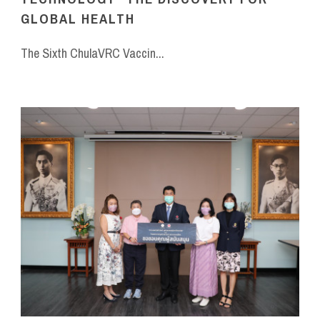
GLOBAL HEALTH
The Sixth ChulaVRC Vaccin...