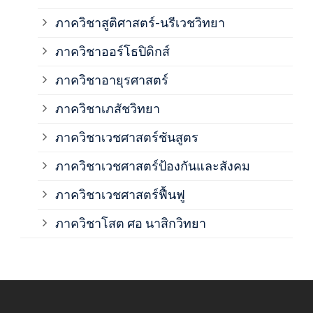
ภาควิชาสูติศาสตร์-นรีเวชวิทยา
ภาค
ภาควิชาออร์โธปิดิกส์
ภาควิชาอายุรศาสตร์
ภาค
ภาควิชาเภสัชวิทยา
ภาค
ภาควิชาเวชศาสตร์ชันสูตร
ภาควิชาเวชศาสตร์ป้องกันและสังคม
ภาค
ภาควิชาเวชศาสตร์ฟื้นฟู
ภาค
ภาควิชาโสต ศอ นาสิกวิทยา
ภาค
ภาค