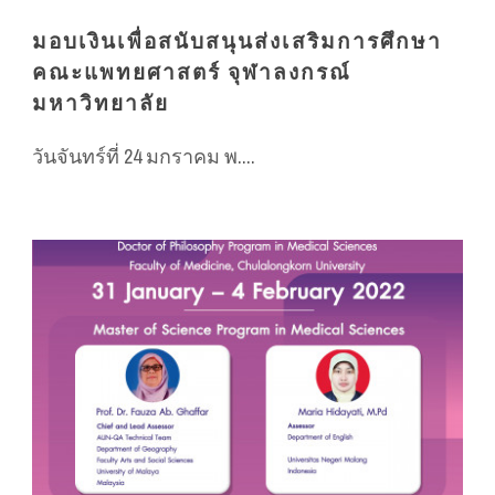
มอบเงินเพื่อสนับสนุนส่งเสริมการศึกษา
คณะแพทยศาสตร์ จุฬาลงกรณ์
มหาวิทยาลัย
วันจันทร์ที่ 24 มกราคม พ....