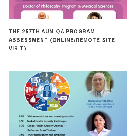
THE 257TH AUN-QA PROGRAM
ASSESSMENT (ONLINE/REMOTE SITE
VISIT)