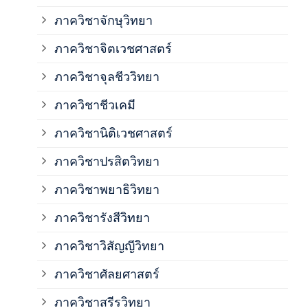
ภาควิชาจักษุวิทยา
ภาค
ภาควิชาจิตเวชศาสตร์
ภาควิชาจุลชีววิทยา
ภาค
ภาควิชาชีวเคมี
ภาค
ภาควิชานิติเวชศาสตร์
ภาควิชาปรสิตวิทยา
ภาค
ภาควิชาพยาธิวิทยา
ภาค
ภาควิชารังสีวิทยา
ภาควิชาวิสัญญีวิทยา
ภาค
ภาควิชาศัลยศาสตร์
ภาค
ภาควิชาสรีรวิทยา