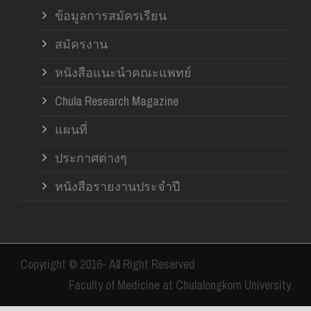
ข้อมูลการสมัครเรียน
สมัครงาน
หนังสือแนะนำคณะแพทย์
Chula Research Magazine
แผนที่
ประกาศต่างๆ
หนังสือรายงานประจำปี
Copyright © 2016- All Right Reserved
Faculty of Medicine at Chulalongkorn University