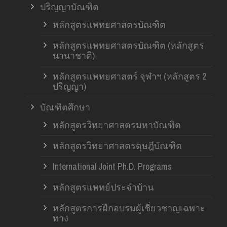
ปริญญาบัณฑิต
หลักสูตรแพทยศาสตรบัณฑิต
หลักสูตรแพทยศาสตรบัณฑิต (หลักสูตร
นานาชาติ)
หลักสูตรแพทยศาสตร์ จุฬาฯ (หลักสูตร 2
ปริญญา)
บัณฑิตศึกษา
หลักสูตรวิทยาศาสตรมหาบัณฑิต
หลักสูตรวิทยาศาสตรดุษฎีบัณฑิต
International Joint Ph.D. Programs
หลักสูตรแพทย์ประจำบ้าน
หลักสูตรการฝึกอบรมผู้เชี่ยวชาญเฉพาะ
ทาง