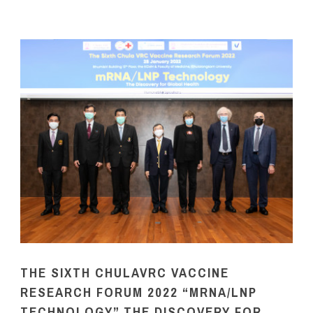
THE SIXTH CHULAVRC VACCINE
RESEARCH FORUM 2022 “MRNA/LNP
TECHNOLOGY” THE DISCOVERY FOR