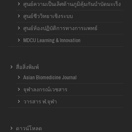
ศูนย์ความเป็นเลิศด้านภูมิคุ้มกันบำบัดมะเร็ง
ศูนย์ชีววิทยาเชิงระบบ
ศูนย์ห้องปฏิบัติการทางการแพทย์
MDCU Learning & Innovation
สื่อสิ่งพิมพ์
Asian Biomedicine Journal
จุฬาลงกรณ์เวชสาร
วารสาร ฬ.จุฬา
ดาวน์โหลด