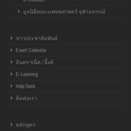
มูลนิธิคณะแพทยศาสตร์ จุฬาลงกรณ์
ข่าวประชาสัมพันธ์
Event Calendar
อินทราเน็ต / ลิ้งค์
E-Learning
Help Desk
ติดต่อเรา
หลักสูตร