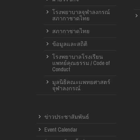
โรงพยาบาลจุฬาลงกรณ์
สภากาชาดไทย
สภากาชาดไทย
ข้อมูลและสถิติ
โรงพยาบาลโรงเรียน
แพทย์คุณธรรม / Code of
Conduct
มูลนิธิคณะแพทยศาสตร์
จุฬาลงกรณ์
ข่าวประชาสัมพันธ์
Event Calendar