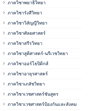
ภาควิชาพยาธิวิทยา
ภาควิชาวิสั
ภาควิชารังสีวิทยา
ภาควิชาวิสัญญีวิทยา
ภาควิชาเวชศ
ภาควิชาศัลยศาสตร์
ภาควิชาเวชศ
ภาควิชาสรีรวิทยา
ภาควิชาสูติศาสตร์-นรีเวชวิทยา
ภาควิชาเวชศ
ภาควิชาออร์โธปิดิกส์
ภาควิชาอายุรศาสตร์
ภาควิชาศัลย
ภาควิชาเภสัชวิทยา
ภาควิชาสรีร
ภาควิชาเวชศาสตร์ชันสูตร
ภาควิชาเวชศาสตร์ป้องกันและสังคม
ภาควิชาสูติ