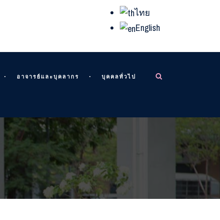
ไทย
English
อาจารย์และบุคลากร
บุคคลทั่วไป