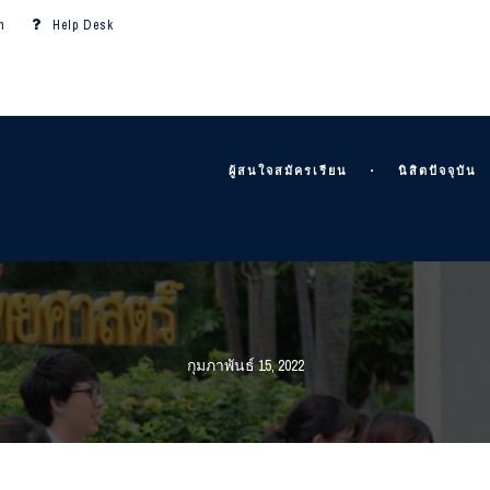
m
Help Desk
ผู้สนใจสมัครเรียน
นิสิตปัจจุบัน
กุมภาพันธ์ 15, 2022