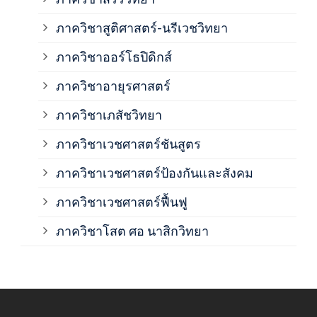
ภาควิชาสูติศาสตร์-นรีเวชวิทยา
ภาค
ภาควิชาออร์โธปิดิกส์
ภาควิชาอายุรศาสตร์
ภาค
ภาควิชาเภสัชวิทยา
ภาค
ภาควิชาเวชศาสตร์ชันสูตร
ภาควิชาเวชศาสตร์ป้องกันและสังคม
ภาค
ภาควิชาเวชศาสตร์ฟื้นฟู
ภาค
ภาควิชาโสต ศอ นาสิกวิทยา
ภาค
ภาค