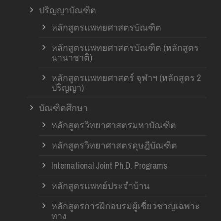
ปริญญาบัณฑิต
หลักสูตรแพทยศาสตรบัณฑิต
หลักสูตรแพทยศาสตรบัณฑิต (หลักสูตร
นานาชาติ)
หลักสูตรแพทยศาสตร์ จุฬาฯ (หลักสูตร 2
ปริญญา)
บัณฑิตศึกษา
หลักสูตรวิทยาศาสตรมหาบัณฑิต
หลักสูตรวิทยาศาสตรดุษฎีบัณฑิต
International Joint Ph.D. Programs
หลักสูตรแพทย์ประจำบ้าน
หลักสูตรการฝึกอบรมผู้เชี่ยวชาญเฉพาะ
ทาง