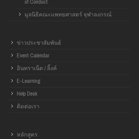
of Conduct
มูลนิธิคณะแพทยศาสตร์ จุฬาลงกรณ์
ข่าวประชาสัมพันธ์
Event Calendar
อินทราเน็ต / ลิ้งค์
E-Learning
Help Desk
ติดต่อเรา
หลักสูตร