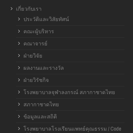
เกี่ยวกับเรา
ฝ่า
ประวัติและวิสัยทัศน์
คณะผู้บริหาร
คณาจารย์
ฝ่ายวิจัย
ผลงานและรางวัล
ฝ่ายวิรัชกิจ
โรงพยาบาลจุฬาลงกรณ์ สภากาชาดไทย
สภากาชาดไทย
ข้อมูลและสถิติ
โรงพยาบาลโรงเรียนแพทย์คุณธรรม / Code