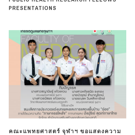
PRESENTATIONS
คณะแพทยศาสตร์ จุฬาฯ ขอแสดงความ