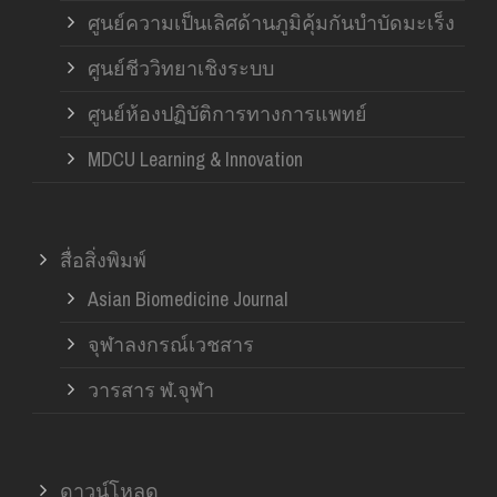
ศูนย์ความเป็นเลิศด้านภูมิคุ้มกันบำบัดมะเร็ง
ศูนย์ชีววิทยาเชิงระบบ
ศูนย์ห้องปฏิบัติการทางการแพทย์
MDCU Learning & Innovation
สื่อสิ่งพิมพ์
Asian Biomedicine Journal
จุฬาลงกรณ์เวชสาร
วารสาร ฬ.จุฬา
ดาวน์โหลด