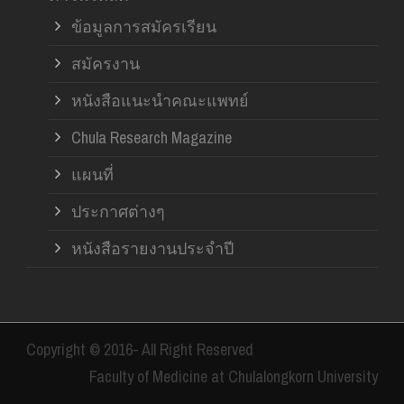
ข้อมูลการสมัครเรียน
สมัครงาน
หนังสือแนะนำคณะแพทย์
Chula Research Magazine
แผนที่
ประกาศต่างๆ
หนังสือรายงานประจำปี
Copyright © 2016- All Right Reserved
Faculty of Medicine at Chulalongkorn University