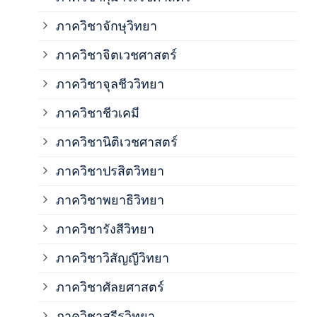
ภาควิชาจักษุวิทยา
ภาค
ภาควิชาจิตเวชศาสตร์
ภาควิชาจุลชีววิทยา
ภาค
ภาควิชาชีวเคมี
ภาค
ภาควิชานิติเวชศาสตร์
ภาควิชาปรสิตวิทยา
ภาค
ภาควิชาพยาธิวิทยา
ภาค
ภาควิชารังสีวิทยา
ภาควิชาวิสัญญีวิทยา
ภาค
ภาควิชาศัลยศาสตร์
ภาค
ภาควิชาสรีรวิทยา