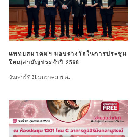
แพทยสมาคมฯ มอบรางวัลในการประชุม
ใหญ่สามัญประจำปี 2568
วันเสาร์ที่ 31 มกราคม พ.ศ...