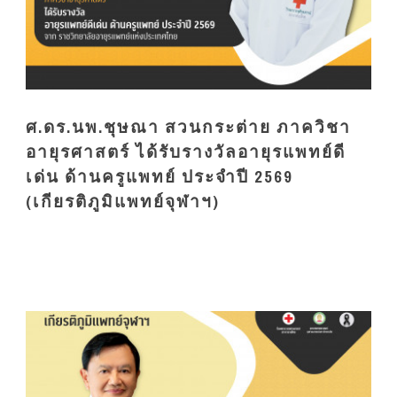
ศ.ดร.นพ.ชุษณา สวนกระต่าย ภาควิชา
อายุรศาสตร์ ได้รับรางวัลอายุรแพทย์ดี
เด่น ด้านครูแพทย์ ประจำปี 2569
(เกียรติภูมิแพทย์จุฬาฯ)