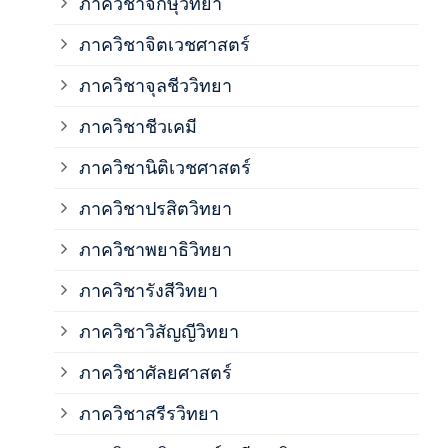
ภาควิชาจักษุวิทยา
ภาค
ภาควิชาจิตเวชศาสตร์
ภาควิชาจุลชีววิทยา
ภาค
ภาควิชาชีวเคมี
ภาค
ภาควิชานิติเวชศาสตร์
ภาควิชาปรสิตวิทยา
ภาค
ภาควิชาพยาธิวิทยา
ภาค
ภาควิชารังสีวิทยา
ภาควิชาวิสัญญีวิทยา
ภาค
ภาควิชาศัลยศาสตร์
ภาค
ภาควิชาสรีรวิทยา