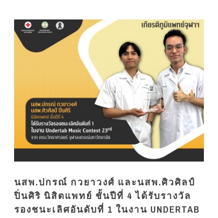
นสพ.ปกรณ์ กวยาวงศ์ และนสพ.ศิวศิลป์
ปิ่นศิริ นิสิตแพทย์ ชั้นปีที่ 4 ได้รับรางวัล
รองชนะเลิศอันดับที่ 1 ในงาน UNDERTAB