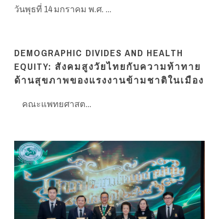
วันพุธที่ 14 มกราคม พ.ศ. ...
DEMOGRAPHIC DIVIDES AND HEALTH
EQUITY: สังคมสูงวัยไทยกับความท้าทาย
ด้านสุขภาพของแรงงานข้ามชาติในเมือง
คณะแพทยศาสต...