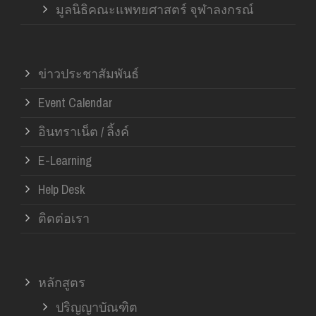
มูลนิธิคณะแพทยศาสตร์ จุฬาลงกรณ์
ข่าวประชาสัมพันธ์
Event Calendar
อินทราเน็ต / ลิ้งค์
E-Learning
Help Desk
ติดต่อเรา
หลักสูตร
ปริญญาบัณฑิต