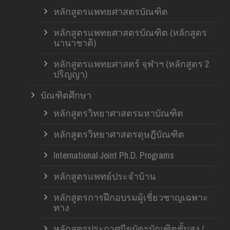
หลักสูตรแพทยศาสตรบัณฑิต
หลักสูตรแพทยศาสตรบัณฑิต (หลักสูตร
นานาชาติ)
หลักสูตรแพทยศาสตร์ จุฬาฯ (หลักสูตร 2
ปริญญา)
บัณฑิตศึกษา
หลักสูตรวิทยาศาสตรมหาบัณฑิต
หลักสูตรวิทยาศาสตรดุษฎีบัณฑิต
International Joint Ph.D. Programs
หลักสูตรแพทย์ประจำบ้าน
หลักสูตรการฝึกอบรมผู้เชี่ยวชาญเฉพาะ
ทาง
หลักสูตรประกาศนียบัตรบัณฑิตชั้นสูง /