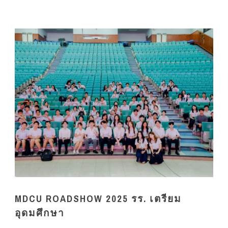
MDCU ROADSHOW 2025 รร. เตรียม
อุดมศึกษา