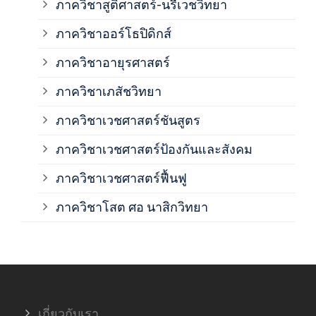
ภาควิชาสูติศาสตร์-นรีเวชวิทยา
ภาค
ภาควิชาออร์โธปิดิกส์
ภาควิชาอายุรศาสตร์
ภาค
ภาควิชาเภสัชวิทยา
ภาค
ภาควิชาเวชศาสตร์ชันสูตร
ภาควิชาเวชศาสตร์ป้องกันและสังคม
ภาค
ภาควิชาเวชศาสตร์ฟื้นฟู
ภาค
ภาควิชาโสต ศอ นาสิกวิทยา
ภาค
ภาค
เกี่ยวกับเรา