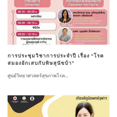
การประชุมวิชาการประจำปี เรื่อง “โรค
สมองอักเสบกับพิษสุนัขบ้า”
ศูนย์วิทยาศาสตร์สุขภาพโรค...