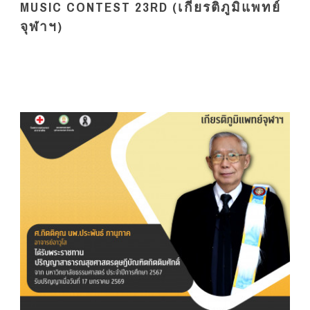
MUSIC CONTEST 23RD (เกียรติภูมิแพทย์
จุฬาฯ)