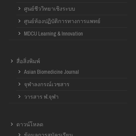
ศูนย์ชีววิทยาเชิงระบบ
ศูนย์ห้องปฏิบัติการทางการแพทย์
MDCU Learning & Innovation
สื่อสิ่งพิมพ์
Asian Biomedicine Journal
จุฬาลงกรณ์เวชสาร
วารสาร ฬ.จุฬา
ดาวน์โหลด
ข้อมูลการสมัครเรียน