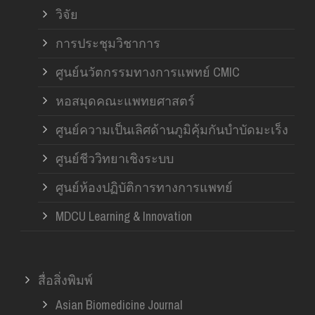
วิจัย
การประชุมวิชาการ
ศูนย์นวัตกรรมทางการแพทย์ CMIC
หอสมุดคณะแพทยศาสตร์
ศูนย์ความเป็นเลิศด้านภูมิคุ้มกันบำบัดมะเร็ง
ศูนย์ชีววิทยาเชิงระบบ
ศูนย์ห้องปฏิบัติการทางการแพทย์
MDCU Learning & Innovation
สื่อสิ่งพิมพ์
Asian Biomedicine Journal