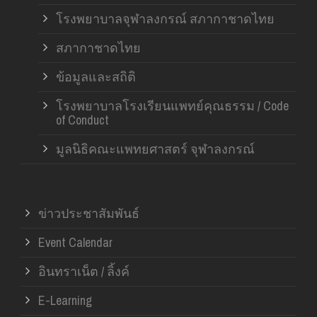
โรงพยาบาลจุฬาลงกรณ์ สภากาชาดไทย
สภากาชาดไทย
ข้อมูลและสถิติ
โรงพยาบาลโรงเรียนแพทย์คุณธรรม / Code
of Conduct
มูลนิธิคณะแพทยศาสตร์ จุฬาลงกรณ์
ข่าวประชาสัมพันธ์
Event Calendar
อินทราเน็ต / ลิ้งค์
E-Learning