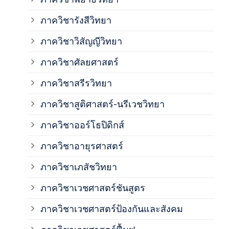
ภาค
ภาควิชารังสีวิทยา
ภาควิชาวิสัญญีวิทยา
ภาค
ภาควิชาศัลยศาสตร์
ภาค
ภาควิชาสรีรวิทยา
ภาควิชาสูติศาสตร์-นรีเวชวิทยา
ภาค
ภาควิชาออร์โธปิดิกส์
ภาควิชาอายุรศาสตร์
ภาค
ภาควิชาเภสัชวิทยา
ภาค
ภาควิชาเวชศาสตร์ชันสูตร
ภาควิชาเวชศาสตร์ป้องกันและสังคม
ภาค