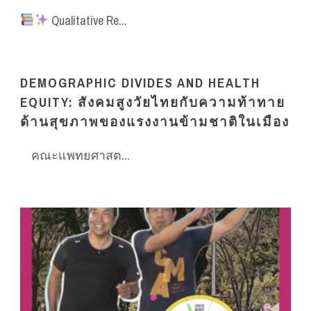
Qualitative Re...
DEMOGRAPHIC DIVIDES AND HEALTH
EQUITY: สังคมสูงวัยไทยกับความท้าทาย
ด้านสุขภาพของแรงงานข้ามชาติในเมือง
คณะแพทยศาสต...