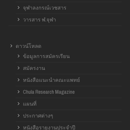
จุฬาลงกรณ์เวชสาร
วารสาร ฬ.จุฬา
ดาวน์โหลด
ข้อมูลการสมัครเรียน
สมัครงาน
หนังสือแนะนำคณะแพทย์
Chula Research Magazine
แผนที่
ประกาศต่างๆ
หนังสือรายงานประจำปี