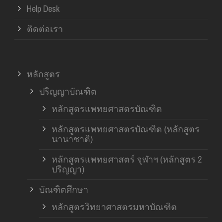
Help Desk
ติดต่อเรา
หลักสูตร
ปริญญาบัณฑิต
หลักสูตรแพทยศาสตรบัณฑิต
หลักสูตรแพทยศาสตรบัณฑิต (หลักสูตร
นานาชาติ)
หลักสูตรแพทยศาสตร์ จุฬาฯ (หลักสูตร 2
ปริญญา)
บัณฑิตศึกษา
หลักสูตรวิทยาศาสตรมหาบัณฑิต