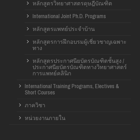
หลักสูตรวิทยาศาสตรดุษฎีบัณฑิต
International Joint Ph.D. Programs
หลักสูตรแพทย์ประจำบ้าน
หลักสูตรการฝึกอบรมผู้เชี่ยวชาญเฉพาะ
ทาง
หลักสูตรประกาศนียบัตรบัณฑิตชั้นสูง /
ประกาศนียบัตรบัณฑิตทางวิทยาศาสตร์
การแพทย์คลินิก
International Training Programs, Electives &
Short Courses
ภาควิชา
หน่วยงานภายใน