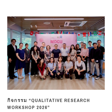
กิจกรรม “QUALITATIVE RESEARCH
WORKSHOP 2026”