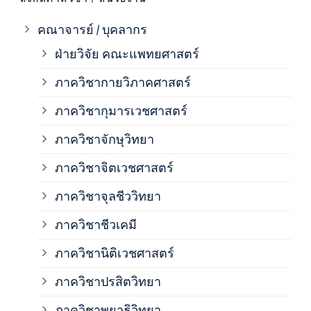
ภาค
คณาจารย์ / บุคลากร
ฝ่ายวิจัย คณะแพทยศาสตร์
ภาค
ภาควิชากายวิภาคศาสตร์
ภาควิชากุมารเวชศาสตร์
ภาค
ภาควิชาจักษุวิทยา
ภาค
ภาควิชาจิตเวชศาสตร์
ภาควิชาจุลชีววิทยา
ภาค
ภาควิชาชีวเคมี
ภาค
ภาควิชานิติเวชศาสตร์
ภาควิชาปรสิตวิทยา
ภาค
ภาควิชาพยาธิวิทยา