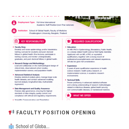
FACULTY POSITION OPENING
School of Globa...