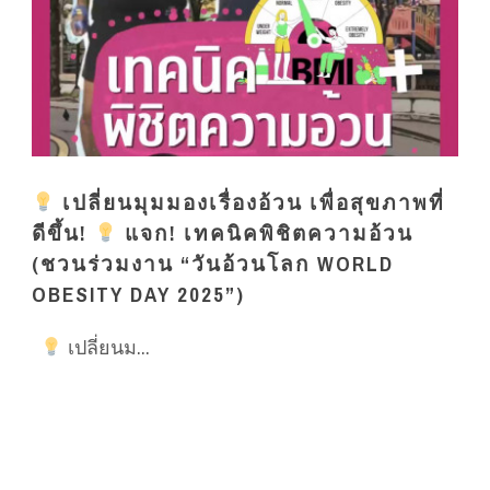
เปลี่ยนมุมมองเรื่องอ้วน เพื่อสุขภาพที่
ดีขึ้น!
แจก! เทคนิคพิชิตความอ้วน
(ชวนร่วมงาน “วันอ้วนโลก WORLD
OBESITY DAY 2025”)
เปลี่ยนม...