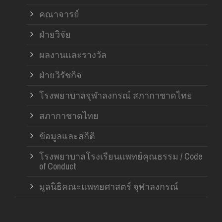
คณาจารย์
ฝ่ายวิจัย
ผลงานและรางวัล
ฝ่ายวิรัชกิจ
โรงพยาบาลจุฬาลงกรณ์ สภากาชาดไทย
สภากาชาดไทย
ข้อมูลและสถิติ
โรงพยาบาลโรงเรียนแพทย์คุณธรรม / Code
of Conduct
มูลนิธิคณะแพทยศาสตร์ จุฬาลงกรณ์