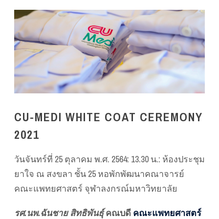
CU-MEDI WHITE COAT CEREMONY
2021
วันจันทร์ที่ 25 ตุลาคม พ.ศ. 2564: 13.30 น.: ห้องประชุม
ยาใจ ณ สงขลา ชั้น 25 หอพักพัฒนาคณาจารย์
คณะแพทยศาสตร์ จุฬาลงกรณ์มหาวิทยาลัย
รศ.นพ.ฉันชาย สิทธิพันธุ์
คณบดี
คณะแพทยศาสตร์