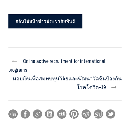
กลับไปหน้าข่าวประชาสัมพันธ์
Online active recruitment for international
programs
มอบเงินเพื่อสมทบทุนวิจัยและพัฒนาวัคซีนป้องกัน
โรคโควิด-19