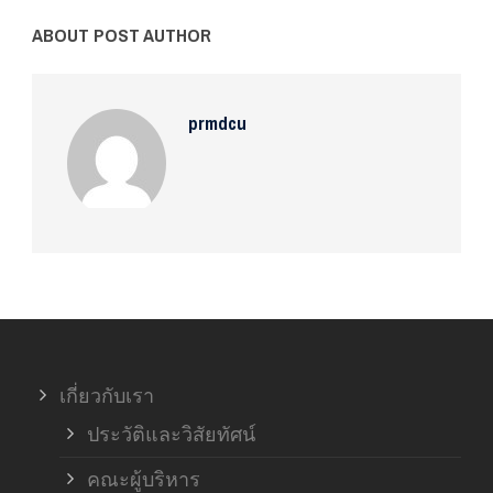
ABOUT POST AUTHOR
prmdcu
เกี่ยวกับเรา
ประวัติและวิสัยทัศน์
คณะผู้บริหาร