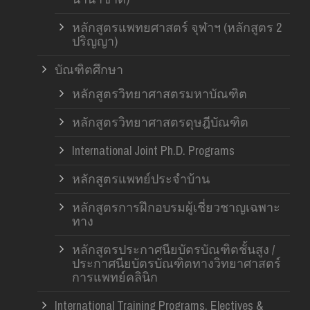
หลักสูตรแพทยศาสตร์ จุฬาฯ (หลักสูตร 2
ปริญญา)
บัณฑิตศึกษา
หลักสูตรวิทยาศาสตรมหาบัณฑิต
หลักสูตรวิทยาศาสตรดุษฎีบัณฑิต
International Joint Ph.D. Programs
หลักสูตรแพทย์ประจำบ้าน
หลักสูตรการฝึกอบรมผู้เชี่ยวชาญเฉพาะ
ทาง
หลักสูตรประกาศนียบัตรบัณฑิตชั้นสูง /
ประกาศนียบัตรบัณฑิตทางวิทยาศาสตร์
การแพทย์คลินิก
International Training Programs, Electives &