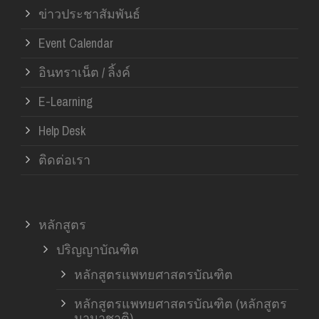
ข่าวประชาสัมพันธ์
Event Calendar
อินทราเน็ต / ลิ้งค์
E-Learning
Help Desk
ติดต่อเรา
หลักสูตร
ปริญญาบัณฑิต
หลักสูตรแพทยศาสตรบัณฑิต
หลักสูตรแพทยศาสตรบัณฑิต (หลักสูตร
นานาชาติ)