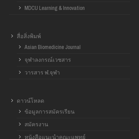
MDCU Learning & Innovation
สื่อสิ่งพิมพ์
Asian Biomedicine Journal
จุฬาลงกรณ์เวชสาร
วารสาร ฬ.จุฬา
ดาวน์โหลด
ข้อมูลการสมัครเรียน
สมัครงาน
หนังสือแนะนำคณะแพทย์