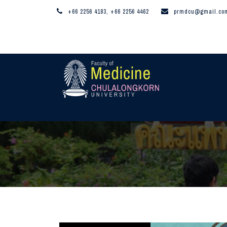
+66 2256 4183, +66 2256 4462
prmdcu@gmail.co