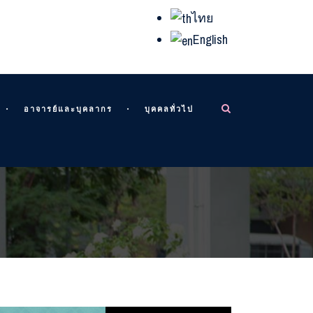
ไทย
English
อาจารย์และบุคลากร
บุคคลทั่วไป