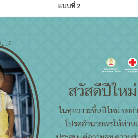
แบบที่ 2