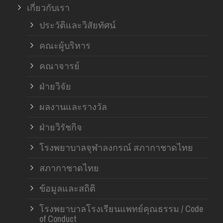
เกี่ยวกับเรา
ฝ่า
ประวัติและวิสัยทัศน์
คณะผู้บริหาร
คณาจารย์
ฝ่ายวิจัย
ผลงานและรางวัล
ฝ่ายวิรัชกิจ
โรงพยาบาลจุฬาลงกรณ์ สภากาชาดไทย
สภากาชาดไทย
ข้อมูลและสถิติ
โรงพยาบาลโรงเรียนแพทย์คุณธรรม / Code
of Conduct