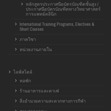
หลักสูตรประกาศนียบัตรบัณฑิตชั้นสูง /
ประกาศนียบัตรบัณฑิตทางวิทยาศาสตร์
การแพทย์คลินิก
International Training Programs, Electives &
Short Courses
ภาควิชา
หน่วยงานภายใน
ไลฟ์สไตล์
หอพัก
ร้านอาหารและคาเฟ่
สิ่งอำนวยความสะดวกทางการกีฬา