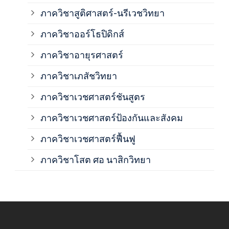
ภาควิชาสูติศาสตร์-นรีเวชวิทยา
ภาค
ภาควิชาออร์โธปิดิกส์
ภาควิชาอายุรศาสตร์
ภาค
ภาควิชาเภสัชวิทยา
ภาค
ภาควิชาเวชศาสตร์ชันสูตร
ภาควิชาเวชศาสตร์ป้องกันและสังคม
ภาค
ภาควิชาเวชศาสตร์ฟื้นฟู
ภาค
ภาควิชาโสต ศอ นาสิกวิทยา
ภาค
ภาค