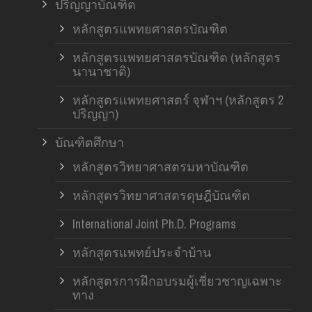
ปริญญาบัณฑิต
หลักสูตรแพทยศาสตรบัณฑิต
หลักสูตรแพทยศาสตรบัณฑิต (หลักสูตร
นานาชาติ)
หลักสูตรแพทยศาสตร์ จุฬาฯ (หลักสูตร 2
ปริญญา)
บัณฑิตศึกษา
หลักสูตรวิทยาศาสตรมหาบัณฑิต
หลักสูตรวิทยาศาสตรดุษฎีบัณฑิต
International Joint Ph.D. Programs
หลักสูตรแพทย์ประจำบ้าน
หลักสูตรการฝึกอบรมผู้เชี่ยวชาญเฉพาะ
ทาง