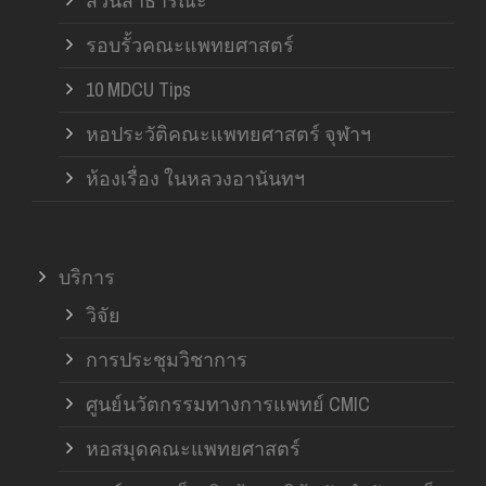
สวนสาธารณะ
รอบรั้วคณะแพทยศาสตร์
10 MDCU Tips
หอประวัติคณะแพทยศาสตร์ จุฬาฯ
ห้องเรื่อง ในหลวงอานันทฯ
บริการ
วิจัย
การประชุมวิชาการ
ศูนย์นวัตกรรมทางการแพทย์ CMIC
หอสมุดคณะแพทยศาสตร์