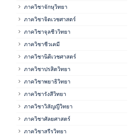
ภาควิชาจักษุวิทยา
ภาค
ภาควิชาจิตเวชศาสตร์
ภาควิชาจุลชีววิทยา
ภาค
ภาควิชาชีวเคมี
ภาค
ภาควิชานิติเวชศาสตร์
ภาควิชาปรสิตวิทยา
ภาค
ภาควิชาพยาธิวิทยา
ภาค
ภาควิชารังสีวิทยา
ภาควิชาวิสัญญีวิทยา
ภาค
ภาควิชาศัลยศาสตร์
ภาค
ภาควิชาสรีรวิทยา