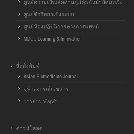
ศูนย์ความเป็นเลิศด้านภูมิคุ้มกันบำบัดมะเร็ง
ศูนย์ชีววิทยาเชิงระบบ
ศูนย์ห้องปฏิบัติการทางการแพทย์
MDCU Learning & Innovation
สื่อสิ่งพิมพ์
Asian Biomedicine Journal
จุฬาลงกรณ์เวชสาร
วารสาร ฬ.จุฬา
ดาวน์โหลด