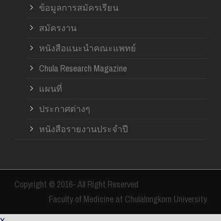
ข้อมูลการสมัครเรียน
สมัครงาน
หนังสือแนะนำคณะแพทย์
Chula Research Magazine
แผนที่
ประกาศต่างๆ
หนังสือรายงานประจำปี
Copyright © 2016- All Right Reserved
Faculty of Medicine at Chulalongkorn University