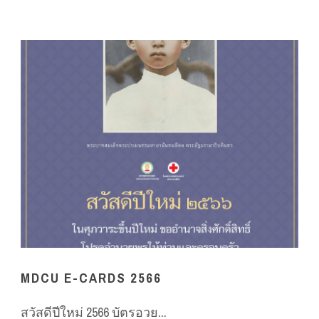
MDCU E-CARDS 2566
สวัสดีปีใหม่ 2566 บัตรอวย...