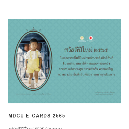
MDCU E-CARDS 2565