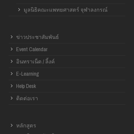
มูลนิธิคณะแพทยศาสตร์ จุฬาลงกรณ์
ข่าวประชาสัมพันธ์
Event Calendar
อินทราเน็ต / ลิ้งค์
E-Learning
Help Desk
ติดต่อเรา
หลักสูตร