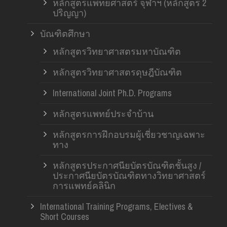
หลักสูตรแพทยศาสตร์ จุฬาฯ (หลักสูตร 2
ปริญญา)
บัณฑิตศึกษา
หลักสูตรวิทยาศาสตรมหาบัณฑิต
หลักสูตรวิทยาศาสตรดุษฎีบัณฑิต
International Joint Ph.D. Programs
หลักสูตรแพทย์ประจำบ้าน
หลักสูตรการฝึกอบรมผู้เชี่ยวชาญเฉพาะ
ทาง
หลักสูตรประกาศนียบัตรบัณฑิตชั้นสูง /
ประกาศนียบัตรบัณฑิตทางวิทยาศาสตร์
การแพทย์คลินิก
International Training Programs, Electives &
Short Courses