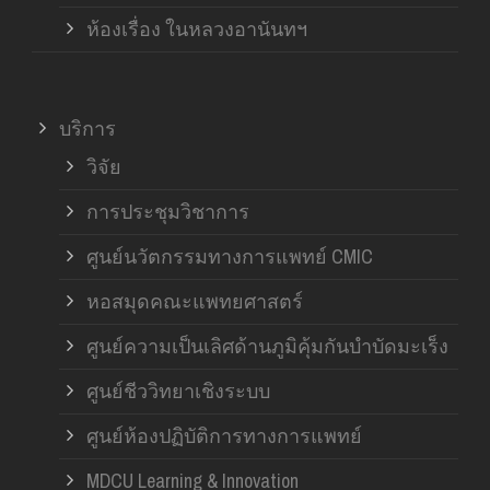
ห้องเรื่อง ในหลวงอานันทฯ
บริการ
วิจัย
การประชุมวิชาการ
ศูนย์นวัตกรรมทางการแพทย์ CMIC
หอสมุดคณะแพทยศาสตร์
ศูนย์ความเป็นเลิศด้านภูมิคุ้มกันบำบัดมะเร็ง
ศูนย์ชีววิทยาเชิงระบบ
ศูนย์ห้องปฏิบัติการทางการแพทย์
MDCU Learning & Innovation