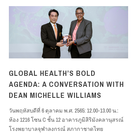
GLOBAL HEALTH’S BOLD
AGENDA: A CONVERSATION WITH
DEAN MICHELLE WILLIAMS
วันพฤหัสบดีที่ 6 ตุลาคม พ.ศ. 2565: 12.00-13.00 น.:
ห้อง 1216 โซน C ชั้น 12 อาคารภูมิสิริมังคลานุสรณ์
โรงพยาบาลจุฬาลงกรณ์ สภากาชาดไทย