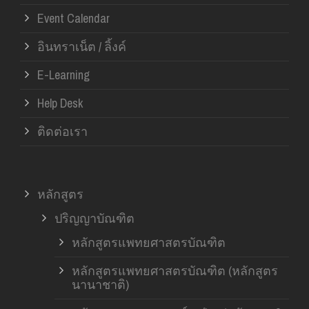
Event Calendar
อินทราเน็ต / ลิ้งค์
E-Learning
Help Desk
ติดต่อเรา
หลักสูตร
ปริญญาบัณฑิต
หลักสูตรแพทยศาสตรบัณฑิต
หลักสูตรแพทยศาสตรบัณฑิต (หลักสูตร
นานาชาติ)