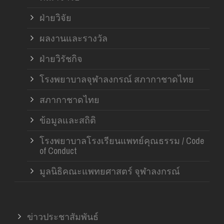
ฝ่ายวิจัย
ผลงานและรางวัล
ฝ่ายวิรัชกิจ
โรงพยาบาลจุฬาลงกรณ์ สภากาชาดไทย
สภากาชาดไทย
ข้อมูลและสถิติ
โรงพยาบาลโรงเรียนแพทย์คุณธรรม / Code
of Conduct
มูลนิธิคณะแพทยศาสตร์ จุฬาลงกรณ์
ข่าวประชาสัมพันธ์