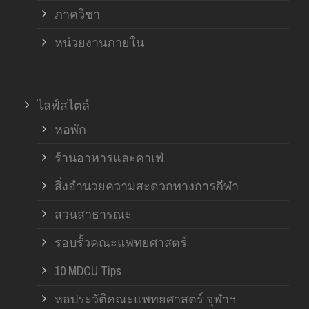
ภาควิชา
หน่วยงานภายใน
ไลฟ์สไตล์
หอพัก
ร้านอาหารและคาเฟ่
สิ่งอำนวยความสะดวกทางการกีฬา
สวนสาธารณะ
รอบรั้วคณะแพทยศาสตร์
10 MDCU Tips
หอประวัติคณะแพทยศาสตร์ จุฬาฯ