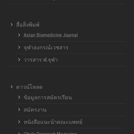
สื่อสิ่งพิมพ์
Asian Biomedicine Journal
จุฬาลงกรณ์เวชสาร
วารสาร ฬ.จุฬา
ดาวน์โหลด
ข้อมูลการสมัครเรียน
สมัครงาน
หนังสือแนะนำคณะแพทย์