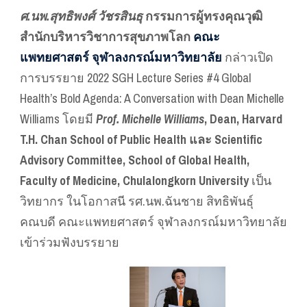
ศ.นพ.สุทธิพงศ์ วัชรสินธุ
กรรมการผู้ทรงคุณวุฒิ
สำนักบริหารวิชาการสุขภาพโลก
คณะ
แพทยศาสตร์ จุฬาลงกรณ์มหาวิทยาลัย
กล่าวเปิด
การบรรยาย 2022 SGH Lecture Series #4 Global
Health’s Bold Agenda: A Conversation with Dean Michelle
Williams โดยมี
Prof. Michelle Williams
, Dean, Harvard
T.H. Chan School of Public Health และ Scientific
Advisory Committee, School of Global Health,
Faculty of Medicine, Chulalongkorn University
เป็น
วิทยากร ในโอกาสนี รศ.นพ.ฉันชาย สิทธิพันธุ์
คณบดี คณะแพทยศาสตร์ จุฬาลงกรณ์มหาวิทยาลัย
เข้าร่วมฟังบรรยาย