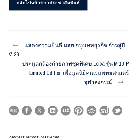
กลับไปหน้าข่าวประชาสัมพันธ์
แสดงความยินดี นสพ.กรุงเทพธุรกิจ ก้าวสู่ปี
ที่ 36
ประมูลกล้องถ่ายภาพชุดพิเศษ Leica รุ่น M 10-P
Limited Edition เพื่อมูลนิธิคณะแพทยศาสตร์
จุฬาลงกรณ์
ABOUT POST AUTHOR