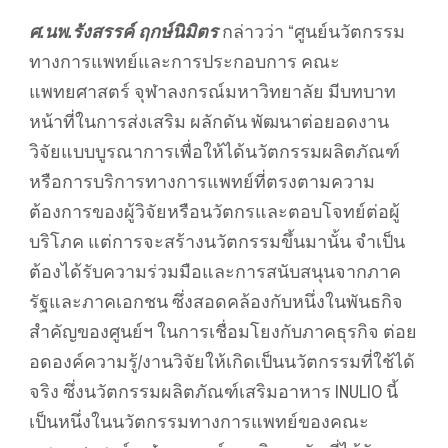
ศ.นพ.รังสรรค์ ฤกษ์นิมิตร
กล่าวว่า “ศูนย์นวัตกรรม
ทางการแพทย์และการประกอบการ คณะ
แพทยศาสตร์ จุฬาลงกรณ์มหาวิทยาลัย มีบทบาท
หน้าที่ในการส่งเสริม ผลักดัน พัฒนาต่อยอดงาน
วิจัยแบบบูรณาการเพื่อให้ได้นวัตกรรมผลิตภัณฑ์
หรือการบริการทางการแพทย์ที่ตรงตามความ
ต้องการของผู้วิจัยหรือนวัตกรและตอบโจทย์ต่อผู้
บริโภค แต่การจะสร้างนวัตกรรมขึ้นมานั้น จำเป็น
ต้องได้รับความร่วมมือและการสนับสนุนจากภาค
รัฐและภาคเอกชน ซึ่งสอดคล้องกับหนึ่งในพันธกิจ
สำคัญของศูนย์ฯ ในการเชื่อมโยงกับภาคธุรกิจ ต่อย
อดองค์ความรู้/งานวิจัยให้เกิดเป็นนวัตกรรมที่ใช้ได้
จริง ซึ่งนวัตกรรมผลิตภัณฑ์เสริมอาหาร INULIO นี้
เป็นหนึ่งในนวัตกรรมทางการแพทย์ของคณะ