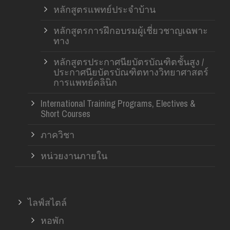
หลักสูตรแพทย์ประจำบ้าน
หลักสูตรการฝึกอบรมผู้เชี่ยวชาญเฉพาะ
ทาง
หลักสูตรประกาศนียบัตรบัณฑิตชั้นสูง /
ประกาศนียบัตรบัณฑิตทางวิทยาศาสตร์
การแพทย์คลินิก
International Training Programs, Electives &
Short Courses
ภาควิชา
หน่วยงานภายใน
ไลฟ์สไตล์
หอพัก