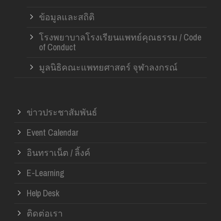
ข้อมูลและสถิติ
โรงพยาบาลโรงเรียนแพทย์คุณธรรม / Code
of Conduct
มูลนิธิคณะแพทยศาสตร์ จุฬาลงกรณ์
ข่าวประชาสัมพันธ์
Event Calendar
อินทราเน็ต / ลิ้งค์
E-Learning
Help Desk
ติดต่อเรา