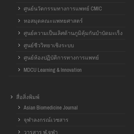
ศูนย์นวัตกรรมทางการแพทย์ CMIC
หอสมุดคณะแพทยศาสตร์
ศูนย์ความเป็นเลิศด้านภูมิคุ้มกันบำบัดมะเร็ง
ศูนย์ชีววิทยาเชิงระบบ
ศูนย์ห้องปฏิบัติการทางการแพทย์
MDCU Learning & Innovation
สื่อสิ่งพิมพ์
Asian Biomedicine Journal
จุฬาลงกรณ์เวชสาร
วารสาร ฬ.จุฬา