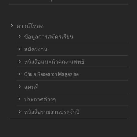
ดาวน์โหลด
ข้อมูลการสมัครเรียน
สมัครงาน
หนังสือแนะนำคณะแพทย์
Chula Research Magazine
แผนที่
ประกาศต่างๆ
หนังสือรายงานประจำปี