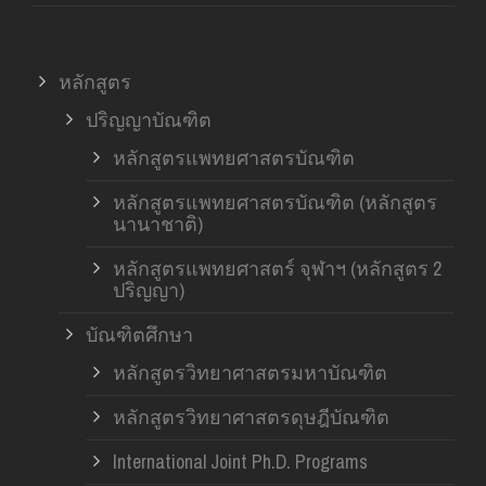
หลักสูตร
ปริญญาบัณฑิต
หลักสูตรแพทยศาสตรบัณฑิต
หลักสูตรแพทยศาสตรบัณฑิต (หลักสูตร
นานาชาติ)
หลักสูตรแพทยศาสตร์ จุฬาฯ (หลักสูตร 2
ปริญญา)
บัณฑิตศึกษา
หลักสูตรวิทยาศาสตรมหาบัณฑิต
หลักสูตรวิทยาศาสตรดุษฎีบัณฑิต
International Joint Ph.D. Programs