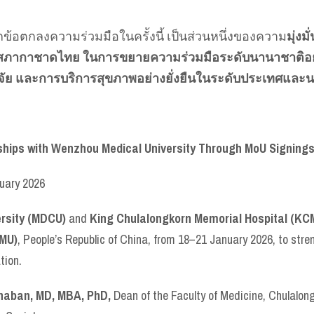
ข้อตกลงความร่วมมือในครั้งนี้ เป็นส่วนหนึ่งของความ
มุ่ง
 สภากาชาดไทย ในการขยายความร่วมมือระดับนานาชาติอย
ิจัย และการบริการสุขภาพอย่างยั่งยืนในระดับประเทศและ
ps with Wenzhou Medical University Through MoU Signings a
nuary 2026
ersity (MDCU)
and
King Chulalongkorn Memorial Hospital (KCM
WMU)
, People’s Republic of China, from 18–21 January 2026, to stre
tion.
anaban, MD, MBA, PhD,
Dean of the Faculty of Medicine, Chulalong