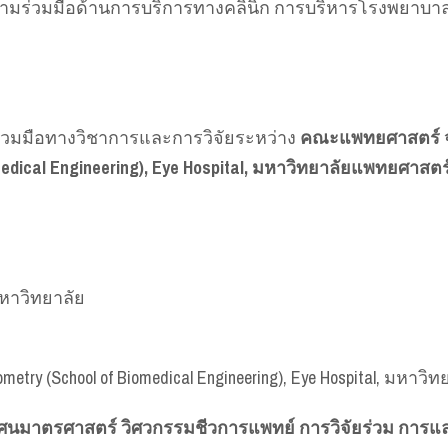
้นความร่วมมือด้านการบริการทางคลินิก การบริหารโรงพยา
่วมมือทางวิชาการและการวิจัยระหว่าง
คณะแพทยศาสตร์ จ
medical Engineering), Eye Hospital, มหาวิทยาลัยแพทยศาสตร
าวิทยาลัย
metry (School of Biomedical Engineering), Eye Hospital, มห
ทัศนมาตรศาสตร์ วิศวกรรมชีวการแพทย์ การวิจัยร่วม การ