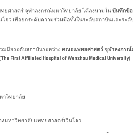
แพทยศาสตร์ จุฬาลงกรณ์มหาวิทยาลัย ได้ลงนามใน
บันทึกข
โจว เพื่อยกระดับความร่วมมือทั้งในระดับสถาบันและระด
่วมมือระดับสถาบันระหว่าง
คณะแพทยศาสตร์ จุฬาลงกรณ์ม
irst Affiliated Hospital of Wenzhou Medical University)
าวิทยาลัย
งมหาวิทยาลัยแพทยศาสตร์เวินโจว