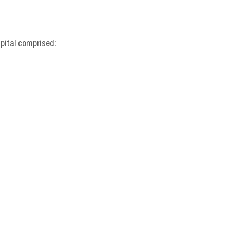
spital comprised: