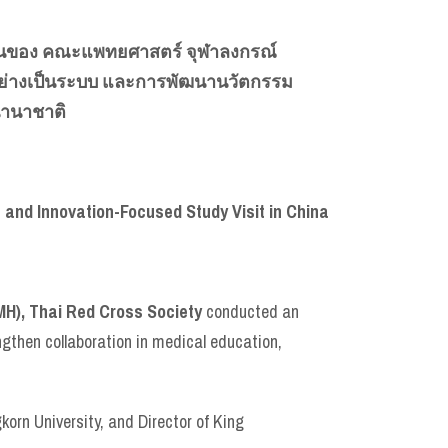
มั่นของ คณะแพทยศาสตร์ จุฬาลงกรณ์
่างเป็นระบบ และการพัฒนานวัตกรรม
นานาชาติ
nd Innovation-Focused Study Visit in China
H), Thai Red Cross Society
conducted an
ngthen collaboration in medical education,
korn University, and Director of King