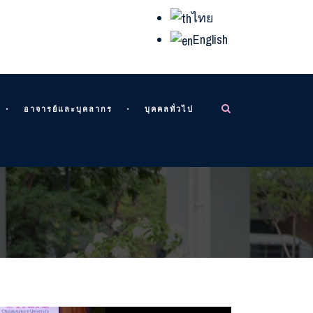
ไทย
English
อาจารย์และบุคลากร
บุคคลทั่วไป