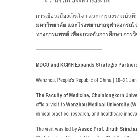
ความร่วมมือระหว่างองค์กร
การเยือนเมืองเวินโจว และการลงนามบันทึก
มหาวิทยาลัย และโรงพยาบาลจุฬาลงกรณ์
ทางการแพทย์ เพื่อยกระดับการศึกษา การว
——————————————–
MDCU and KCMH Expands Strategic Partnershi
Wenzhou, People’s Republic of China | 18–21 Ja
The
Faculty of Medicine, Chulalongkorn Univ
official visit to
Wenzhou Medical University (
clinical practice, research, and healthcare innova
The visit was led by
Assoc.Prof. Jiruth Srirat