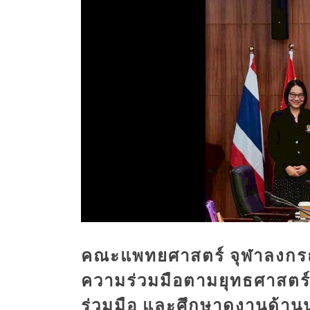
คณะแพทยศาสตร์ จุฬาลงกร
ความร่วมมือตามยุทธศาสตร์
ร่วมมือ และศึกษาดูงานด้