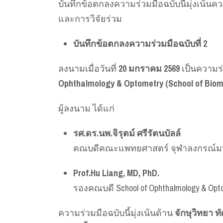
บันทึกข้อตกลงความร่วมมือฉบับนี้มุ่งเน
และการวิจัยร่วม
บันทึกข้อตกลงความร่วมมือฉบับที่ 2
ลงนามเมื่อวันที่
20 มกราคม 2569
เป็นความร
Ophthalmology & Optometry (School of Bio
ผู้ลงนาม ได้แก่
รศ.ดร.นพ.จิรุตม์ ศรีรัตนบัลล์
คณบดีคณะแพทยศาสตร์ จุฬาลงกรณ์มห
Prof.Hu Liang, MD, PhD.
รองคณบดี School of Ophthalmology & Opto
ความร่วมมือฉบับนี้มุ่งเน้นด้าน
จักษุวิทยา 