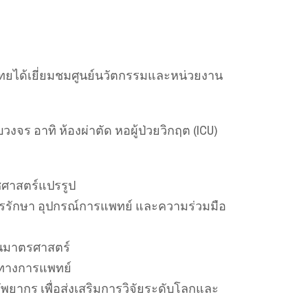
ได้เยี่ยมชมศูนย์นวัตกรรมและหน่วยงาน
งจร อาทิ ห้องผ่าตัด หอผู้ป่วยวิกฤต (ICU)
ชศาสตร์แปรรูป
รรักษา อุปกรณ์การแพทย์ และความร่วมมือ
ศนมาตรศาสตร์
นทางการแพทย์
ัพยากร เพื่อส่งเสริมการวิจัยระดับโลกและ