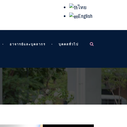
ไทย
English
อาจารย์และบุคลากร
บุคคลทั่วไป