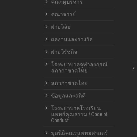
คณะผู้บริหาร
คณาจารย์
ฝ่ายวิจัย
ผลงานและรางวัล
ฝ่ายวิรัชกิจ
โรงพยาบาลจุฬาลงกรณ์
สภากาชาดไทย
สภากาชาดไทย
ข้อมูลและสถิติ
โรงพยาบาลโรงเรียน
แพทย์คุณธรรม / Code of
Conduct
มูลนิธิคณะแพทยศาสตร์