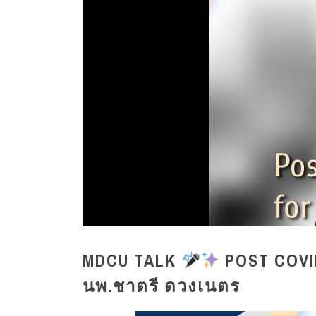
MDCU TALK
POST COVI
นพ.ชาตรี ดวงเนตร