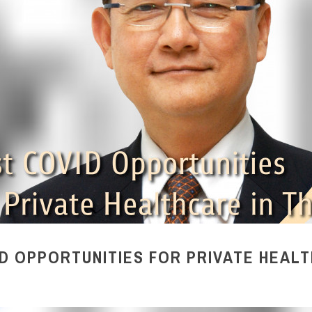
D OPPORTUNITIES FOR PRIVATE HEALT