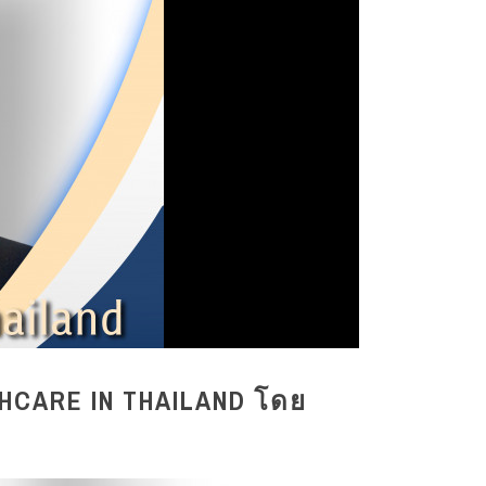
HCARE IN THAILAND โดย