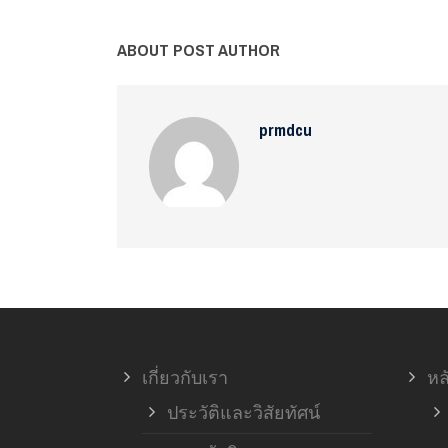
ABOUT POST AUTHOR
prmdcu
เกี่ยวกับเรา
หล
ประวัติและวิสัยทัศน์