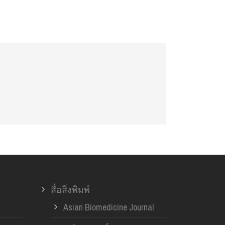
สื่อสิ่งพิมพ์
Asian Biomedicine Journal