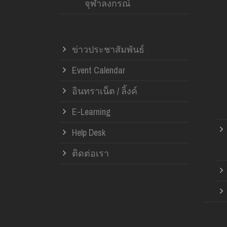
จุฬาลงกรณ์
ข่าวประชาสัมพันธ์
Event Calendar
อินทราเน็ต / ลิ้งค์
E-Learning
Help Desk
ติดต่อเรา