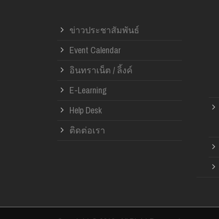
ข่าวประชาสัมพันธ์
Event Calendar
อินทราเน็ต / ลิ้งค์
E-Learning
Help Desk
ติดต่อเรา