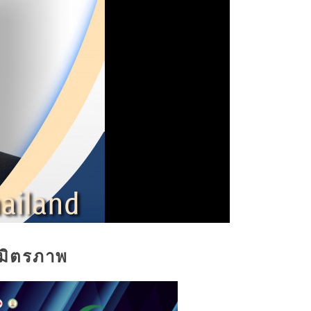
์มิตรภาพ