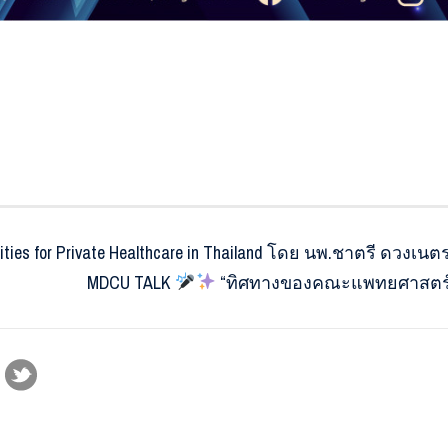
ties for Private Healthcare in Thailand โดย นพ.ชาตรี ดวงเนต
MDCU TALK
“ทิศทางของคณะแพทยศาสตร์จุฬ