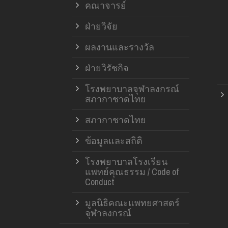
คณาจารย์
ฝ่ายวิจัย
ผลงานและรางวัล
ฝ่ายวิรัชกิจ
โรงพยาบาลจุฬาลงกรณ์
สภากาชาดไทย
สภากาชาดไทย
ข้อมูลและสถิติ
โรงพยาบาลโรงเรียน
แพทย์คุณธรรม / Code of
Conduct
มูลนิธิคณะแพทยศาสตร์
จุฬาลงกรณ์