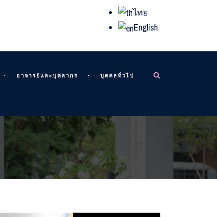
ไทย
English
อาจารย์และบุคลากร
บุคคลทั่วไป