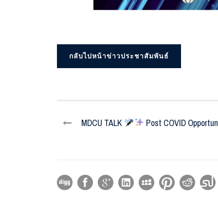
กลับไปหน้าข่าวประชาสัมพันธ์
MDCU TALK
Post COVID Opportuni